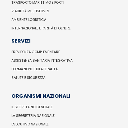
TRASPORTO MARITTIMO E PORTI
VIABILITÀ MULTISERVIZI
AMBIENTE LOGISTICA
INTERNAZIONALE E PARITÀ DI GENERE
SERVIZI
PREVIDENZA COMPLEMENTARE
ASSISTENZA SANITARIA INTEGRATIVA
FORMAZIONE E BILATERALITÀ
SALUTE E SICUREZZA
ORGANISMI NAZIONALI
IL SEGRETARIO GENERALE
LA SEGRETERIA NAZIONALE
ESECUTIVO NAZIONALE