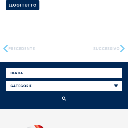
LEGGI TUTTO
PRECEDENTE
SUCCESSIVO