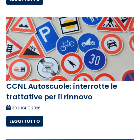
CCNL Autoscuole: interrotte le
trattative per il rinnovo
30 LUGLIO 2026
LEGGI TUTTO