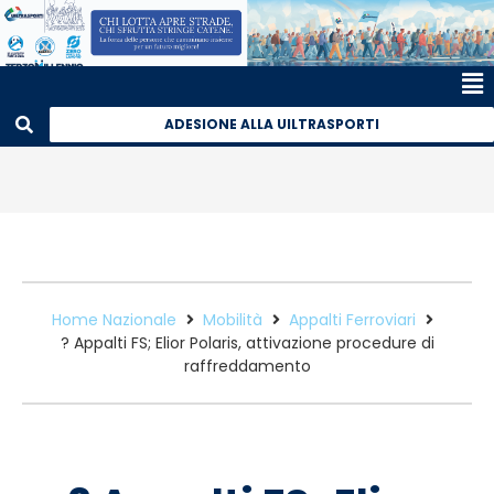
ADESIONE ALLA UILTRASPORTI
Home Nazionale
Mobilità
Appalti Ferroviari
? Appalti FS; Elior Polaris, attivazione procedure di
raffreddamento