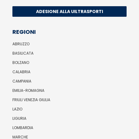
ADESIONE ALLA UILTRASPORTI
REGIONI
ABRUZZO
BASILICATA
BOLZANO
CALABRIA
CAMPANIA
EMILIA-ROMAGNA
FRIULI VENEZIA GIULIA
LAZIO
LIGURIA
LOMBARDIA
MARCHE