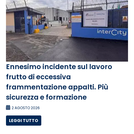
Ennesimo incidente sul lavoro
frutto di eccessiva
frammentazione appalti. Più
sicurezza e formazione
2 AGOSTO 2026
LEGGI TUTTO