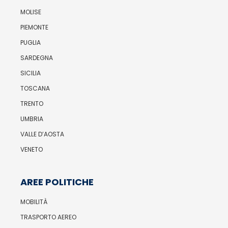
MOLISE
PIEMONTE
PUGLIA
SARDEGNA
SICILIA
TOSCANA
TRENTO
UMBRIA
VALLE D’AOSTA
VENETO
AREE POLITICHE
MOBILITÀ
TRASPORTO AEREO