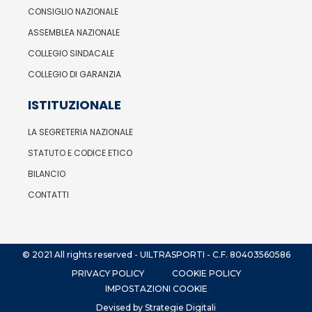
CONSIGLIO NAZIONALE
ASSEMBLEA NAZIONALE
COLLEGIO SINDACALE
COLLEGIO DI GARANZIA
ISTITUZIONALE
LA SEGRETERIA NAZIONALE
STATUTO E CODICE ETICO
BILANCIO
CONTATTI
© 2021 All rights reserved - UILTRASPORTI - C.F. 80403560586
PRIVACY POLICY
COOKIE POLICY
IMPOSTAZIONI COOKIE
Devised by Strategie Digitali