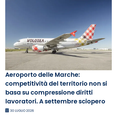
Aeroporto delle Marche:
competitività del territorio non si
basa su compressione diritti
lavoratori. A settembre sciopero
30 LUGLIO 2026