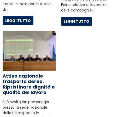
Tante le lotte per la tutela
Fairo, relativo ai lavoratori
di…
delle compagnie…
LEGGI TUTTO
LEGGI TUTTO
Attivo nazionale
trasporto aereo.
Ripristinare dignità e
qualità del lavoro
Si è svolto ieri pomeriggio
presso la sede nazionale
della Uiltrasporti e in