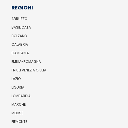
REGIONI
ABRUZZO
BASILICATA
BOLZANO
CALABRIA
CAMPANIA
EMILIA-ROMAGNA
FRIULI VENEZIA GIULIA
LAZIO
LIGURIA
LOMBARDIA
MARCHE
MOLISE
PIEMONTE