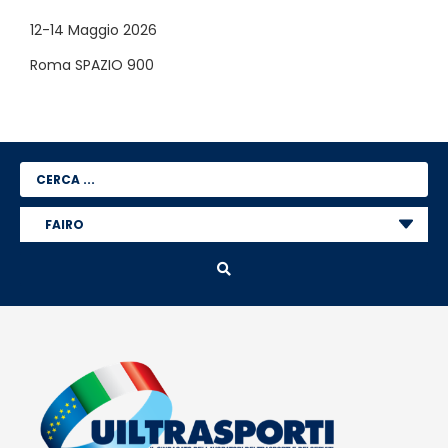
12-14 Maggio 2026
Roma SPAZIO 900