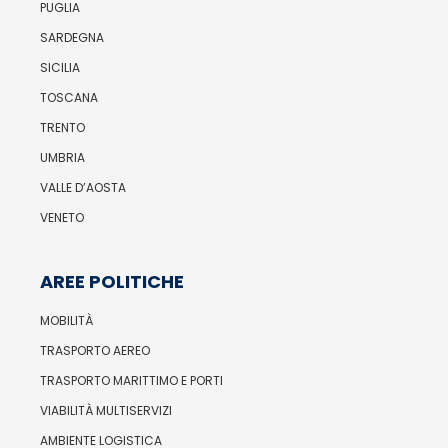
PUGLIA
SARDEGNA
SICILIA
TOSCANA
TRENTO
UMBRIA
VALLE D’AOSTA
VENETO
AREE POLITICHE
MOBILITÀ
TRASPORTO AEREO
TRASPORTO MARITTIMO E PORTI
VIABILITÀ MULTISERVIZI
AMBIENTE LOGISTICA