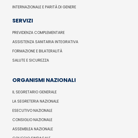
INTERNAZIONALE E PARITÀ DI GENERE
SERVIZI
PREVIDENZA COMPLEMENTARE
ASSISTENZA SANITARIA INTEGRATIVA
FORMAZIONE E BILATERALITÀ
SALUTE E SICUREZZA
ORGANISMI NAZIONALI
IL SEGRETARIO GENERALE
LA SEGRETERIA NAZIONALE
ESECUTIVO NAZIONALE
CONSIGLIO NAZIONALE
ASSEMBLEA NAZIONALE