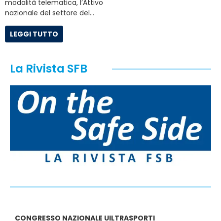
modalità telematica, l’Attivo
nazionale del settore del…
LEGGI TUTTO
La Rivista SFB
CONGRESSO NAZIONALE UILTRASPORTI