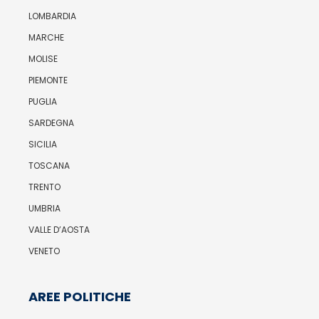
LOMBARDIA
MARCHE
MOLISE
PIEMONTE
PUGLIA
SARDEGNA
SICILIA
TOSCANA
TRENTO
UMBRIA
VALLE D’AOSTA
VENETO
AREE POLITICHE