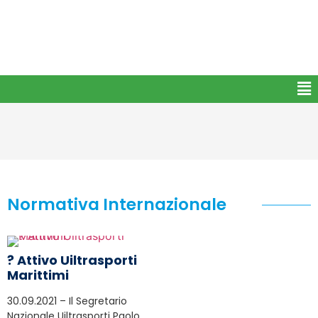
Normativa Internazionale
? Attivo Uiltrasporti
Marittimi
30.09.2021 – Il Segretario
Nazionale Uiltrasporti Paolo