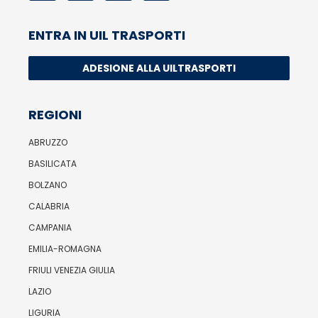
ENTRA IN UIL TRASPORTI
ADESIONE ALLA UILTRASPORTI
REGIONI
ABRUZZO
BASILICATA
BOLZANO
CALABRIA
CAMPANIA
EMILIA-ROMAGNA
FRIULI VENEZIA GIULIA
LAZIO
LIGURIA