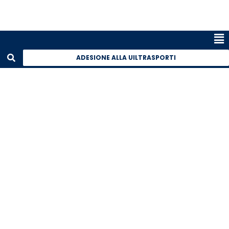
ADESIONE ALLA UILTRASPORTI