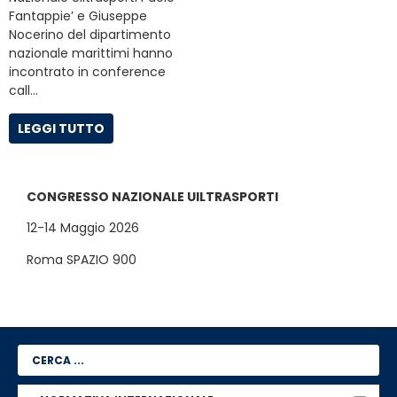
Fantappie’ e Giuseppe
Nocerino del dipartimento
nazionale marittimi hanno
incontrato in conference
call…
LEGGI TUTTO
CONGRESSO NAZIONALE UILTRASPORTI
12-14 Maggio 2026
Roma SPAZIO 900