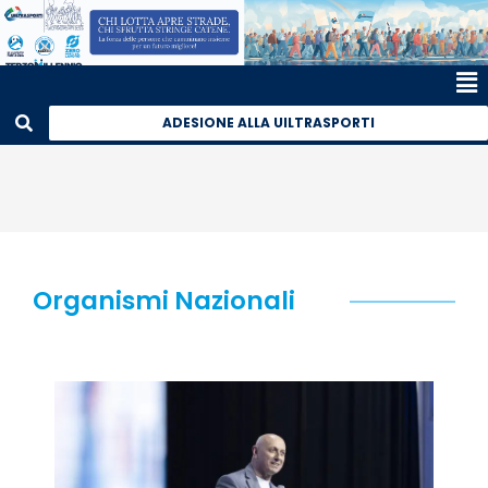
ADESIONE ALLA UILTRASPORTI
Organismi Nazionali