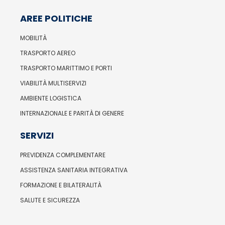
AREE POLITICHE
MOBILITÀ
TRASPORTO AEREO
TRASPORTO MARITTIMO E PORTI
VIABILITÀ MULTISERVIZI
AMBIENTE LOGISTICA
INTERNAZIONALE E PARITÀ DI GENERE
SERVIZI
PREVIDENZA COMPLEMENTARE
ASSISTENZA SANITARIA INTEGRATIVA
FORMAZIONE E BILATERALITÀ
SALUTE E SICUREZZA