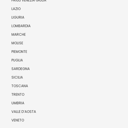
FRIULI VENEZIA GIULIA
LAZIO
LIGURIA
LOMBARDIA
MARCHE
MOLISE
PIEMONTE
PUGLIA
SARDEGNA
SICILIA
TOSCANA
TRENTO
UMBRIA
VALLE D’AOSTA
VENETO