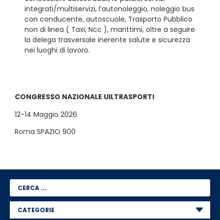
integrati/multiservizi, l’autonoleggio, noleggio bus
con conducente, autoscuole, Trasporto Pubblico
non di linea ( Taxi, Ncc ), marittimi, oltre a seguire
la delega trasversale inerente salute e sicurezza
nei luoghi di lavoro.
CONGRESSO NAZIONALE UILTRASPORTI
12-14 Maggio 2026
Roma SPAZIO 900