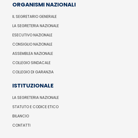
ORGANISMI NAZIONALI
IL SEGRETARIO GENERALE
LA SEGRETERIA NAZIONALE
ESECUTIVO NAZIONALE
CONSIGLIO NAZIONALE
ASSEMBLEA NAZIONALE
COLLEGIO SINDACALE
COLLEGIO DI GARANZIA
ISTITUZIONALE
LA SEGRETERIA NAZIONALE
STATUTO E CODICE ETICO
BILANCIO
CONTATTI