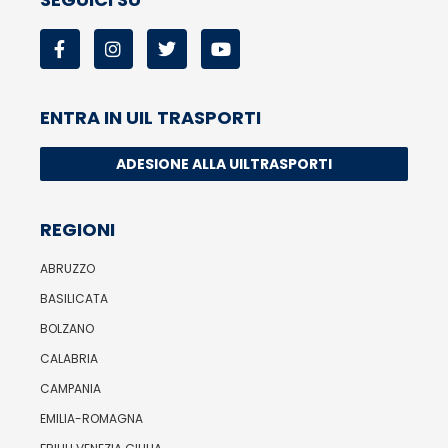
ENTRA IN UIL TRASPORTI
ADESIONE ALLA UILTRASPORTI
REGIONI
ABRUZZO
BASILICATA
BOLZANO
CALABRIA
CAMPANIA
EMILIA-ROMAGNA