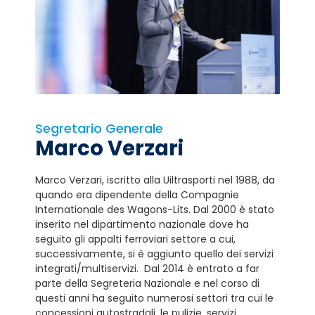
Segretario Generale
Marco Verzari
Marco Verzari, iscritto alla Uiltrasporti nel 1988, da
quando era dipendente della Compagnie
Internationale des Wagons-Lits. Dal 2000 è stato
inserito nel dipartimento nazionale dove ha
seguito gli appalti ferroviari settore a cui,
successivamente, si è aggiunto quello dei servizi
integrati/multiservizi. Dal 2014 è entrato a far
parte della Segreteria Nazionale e nel corso di
questi anni ha seguito numerosi settori tra cui le
concessioni autostradali, le pulizie, servizi