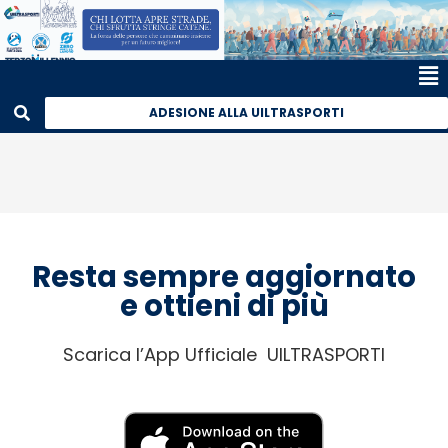
ADESIONE ALLA UILTRASPORTI
Resta sempre aggiornato
e ottieni di più
Scarica l’App Ufficiale UILTRASPORTI