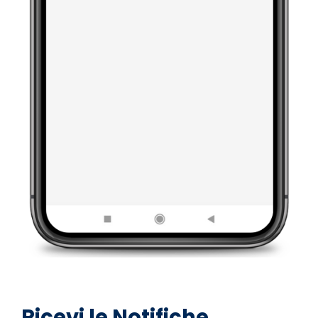
Ricevi le Notifiche