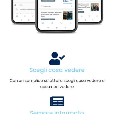
Scegli cosa vedere
Con un semplice selettore scegli cosa vedere e
cosa non vedere
Sempre informato