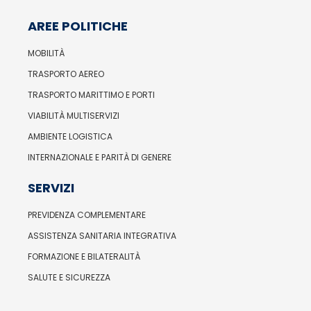
AREE POLITICHE
MOBILITÀ
TRASPORTO AEREO
TRASPORTO MARITTIMO E PORTI
VIABILITÀ MULTISERVIZI
AMBIENTE LOGISTICA
INTERNAZIONALE E PARITÀ DI GENERE
SERVIZI
PREVIDENZA COMPLEMENTARE
ASSISTENZA SANITARIA INTEGRATIVA
FORMAZIONE E BILATERALITÀ
SALUTE E SICUREZZA