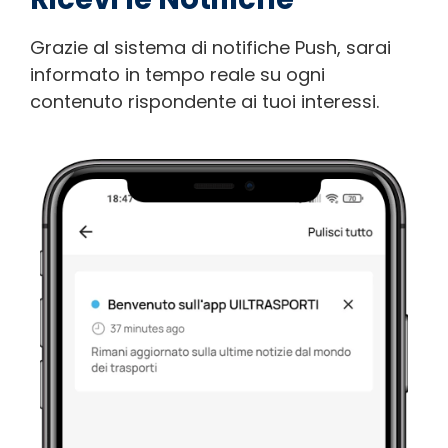
Grazie al sistema di notifiche Push, sarai
informato in tempo reale su ogni
contenuto rispondente ai tuoi interessi.