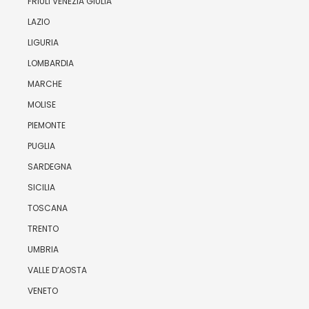
FRIULI VENEZIA GIULIA
LAZIO
LIGURIA
LOMBARDIA
MARCHE
MOLISE
PIEMONTE
PUGLIA
SARDEGNA
SICILIA
TOSCANA
TRENTO
UMBRIA
VALLE D’AOSTA
VENETO