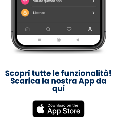
Scopri tutte le funzionalità!
Scarica la nostra App da
qui