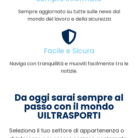
Sempre aggiornato su tutte sulle news dal
mondo del lavoro e della sicurezza
Facile e Sicura
Naviga con tranquillità e muoviti facilmente tra le
notizie.
Da oggi sarai sempre al
passo con il mondo
UILTRASPORTI
Seleziona il tuo settore di appartenenza o