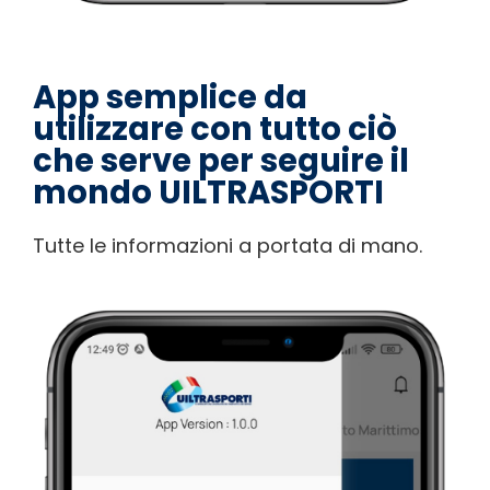
App semplice da
utilizzare con tutto ciò
che serve per seguire il
mondo UILTRASPORTI
Tutte le informazioni a portata di mano.