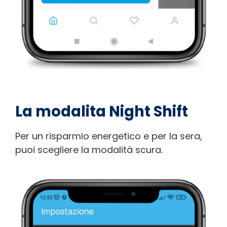
La modalita Night Shift
Per un risparmio energetico e per la sera,
puoi scegliere la modalità scura.