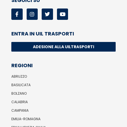
SEGUICI SU
ENTRA IN UIL TRASPORTI
ADESIONE ALLA UILTRASPORTI
REGIONI
ABRUZZO
BASILICATA
BOLZANO
CALABRIA
CAMPANIA
EMILIA-ROMAGNA