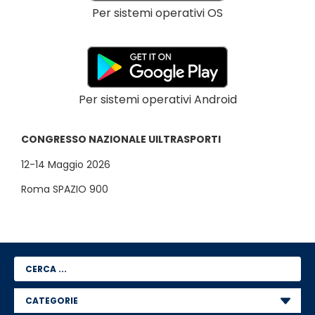
Per sistemi operativi OS
Per sistemi operativi Android
CONGRESSO NAZIONALE UILTRASPORTI
12-14 Maggio 2026
Roma SPAZIO 900