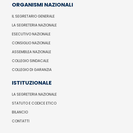
ORGANISMI NAZIONALI
IL SEGRETARIO GENERALE
LA SEGRETERIA NAZIONALE
ESECUTIVO NAZIONALE
CONSIGLIO NAZIONALE
ASSEMBLEA NAZIONALE
COLLEGIO SINDACALE
COLLEGIO DI GARANZIA
ISTITUZIONALE
LA SEGRETERIA NAZIONALE
STATUTO E CODICE ETICO
BILANCIO
CONTATTI