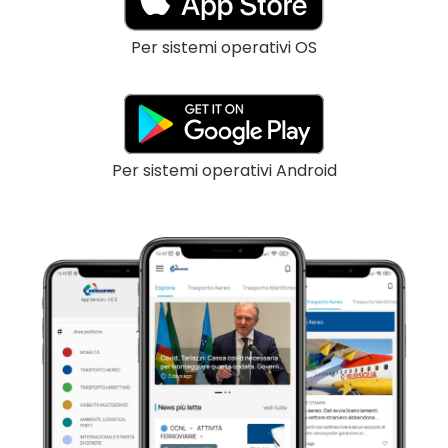
Per sistemi operativi OS
Per sistemi operativi Android