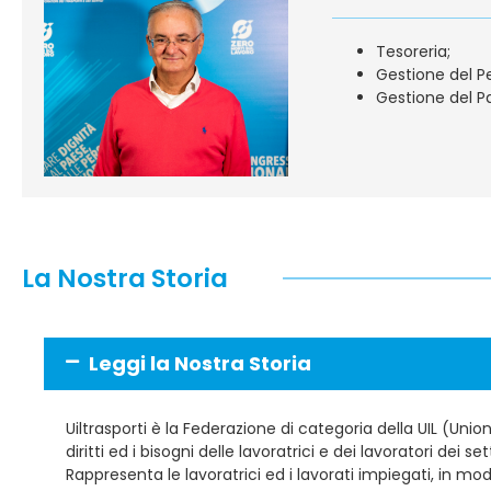
Tesoreria;
Gestione del P
Gestione del P
La Nostra Storia
Leggi la Nostra Storia
Uiltrasporti è la Federazione di categoria della UIL (Union
diritti ed i bisogni delle lavoratrici e dei lavoratori dei set
Rappresenta le lavoratrici ed i lavorati impiegati, in mod