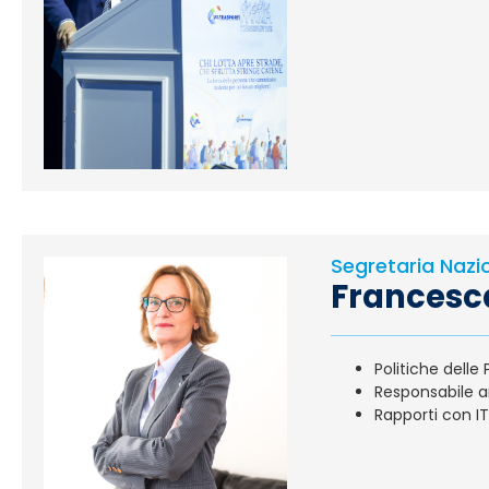
Segretaria Nazi
Francesc
Politiche delle
Responsabile ar
Rapporti con IT