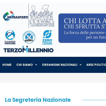
HOME
CHI SIAMO
ORGANISMI NAZIONALI
AREE POLITI
La Segreteria Nazionale