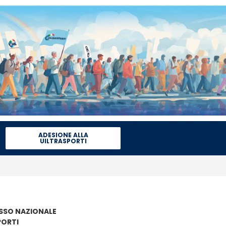
ADESIONE ALLA
UILTRASPORTI
SO NAZIONALE
PORTI