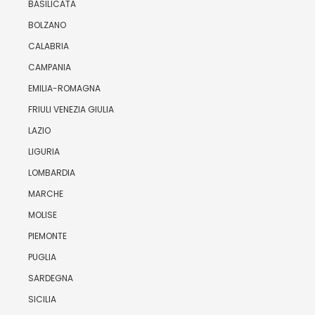
BASILICATA
BOLZANO
CALABRIA
CAMPANIA
EMILIA-ROMAGNA
FRIULI VENEZIA GIULIA
LAZIO
LIGURIA
LOMBARDIA
MARCHE
MOLISE
PIEMONTE
PUGLIA
SARDEGNA
SICILIA