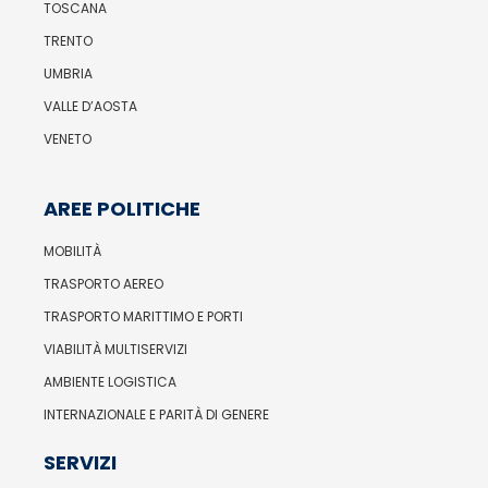
TOSCANA
TRENTO
UMBRIA
VALLE D’AOSTA
VENETO
AREE POLITICHE
MOBILITÀ
TRASPORTO AEREO
TRASPORTO MARITTIMO E PORTI
VIABILITÀ MULTISERVIZI
AMBIENTE LOGISTICA
INTERNAZIONALE E PARITÀ DI GENERE
SERVIZI