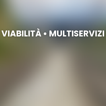
VIABILITÀ • MULTISERVIZI