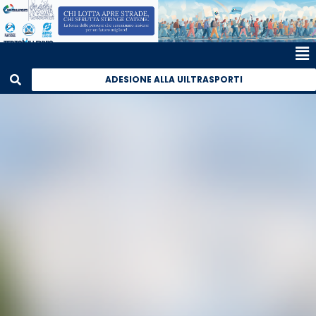
ADESIONE ALLA UILTRASPORTI