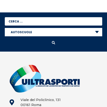
Viale del Policlinico, 131
00161 Roma