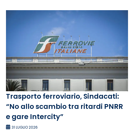
Trasporto ferroviario, Sindacati:
“No allo scambio tra ritardi PNRR
e gare Intercity”
31 LUGLIO 2026