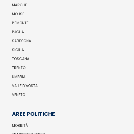
MARCHE
MOLISE
PIEMONTE
PUGLIA
SARDEGNA
SICILIA
TOSCANA
TRENTO
UMBRIA
VALLE D’AOSTA
VENETO
AREE POLITICHE
MOBILITÀ