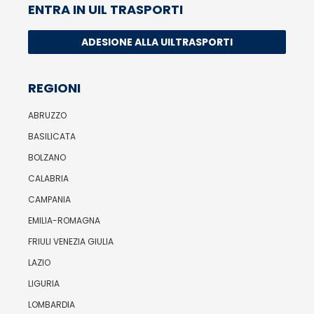
ENTRA IN UIL TRASPORTI
ADESIONE ALLA UILTRASPORTI
REGIONI
ABRUZZO
BASILICATA
BOLZANO
CALABRIA
CAMPANIA
EMILIA-ROMAGNA
FRIULI VENEZIA GIULIA
LAZIO
LIGURIA
LOMBARDIA