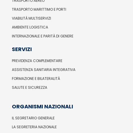
TRASPORTO AEREO
TRASPORTO MARITTIMO E PORTI
VIABILITÀ MULTISERVIZI
AMBIENTE LOGISTICA
INTERNAZIONALE E PARITÀ DI GENERE
SERVIZI
PREVIDENZA COMPLEMENTARE
ASSISTENZA SANITARIA INTEGRATIVA
FORMAZIONE E BILATERALITÀ
SALUTE E SICUREZZA
ORGANISMI NAZIONALI
IL SEGRETARIO GENERALE
LA SEGRETERIA NAZIONALE