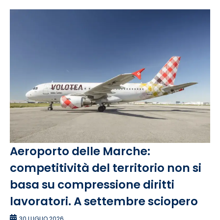
Aeroporto delle Marche:
competitività del territorio non si
basa su compressione diritti
lavoratori. A settembre sciopero
30 LUGLIO 2026