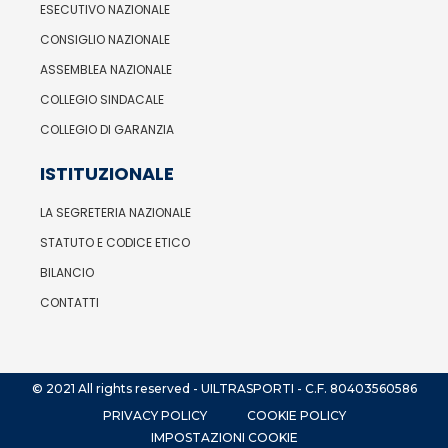
ESECUTIVO NAZIONALE
CONSIGLIO NAZIONALE
ASSEMBLEA NAZIONALE
COLLEGIO SINDACALE
COLLEGIO DI GARANZIA
ISTITUZIONALE
LA SEGRETERIA NAZIONALE
STATUTO E CODICE ETICO
BILANCIO
CONTATTI
© 2021 All rights reserved - UILTRASPORTI - C.F. 80403560586
PRIVACY POLICY
COOKIE POLICY
IMPOSTAZIONI COOKIE