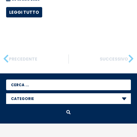
LEGGI TUTTO
PRECEDENTE
SUCCESSIVO