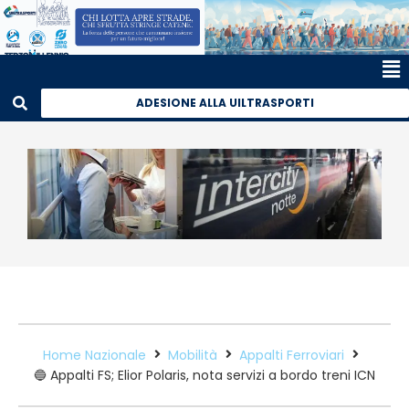
ADESIONE ALLA UILTRASPORTI
Home Nazionale
Mobilità
Appalti Ferroviari
🔵 Appalti FS; Elior Polaris, nota servizi a bordo treni ICN