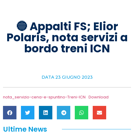
🔵 Appalti FS; Elior
Polaris, nota servizi a
bordo treni ICN
DATA
23 GIUGNO 2023
nota_servizio-cena-e-spuntino-Treni-ICN
Download
Ultime News