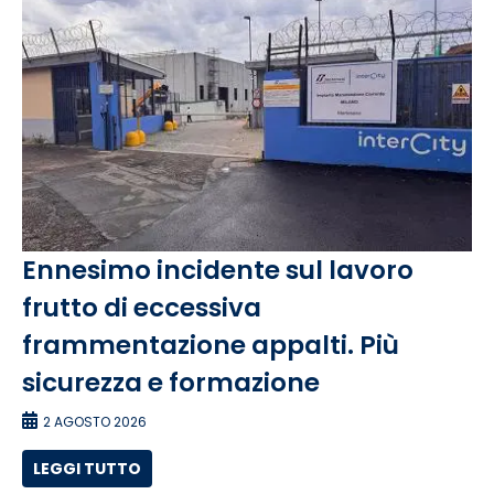
Ennesimo incidente sul lavoro
frutto di eccessiva
frammentazione appalti. Più
sicurezza e formazione
2 AGOSTO 2026
LEGGI TUTTO