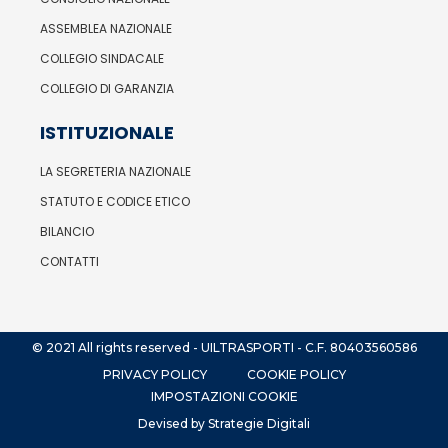
ASSEMBLEA NAZIONALE
COLLEGIO SINDACALE
COLLEGIO DI GARANZIA
ISTITUZIONALE
LA SEGRETERIA NAZIONALE
STATUTO E CODICE ETICO
BILANCIO
CONTATTI
© 2021 All rights reserved - UILTRASPORTI - C.F. 80403560586
PRIVACY POLICY
COOKIE POLICY
IMPOSTAZIONI COOKIE
Devised by Strategie Digitali