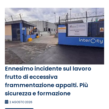
Ennesimo incidente sul lavoro
frutto di eccessiva
frammentazione appalti. Più
sicurezza e formazione
2 AGOSTO 2026