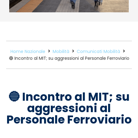
Home Nazionale
Mobilità
Comunicati Mobilità
🔵 Incontro al MIT; su aggressioni al Personale Ferroviario
🔵 Incontro al MIT; su
aggressioni al
Personale Ferroviario