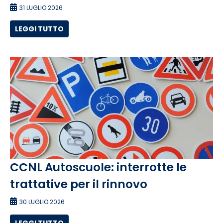
31 LUGLIO 2026
LEGGI TUTTO
CCNL Autoscuole: interrotte le
trattative per il rinnovo
30 LUGLIO 2026
LEGGI TUTTO