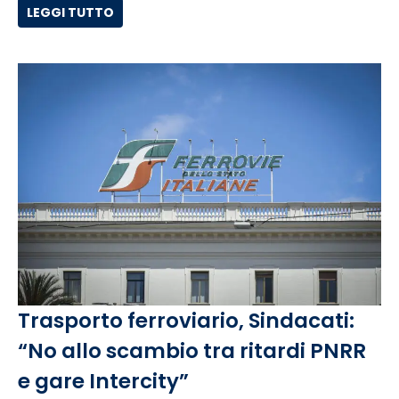
LEGGI TUTTO
Trasporto ferroviario, Sindacati:
“No allo scambio tra ritardi PNRR
e gare Intercity”