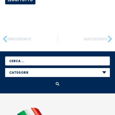
PRECEDENTE
SUCCESSIVO