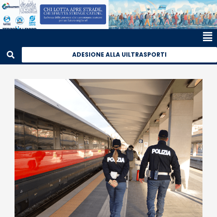
ADESIONE ALLA UILTRASPORTI