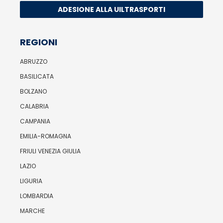
ADESIONE ALLA UILTRASPORTI
REGIONI
ABRUZZO
BASILICATA
BOLZANO
CALABRIA
CAMPANIA
EMILIA-ROMAGNA
FRIULI VENEZIA GIULIA
LAZIO
LIGURIA
LOMBARDIA
MARCHE