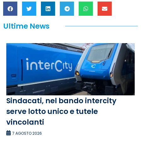
Ultime News
Sindacati, nel bando intercity
serve lotto unico e tutele
vincolanti
7 AGOSTO 2026