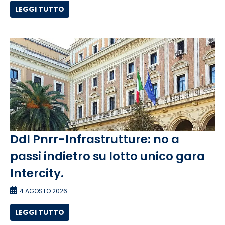
LEGGI TUTTO
Ddl Pnrr-Infrastrutture: no a
passi indietro su lotto unico gara
Intercity.
4 AGOSTO 2026
LEGGI TUTTO