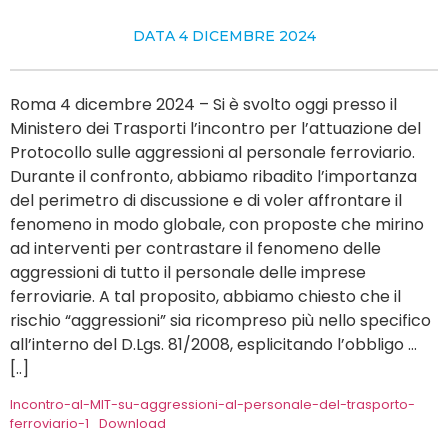
DATA
4 DICEMBRE 2024
Roma 4 dicembre 2024 – Si è svolto oggi presso il
Ministero dei Trasporti l’incontro per l’attuazione del
Protocollo sulle aggressioni al personale ferroviario.
Durante il confronto, abbiamo ribadito l’importanza
del perimetro di discussione e di voler affrontare il
fenomeno in modo globale, con proposte che mirino
ad interventi per contrastare il fenomeno delle
aggressioni di tutto il personale delle imprese
ferroviarie. A tal proposito, abbiamo chiesto che il
rischio “aggressioni” sia ricompreso più nello specifico
all’interno del D.Lgs. 81/2008, esplicitando l’obbligo …
[..]
Incontro-al-MIT-su-aggressioni-al-personale-del-trasporto-
ferroviario-1
Download