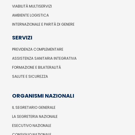
VIABILITÀ MULTISERVIZI
AMBIENTE LOGISTICA
INTERNAZIONALE E PARITÀ DI GENERE
SERVIZI
PREVIDENZA COMPLEMENTARE
ASSISTENZA SANITARIA INTEGRATIVA
FORMAZIONE E BILATERALITÀ
SALUTE E SICUREZZA
ORGANISMI NAZIONALI
IL SEGRETARIO GENERALE
LA SEGRETERIA NAZIONALE
ESECUTIVO NAZIONALE
CONSIGLIO NAZIONALE