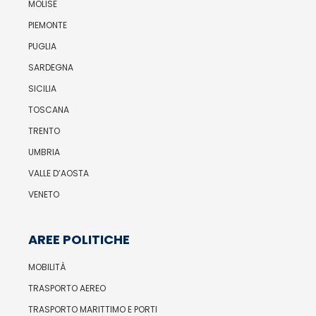
MOLISE
PIEMONTE
PUGLIA
SARDEGNA
SICILIA
TOSCANA
TRENTO
UMBRIA
VALLE D’AOSTA
VENETO
AREE POLITICHE
MOBILITÀ
TRASPORTO AEREO
TRASPORTO MARITTIMO E PORTI