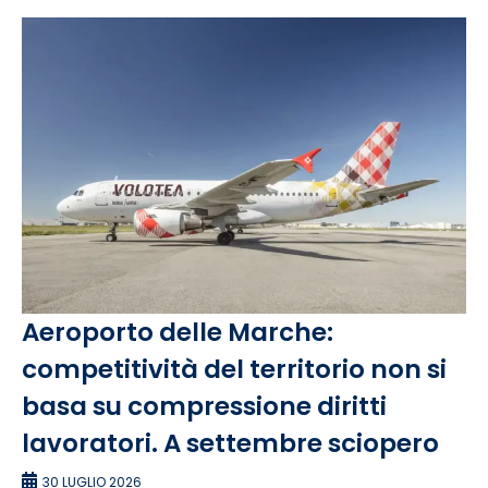
Aeroporto delle Marche:
competitività del territorio non si
basa su compressione diritti
lavoratori. A settembre sciopero
30 LUGLIO 2026