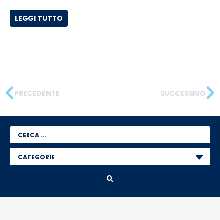
LEGGI TUTTO
PRECEDENTE
SUCCESSIVO