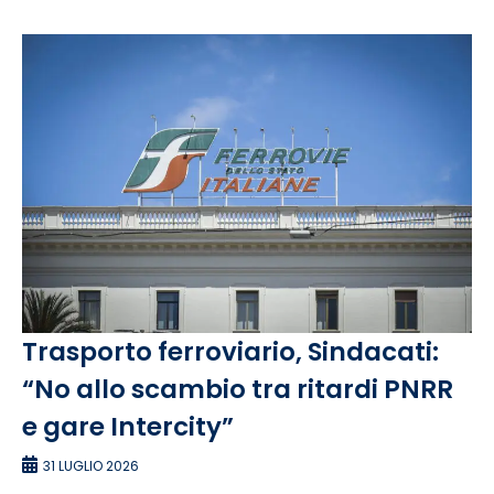
Trasporto ferroviario, Sindacati:
“No allo scambio tra ritardi PNRR
e gare Intercity”
31 LUGLIO 2026