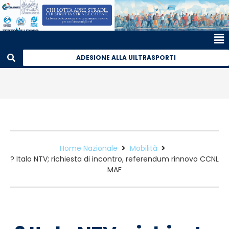
ADESIONE ALLA UILTRASPORTI
Home Nazionale
Mobilità
? Italo NTV; richiesta di incontro, referendum rinnovo CCNL
MAF