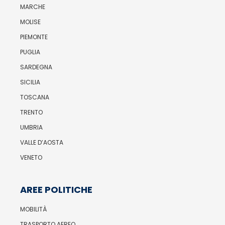
MARCHE
MOLISE
PIEMONTE
PUGLIA
SARDEGNA
SICILIA
TOSCANA
TRENTO
UMBRIA
VALLE D’AOSTA
VENETO
AREE POLITICHE
MOBILITÀ
TRASPORTO AEREO