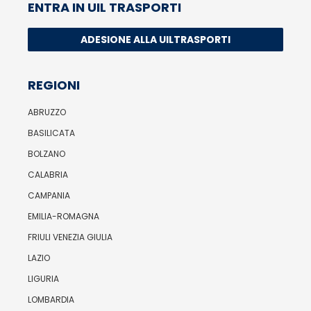
ENTRA IN UIL TRASPORTI
ADESIONE ALLA UILTRASPORTI
REGIONI
ABRUZZO
BASILICATA
BOLZANO
CALABRIA
CAMPANIA
EMILIA-ROMAGNA
FRIULI VENEZIA GIULIA
LAZIO
LIGURIA
LOMBARDIA