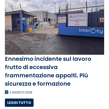
Ennesimo incidente sul lavoro
frutto di eccessiva
frammentazione appalti. Più
sicurezza e formazione
2 AGOSTO 2026
LEGGI TUTTO