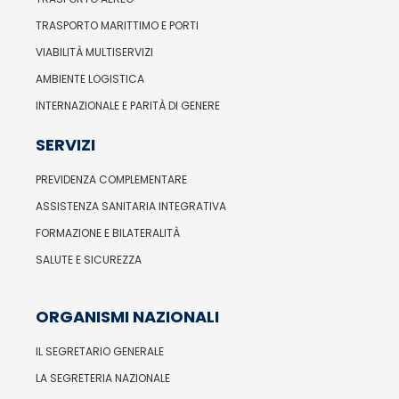
TRASPORTO MARITTIMO E PORTI
VIABILITÀ MULTISERVIZI
AMBIENTE LOGISTICA
INTERNAZIONALE E PARITÀ DI GENERE
SERVIZI
PREVIDENZA COMPLEMENTARE
ASSISTENZA SANITARIA INTEGRATIVA
FORMAZIONE E BILATERALITÀ
SALUTE E SICUREZZA
ORGANISMI NAZIONALI
IL SEGRETARIO GENERALE
LA SEGRETERIA NAZIONALE