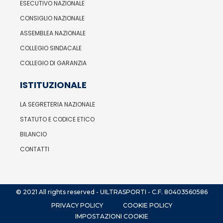
ESECUTIVO NAZIONALE
CONSIGLIO NAZIONALE
ASSEMBLEA NAZIONALE
COLLEGIO SINDACALE
COLLEGIO DI GARANZIA
ISTITUZIONALE
LA SEGRETERIA NAZIONALE
STATUTO E CODICE ETICO
BILANCIO
CONTATTI
© 2021 All rights reserved - UILTRASPORTI - C.F. 80403560586
PRIVACY POLICY
COOKIE POLICY
IMPOSTAZIONI COOKIE