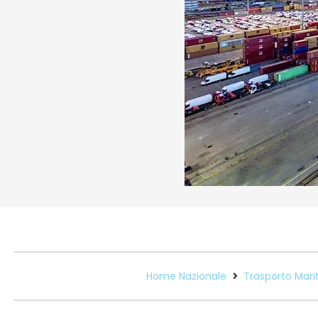
Home Nazionale
Trasporto Marit