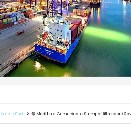
timo e Porti
🔵 Marittimi; Comunicato Stampa Uiltrasporti R