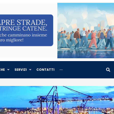
CHE
SERVIZI
CONTATTI
···