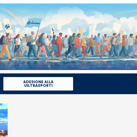
ADESIONE ALLA
UILTRASPORTI