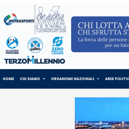
HOME
CHI SIAMO
ORGANISMI NAZIONALI
AREE POLITI