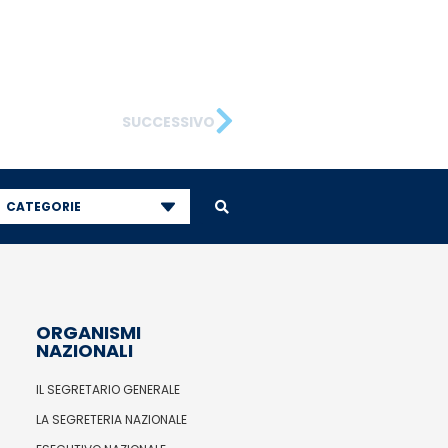
SUCCESSIVO
CATEGORIE
ORGANISMI
NAZIONALI
IL SEGRETARIO GENERALE
LA SEGRETERIA NAZIONALE