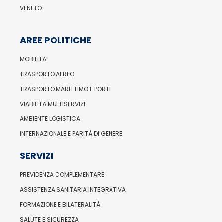
VENETO
AREE POLITICHE
MOBILITÀ
TRASPORTO AEREO
TRASPORTO MARITTIMO E PORTI
VIABILITÀ MULTISERVIZI
AMBIENTE LOGISTICA
INTERNAZIONALE E PARITÀ DI GENERE
SERVIZI
PREVIDENZA COMPLEMENTARE
ASSISTENZA SANITARIA INTEGRATIVA
FORMAZIONE E BILATERALITÀ
SALUTE E SICUREZZA