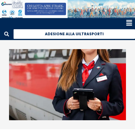
ADESIONE ALLA UILTRASPORTI