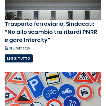
Trasporto ferroviario, Sindacati:
“No allo scambio tra ritardi PNRR
e gare Intercity”
31 LUGLIO 2026
LEGGI TUTTO