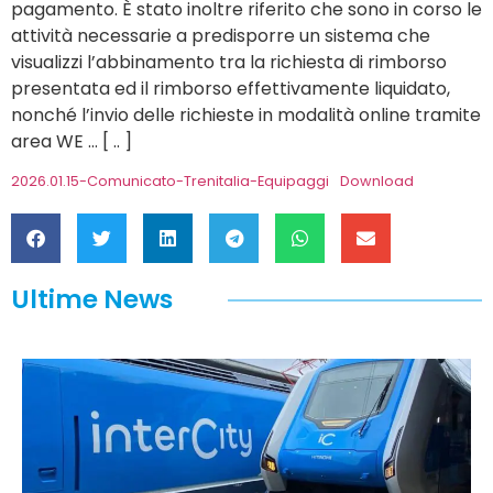
pagamento. È stato inoltre riferito che sono in corso le
attività necessarie a predisporre un sistema che
visualizzi l’abbinamento tra la richiesta di rimborso
presentata ed il rimborso effettivamente liquidato,
nonché l’invio delle richieste in modalità online tramite
area WE … [ .. ]
2026.01.15-Comunicato-Trenitalia-Equipaggi
Download
Ultime News