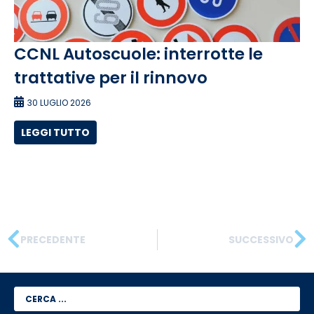
CCNL Autoscuole: interrotte le
trattative per il rinnovo
30 LUGLIO 2026
LEGGI TUTTO
PRECEDENTE
SUCCESSIVO