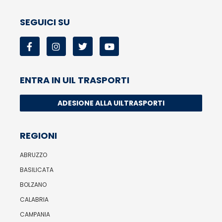
SEGUICI SU
ENTRA IN UIL TRASPORTI
ADESIONE ALLA UILTRASPORTI
REGIONI
ABRUZZO
BASILICATA
BOLZANO
CALABRIA
CAMPANIA