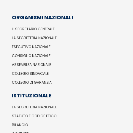
ORGANISMI NAZIONALI
IL SEGRETARIO GENERALE
LA SEGRETERIA NAZIONALE
ESECUTIVO NAZIONALE
CONSIGLIO NAZIONALE
ASSEMBLEA NAZIONALE
COLLEGIO SINDACALE
COLLEGIO DI GARANZIA
ISTITUZIONALE
LA SEGRETERIA NAZIONALE
STATUTO E CODICE ETICO
BILANCIO