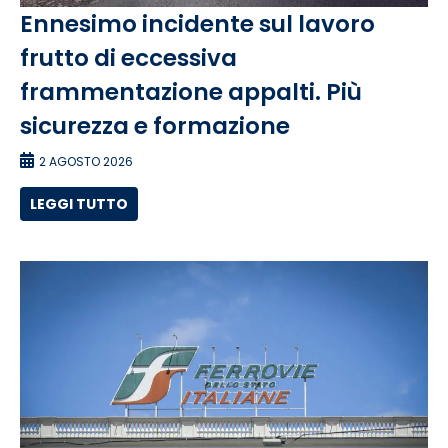
Ennesimo incidente sul lavoro
frutto di eccessiva
frammentazione appalti. Più
sicurezza e formazione
2 AGOSTO 2026
LEGGI TUTTO