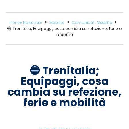
Home Nazionale
Mobilità
Comunicati Mobilità
🔵 Trenitalia; Equipaggi, cosa cambia su refezione, ferie e
mobilità
🔵 Trenitalia;
Equipaggi, cosa
cambia su refezione,
ferie e mobilità