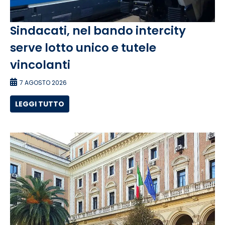
Sindacati, nel bando intercity
serve lotto unico e tutele
vincolanti
7 AGOSTO 2026
LEGGI TUTTO