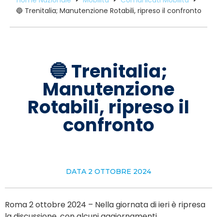
🔵 Trenitalia; Manutenzione Rotabili, ripreso il confronto
🔵 Trenitalia;
Manutenzione
Rotabili, ripreso il
confronto
DATA
2 OTTOBRE 2024
Roma 2 ottobre 2024 – Nella giornata di ieri è ripresa
la discussione, con alcuni aggiornamenti