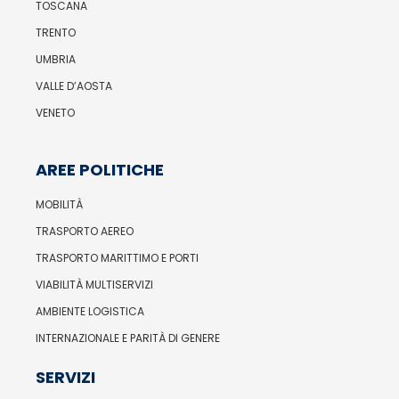
TOSCANA
TRENTO
UMBRIA
VALLE D’AOSTA
VENETO
AREE POLITICHE
MOBILITÀ
TRASPORTO AEREO
TRASPORTO MARITTIMO E PORTI
VIABILITÀ MULTISERVIZI
AMBIENTE LOGISTICA
INTERNAZIONALE E PARITÀ DI GENERE
SERVIZI