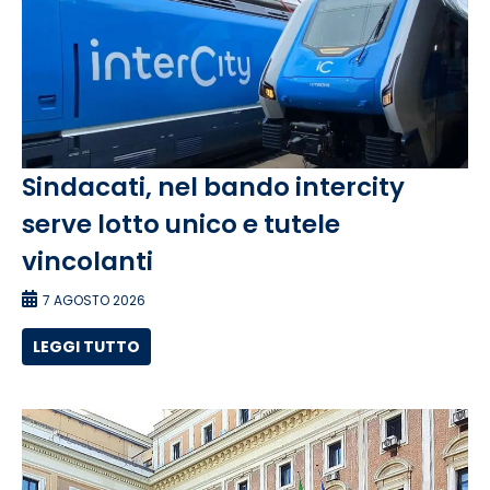
Sindacati, nel bando intercity
serve lotto unico e tutele
vincolanti
7 AGOSTO 2026
LEGGI TUTTO