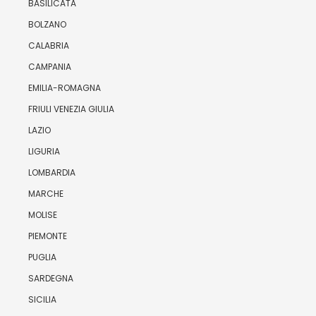
BASILICATA
BOLZANO
CALABRIA
CAMPANIA
EMILIA-ROMAGNA
FRIULI VENEZIA GIULIA
LAZIO
LIGURIA
LOMBARDIA
MARCHE
MOLISE
PIEMONTE
PUGLIA
SARDEGNA
SICILIA