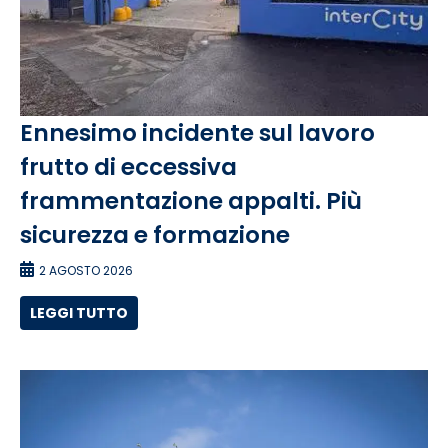
Ennesimo incidente sul lavoro
frutto di eccessiva
frammentazione appalti. Più
sicurezza e formazione
2 AGOSTO 2026
LEGGI TUTTO