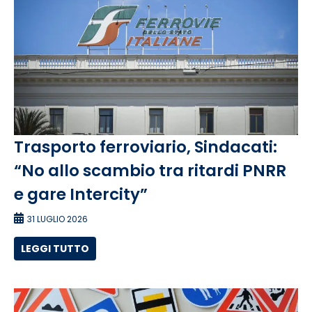
Trasporto ferroviario, Sindacati:
“No allo scambio tra ritardi PNRR
e gare Intercity”
31 LUGLIO 2026
LEGGI TUTTO