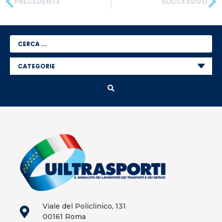
PRECEDENTE
SUCCESSIVO
Viale del Policlinico, 131
00161 Roma