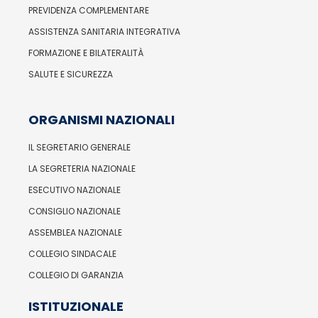
PREVIDENZA COMPLEMENTARE
ASSISTENZA SANITARIA INTEGRATIVA
FORMAZIONE E BILATERALITÀ
SALUTE E SICUREZZA
ORGANISMI NAZIONALI
IL SEGRETARIO GENERALE
LA SEGRETERIA NAZIONALE
ESECUTIVO NAZIONALE
CONSIGLIO NAZIONALE
ASSEMBLEA NAZIONALE
COLLEGIO SINDACALE
COLLEGIO DI GARANZIA
ISTITUZIONALE