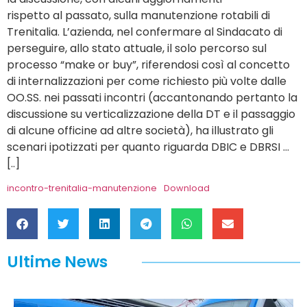
rispetto al passato, sulla manutenzione rotabili di
Trenitalia. L’azienda, nel confermare al Sindacato di
perseguire, allo stato attuale, il solo percorso sul
processo “make or buy”, riferendosi così al concetto
di internalizzazioni per come richiesto più volte dalle
OO.SS. nei passati incontri (accantonando pertanto la
discussione su verticalizzazione della DT e il passaggio
di alcune officine ad altre società), ha illustrato gli
scenari ipotizzati per quanto riguarda DBIC e DBRSI …
[..]
incontro-trenitalia-manutenzione
Download
Ultime News