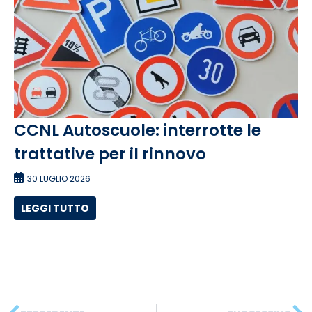
CCNL Autoscuole: interrotte le
trattative per il rinnovo
30 LUGLIO 2026
LEGGI TUTTO