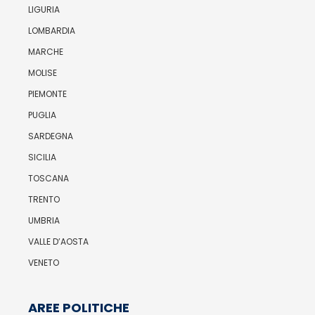
LIGURIA
LOMBARDIA
MARCHE
MOLISE
PIEMONTE
PUGLIA
SARDEGNA
SICILIA
TOSCANA
TRENTO
UMBRIA
VALLE D’AOSTA
VENETO
AREE POLITICHE