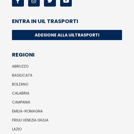
ENTRA IN UIL TRASPORTI
ADESIONE ALLA UILTRASPORTI
REGIONI
ABRUZZO
BASILICATA
BOLZANO
CALABRIA
CAMPANIA
EMILIA-ROMAGNA
FRIULI VENEZIA GIULIA
LAZIO