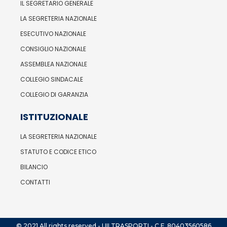
IL SEGRETARIO GENERALE
LA SEGRETERIA NAZIONALE
ESECUTIVO NAZIONALE
CONSIGLIO NAZIONALE
ASSEMBLEA NAZIONALE
COLLEGIO SINDACALE
COLLEGIO DI GARANZIA
ISTITUZIONALE
LA SEGRETERIA NAZIONALE
STATUTO E CODICE ETICO
BILANCIO
CONTATTI
© 2021 All rights reserved - UILTRASPORTI - C.F. 80403560586