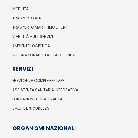
MOBILITÀ
TRASPORTO AEREO
TRASPORTO MARITTIMO E PORTI
VIABILITÀ MULTISERVIZI
AMBIENTE LOGISTICA
INTERNAZIONALE E PARITÀ DI GENERE
SERVIZI
PREVIDENZA COMPLEMENTARE
ASSISTENZA SANITARIA INTEGRATIVA
FORMAZIONE E BILATERALITÀ
SALUTE E SICUREZZA
ORGANISMI NAZIONALI