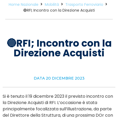
Home Nazionale
Mobilità
Trasporto Ferroviario
🔵RFI; Incontro con la Direzione Acquisti
🔵RFI; Incontro con la
Direzione Acquisti
DATA
20 DICEMBRE 2023
Si è tenuto il 19 dicembre 2023 il previsto incontro con
la Direzione Acquisti di RFI. L’occasione è stata
principalmente focalizzata sull’illustrazione, da parte
del Direttore della Struttura, di una prossima DOr con