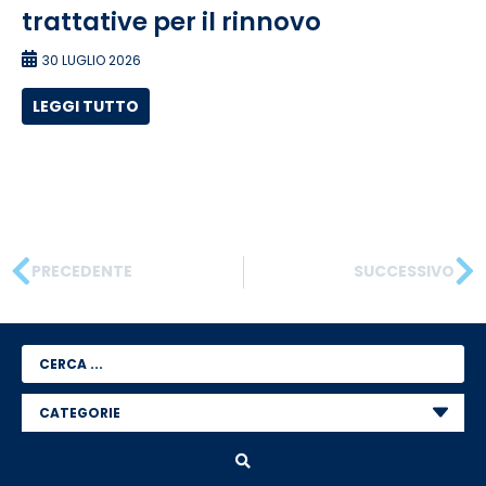
trattative per il rinnovo
30 LUGLIO 2026
LEGGI TUTTO
PRECEDENTE
SUCCESSIVO