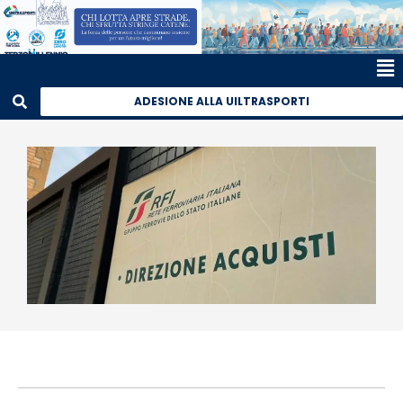
ADESIONE ALLA UILTRASPORTI