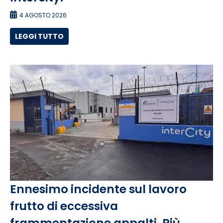
4 AGOSTO 2026
LEGGI TUTTO
Ennesimo incidente sul lavoro
frutto di eccessiva