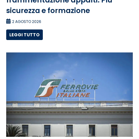
frammentazione appalti. Più
sicurezza e formazione
2 AGOSTO 2026
LEGGI TUTTO