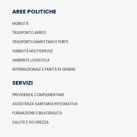
AREE POLITICHE
MOBILITÀ
TRASPORTO AEREO
TRASPORTO MARITTIMO E PORTI
VIABILITÀ MULTISERVIZI
AMBIENTE LOGISTICA
INTERNAZIONALE E PARITÀ DI GENERE
SERVIZI
PREVIDENZA COMPLEMENTARE
ASSISTENZA SANITARIA INTEGRATIVA
FORMAZIONE E BILATERALITÀ
SALUTE E SICUREZZA