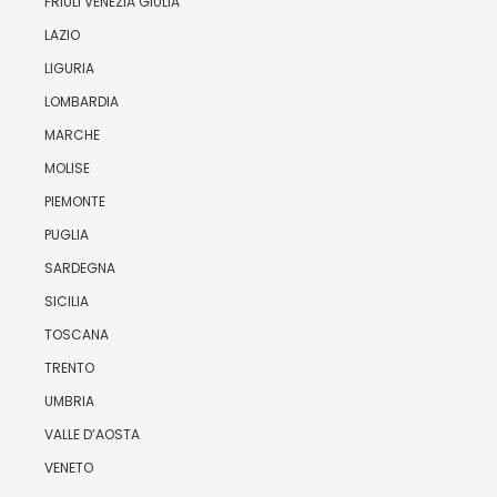
FRIULI VENEZIA GIULIA
LAZIO
LIGURIA
LOMBARDIA
MARCHE
MOLISE
PIEMONTE
PUGLIA
SARDEGNA
SICILIA
TOSCANA
TRENTO
UMBRIA
VALLE D’AOSTA
VENETO