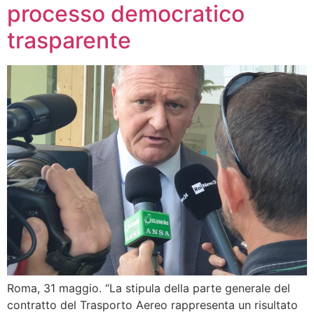
processo democratico
trasparente
Roma, 31 maggio. “La stipula della parte generale del
contratto del Trasporto Aereo rappresenta un risultato