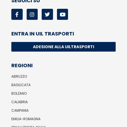
SEGUICI SU
ENTRA IN UIL TRASPORTI
ADESIONE ALLA UILTRASPORTI
REGIONI
ABRUZZO
BASILICATA
BOLZANO
CALABRIA
CAMPANIA
EMILIA-ROMAGNA