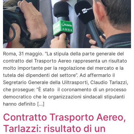
Roma, 31 maggio. “La stipula della parte generale del
contratto del Trasporto Aereo rappresenta un risultato
molto importante per la regolazione del mercato e la
tutela dei dipendenti del settore”. Ad affermarlo il
Segretario Generale della Uiltrasporti, Claudio Tarlazzi,
che prosegue: “È stato il coronamento di un processo
democratico che le organizzazioni sindacali stipulanti
hanno definito […]
Contratto Trasporto Aereo,
Tarlazzi: risultato di un