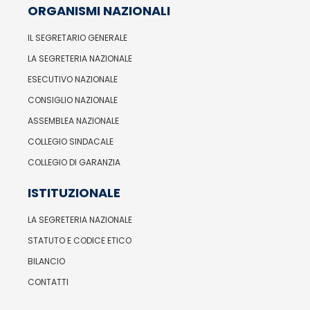
ORGANISMI NAZIONALI
IL SEGRETARIO GENERALE
LA SEGRETERIA NAZIONALE
ESECUTIVO NAZIONALE
CONSIGLIO NAZIONALE
ASSEMBLEA NAZIONALE
COLLEGIO SINDACALE
COLLEGIO DI GARANZIA
ISTITUZIONALE
LA SEGRETERIA NAZIONALE
STATUTO E CODICE ETICO
BILANCIO
CONTATTI