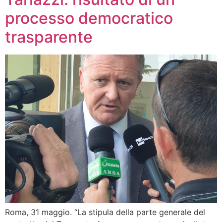
processo democratico
trasparente
Roma, 31 maggio. “La stipula della parte generale del