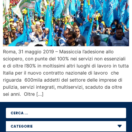
Roma, 31 maggio 2019 – Massiccia l’adesione allo
sciopero, con punte del 100% nei servizi non essenziali
e di oltre l’80% in moltissimi altri luoghi di lavoro in tutta
Italia per il nuovo contratto nazionale di lavoro che
riguarda 600mila addetti del settore delle imprese di
pulizia, servizi integrati, multiservizi, scaduto da oltre
sei anni. Oltre […]