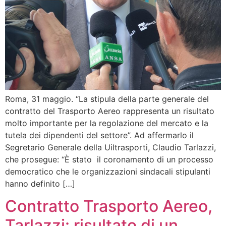
Roma, 31 maggio. “La stipula della parte generale del
contratto del Trasporto Aereo rappresenta un risultato
molto importante per la regolazione del mercato e la
tutela dei dipendenti del settore”. Ad affermarlo il
Segretario Generale della Uiltrasporti, Claudio Tarlazzi,
che prosegue: “È stato il coronamento di un processo
democratico che le organizzazioni sindacali stipulanti
hanno definito […]
Contratto Trasporto Aereo,
Tarlazzi: risultato di un