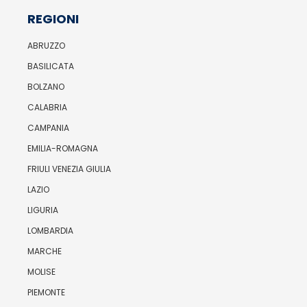
REGIONI
ABRUZZO
BASILICATA
BOLZANO
CALABRIA
CAMPANIA
EMILIA-ROMAGNA
FRIULI VENEZIA GIULIA
LAZIO
LIGURIA
LOMBARDIA
MARCHE
MOLISE
PIEMONTE