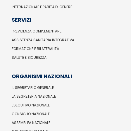
INTERNAZIONALE E PARITÀ DI GENERE
SERVIZI
PREVIDENZA COMPLEMENTARE
ASSISTENZA SANITARIA INTEGRATIVA
FORMAZIONE E BILATERALITÀ
SALUTE E SICUREZZA
ORGANISMI NAZIONALI
IL SEGRETARIO GENERALE
LA SEGRETERIA NAZIONALE
ESECUTIVO NAZIONALE
CONSIGLIO NAZIONALE
ASSEMBLEA NAZIONALE