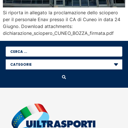
Si riporta in allegato la proclamazione dello sciopero
per il personale Enav presso il CA di Cuneo in data 24
Giugno. Download attachments:
dichiarazione_sciopero_CUNEO_BOZZA_firmata.pdf