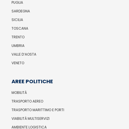
PUGLIA
SARDEGNA
SICILIA
TOSCANA
TRENTO
UMBRIA
VALLE D’AOSTA
VENETO
AREE POLITICHE
MOBILITÀ
TRASPORTO AEREO
TRASPORTO MARITTIMO E PORTI
VIABILITÀ MULTISERVIZI
AMBIENTE LOGISTICA