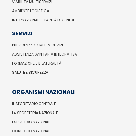
VIABILITÀ MULTISERVIZI
AMBIENTE LOGISTICA
INTERNAZIONALE E PARITÀ DI GENERE
SERVIZI
PREVIDENZA COMPLEMENTARE
ASSISTENZA SANITARIA INTEGRATIVA
FORMAZIONE E BILATERALITÀ
SALUTE E SICUREZZA
ORGANISMI NAZIONALI
IL SEGRETARIO GENERALE
LA SEGRETERIA NAZIONALE
ESECUTIVO NAZIONALE
CONSIGLIO NAZIONALE