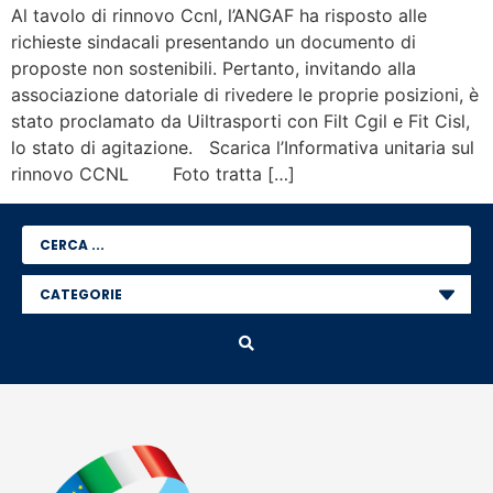
Al tavolo di rinnovo Ccnl, l’ANGAF ha risposto alle
richieste sindacali presentando un documento di
proposte non sostenibili. Pertanto, invitando alla
associazione datoriale di rivedere le proprie posizioni, è
stato proclamato da Uiltrasporti con Filt Cgil e Fit Cisl,
lo stato di agitazione. Scarica l’Informativa unitaria sul
rinnovo CCNL Foto tratta […]