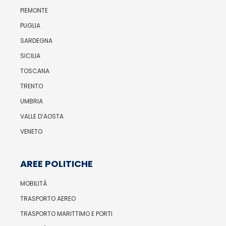
PIEMONTE
PUGLIA
SARDEGNA
SICILIA
TOSCANA
TRENTO
UMBRIA
VALLE D’AOSTA
VENETO
AREE POLITICHE
MOBILITÀ
TRASPORTO AEREO
TRASPORTO MARITTIMO E PORTI