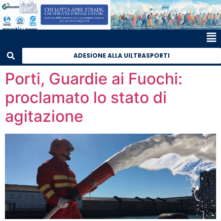
ADESIONE ALLA UILTRASPORTI
Porti, Guardie ai Fuochi:
proclamato lo stato di
agitazione