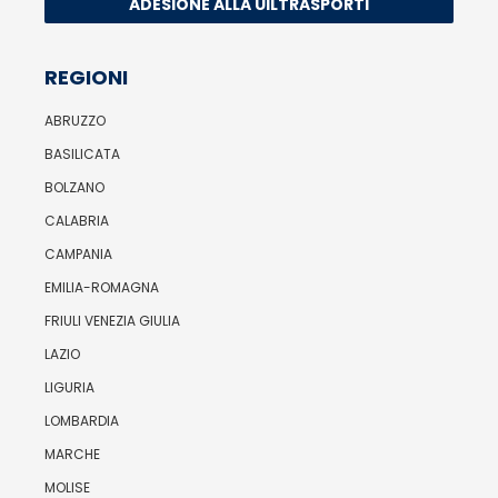
ADESIONE ALLA UILTRASPORTI
REGIONI
ABRUZZO
BASILICATA
BOLZANO
CALABRIA
CAMPANIA
EMILIA-ROMAGNA
FRIULI VENEZIA GIULIA
LAZIO
LIGURIA
LOMBARDIA
MARCHE
MOLISE