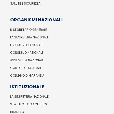
SALUTE E SICUREZZA
ORGANISMI NAZIONALI
IL SEGRETARIO GENERALE
LA SEGRETERIA NAZIONALE
ESECUTIVO NAZIONALE
CONSIGLIO NAZIONALE
ASSEMBLEA NAZIONALE
COLLEGIO SINDACALE
COLLEGIO DI GARANZIA
ISTITUZIONALE
LA SEGRETERIA NAZIONALE
STATUTO E CODICE ETICO
BILANCIO