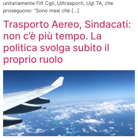
unitariamente Filt Cgil, Uiltrasporti, Ugl TA, che
proseguono: “Sono mesi che […]
Trasporto Aereo, Sindacati:
non c’è più tempo. La
politica svolga subito il
proprio ruolo