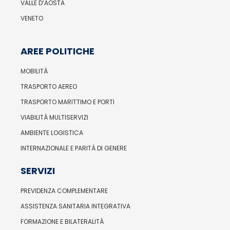
VALLE D’AOSTA
VENETO
AREE POLITICHE
MOBILITÀ
TRASPORTO AEREO
TRASPORTO MARITTIMO E PORTI
VIABILITÀ MULTISERVIZI
AMBIENTE LOGISTICA
INTERNAZIONALE E PARITÀ DI GENERE
SERVIZI
PREVIDENZA COMPLEMENTARE
ASSISTENZA SANITARIA INTEGRATIVA
FORMAZIONE E BILATERALITÀ