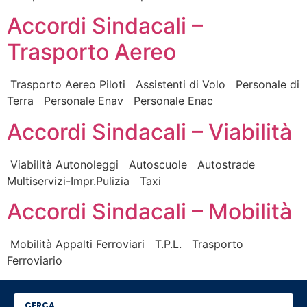
Accordi Sindacali –
Trasporto Aereo
Trasporto Aereo Piloti Assistenti di Volo Personale di
Terra Personale Enav Personale Enac
Accordi Sindacali – Viabilità
Viabilità Autonoleggi Autoscuole Autostrade
Multiservizi-Impr.Pulizia Taxi
Accordi Sindacali – Mobilità
Mobilità Appalti Ferroviari T.P.L. Trasporto
Ferroviario