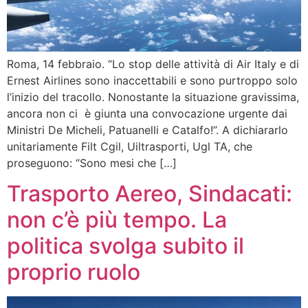
Roma, 14 febbraio. “Lo stop delle attività di Air Italy e di
Ernest Airlines sono inaccettabili e sono purtroppo solo
l’inizio del tracollo. Nonostante la situazione gravissima,
ancora non ci è giunta una convocazione urgente dai
Ministri De Micheli, Patuanelli e Catalfo!”. A dichiararlo
unitariamente Filt Cgil, Uiltrasporti, Ugl TA, che
proseguono: “Sono mesi che […]
Trasporto Aereo, Sindacati:
non c’è più tempo. La
politica svolga subito il
proprio ruolo