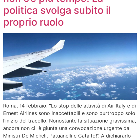
politica svolga subito il
proprio ruolo
Roma, 14 febbraio. “Lo stop delle attività di Air Italy e di
Ernest Airlines sono inaccettabili e sono purtroppo solo
l’inizio del tracollo. Nonostante la situazione gravissima,
ancora non ci è giunta una convocazione urgente dai
Ministri De Micheli, Patuanelli e Catalfo!”. A dichiararlo