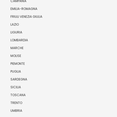
CAMPANIA
EMILIA-ROMAGNA
FRIULI VENEZIA GIULIA
LAZIO
LIGURIA
LOMBARDIA
MARCHE
MOLISE
PIEMONTE
PUGLIA
SARDEGNA
SICILIA
TOSCANA
TRENTO
UMBRIA