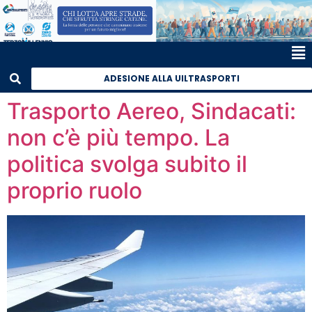
ADESIONE ALLA UILTRASPORTI
Trasporto Aereo, Sindacati:
non c’è più tempo. La
politica svolga subito il
proprio ruolo