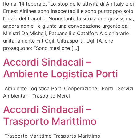
Roma, 14 febbraio. “Lo stop delle attività di Air Italy e di
Ernest Airlines sono inaccettabili e sono purtroppo solo
l’inizio del tracollo. Nonostante la situazione gravissima,
ancora non ci è giunta una convocazione urgente dai
Ministri De Micheli, Patuanelli e Catalfo!”. A dichiararlo
unitariamente Filt Cgil, Uiltrasporti, Ugl TA, che
proseguono: “Sono mesi che […]
Accordi Sindacali –
Ambiente Logistica Porti
Ambiente Logistica Porti Cooperazione Porti Servizi
Ambientali Trasporto Merci
Accordi Sindacali –
Trasporto Marittimo
Trasporto Marittimo Trasporto Marittimo