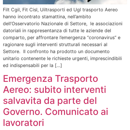
Filt Cgil, Fit Cisl, Uiltrasporti ed Ugl trasporto Aereo
hanno incontrato stamattina, nell’ambito
dell’Osservatorio Nazionale di Settore, le associazioni
datoriali in rappresentanza di tutte le aziende del
comparto, per affrontare l’emergenza “coronavirus” e
ragionare sugli interventi strutturali necessari al
Settore. Il confronto ha prodotto un documento
unitario contenente le richieste urgenti, imprescindibili
ed indispensabili per la […]
Emergenza Trasporto
Aereo: subito interventi
salvavita da parte del
Governo. Comunicato ai
lavoratori