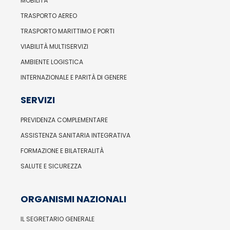
MOBILITÀ
TRASPORTO AEREO
TRASPORTO MARITTIMO E PORTI
VIABILITÀ MULTISERVIZI
AMBIENTE LOGISTICA
INTERNAZIONALE E PARITÀ DI GENERE
SERVIZI
PREVIDENZA COMPLEMENTARE
ASSISTENZA SANITARIA INTEGRATIVA
FORMAZIONE E BILATERALITÀ
SALUTE E SICUREZZA
ORGANISMI NAZIONALI
IL SEGRETARIO GENERALE