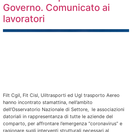
Governo. Comunicato ai
lavoratori
Filt Cgil, Fit Cisl, Uiltrasporti ed Ugl trasporto Aereo
hanno incontrato stamattina, nell’ambito
dell’Osservatorio Nazionale di Settore, le associazioni
datoriali in rappresentanza di tutte le aziende del
comparto, per affrontare l’emergenza “coronavirus” e
ragionare sugli interventi strutturali necessari al