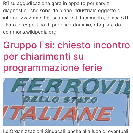
Rfi su aggudicazione gara in appalto per servizi
diagnostici, che sono da piano industriale oggetto di
internalizzazione. Per scaricare il documento, clicca QUI
Foto di copertina di pubblico dominio, ritagliata da
commons.wikipedia.org
Gruppo Fsi: chiesto incontro
per chiarimenti su
programmazione ferie
Le Organizzazioni Sindacali, anche alla luce di eventuali