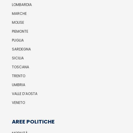
LOMBARDIA
MARCHE
MOLISE
PIEMONTE
PUGLIA
SARDEGNA
SICILIA
TOSCANA
TRENTO
UMBRIA
VALLE D’AOSTA
VENETO
AREE POLITICHE