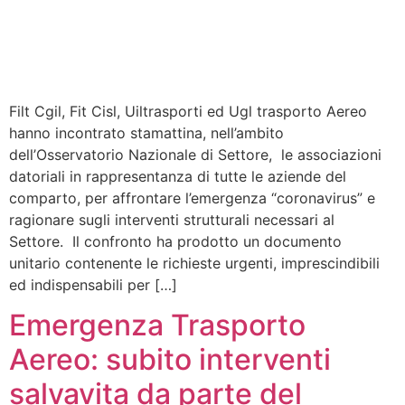
Filt Cgil, Fit Cisl, Uiltrasporti ed Ugl trasporto Aereo
hanno incontrato stamattina, nell’ambito
dell’Osservatorio Nazionale di Settore, le associazioni
datoriali in rappresentanza di tutte le aziende del
comparto, per affrontare l’emergenza “coronavirus” e
ragionare sugli interventi strutturali necessari al
Settore. Il confronto ha prodotto un documento
unitario contenente le richieste urgenti, imprescindibili
ed indispensabili per […]
Emergenza Trasporto
Aereo: subito interventi
salvavita da parte del