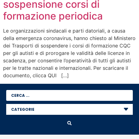
sospensione corsi di
formazione periodica
Le organizzazioni sindacali e parti datoriali, a causa
della emergenza coronavirus, hanno chiesto al Ministero
dei Trasporti di sospendere i corsi di formazione CQC
per gli autisti e di prorogare le validità delle licenze in
scadenza, per consentire l’operatività di tutti gli autisti
per le tratte nazionali e internazionali. Per scaricare il
documento, clicca QUI […]