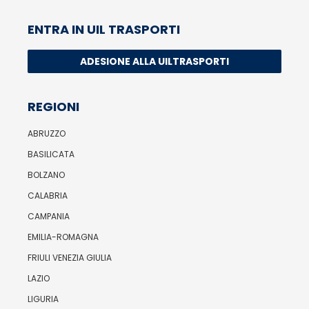
ENTRA IN UIL TRASPORTI
ADESIONE ALLA UILTRASPORTI
REGIONI
ABRUZZO
BASILICATA
BOLZANO
CALABRIA
CAMPANIA
EMILIA-ROMAGNA
FRIULI VENEZIA GIULIA
LAZIO
LIGURIA