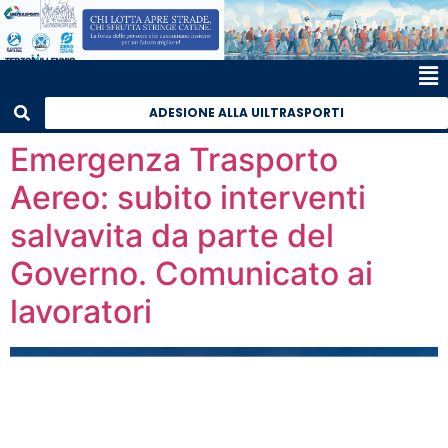
ADESIONE ALLA UILTRASPORTI
Emergenza Trasporto
Aereo: subito interventi
salvavita da parte del
Governo. Comunicato ai
lavoratori