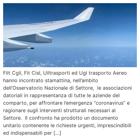
Filt Cgil, Fit Cisl, Uiltrasporti ed Ugl trasporto Aereo
hanno incontrato stamattina, nell’ambito
dell’Osservatorio Nazionale di Settore, le associazioni
datoriali in rappresentanza di tutte le aziende del
comparto, per affrontare l’emergenza “coronavirus” e
ragionare sugli interventi strutturali necessari al
Settore. Il confronto ha prodotto un documento
unitario contenente le richieste urgenti, imprescindibili
ed indispensabili per […]