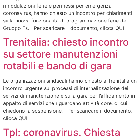
rimodulazioni ferie e permessi per emergenza
coronavirus, hanno chiesto un incontro per chiarimenti
sulla nuova funzionalità di programmazione ferie del
Gruppo Fs. Per scaricare il documento, clicca QUI
Trenitalia: chiesto incontro
su settore manutenzioni
rotabili e bando di gara
Le organizzazioni sindacali hanno chiesto a Trenitalia un
incontro urgente sui processi di internalizzazione dei
servizi di manutenzione e sulla gara per l’affidamento in
appalto di servizi che riguardano attività core, di cui
chiedono la sospensione. Per scaricare il documento,
clicca QUI
Tpl: coronavirus. Chiesta