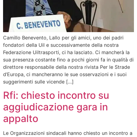
Camillo Benevento, Lallo per gli amici, uno dei padri
fondatori della Uil e successivamente della nostra
Federazione Uiltrasporti, ci ha lasciato. Ci mancherà la
sua presenza costante fino a pochi giorni fa in qualità di
direttore responsabile della nostra rivista Per le Strade
d’Europa, ci mancheranno le sue osservazioni e i suoi
suggerimenti sulle vicende […]
Rfi: chiesto incontro su
aggiudicazione gara in
appalto
Le Organizzazioni sindacali hanno chiesto un incontro a