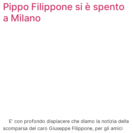
Pippo Filippone si è spento
a Milano
E’ con profondo dispiacere che diamo la notizia della
scomparsa del caro Giuseppe Filippone, per gli amici