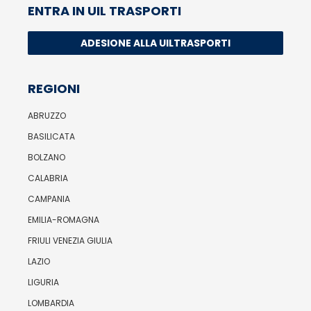
ENTRA IN UIL TRASPORTI
ADESIONE ALLA UILTRASPORTI
REGIONI
ABRUZZO
BASILICATA
BOLZANO
CALABRIA
CAMPANIA
EMILIA-ROMAGNA
FRIULI VENEZIA GIULIA
LAZIO
LIGURIA
LOMBARDIA