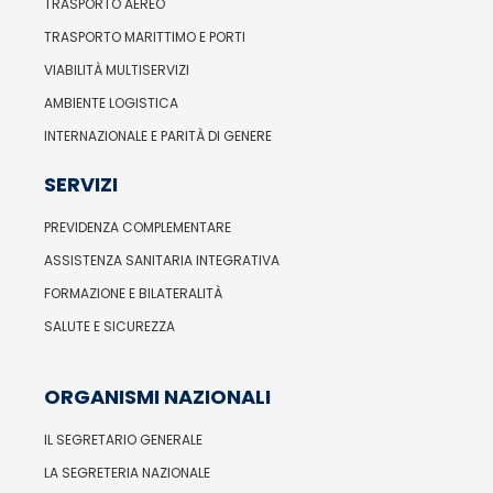
TRASPORTO AEREO
TRASPORTO MARITTIMO E PORTI
VIABILITÀ MULTISERVIZI
AMBIENTE LOGISTICA
INTERNAZIONALE E PARITÀ DI GENERE
SERVIZI
PREVIDENZA COMPLEMENTARE
ASSISTENZA SANITARIA INTEGRATIVA
FORMAZIONE E BILATERALITÀ
SALUTE E SICUREZZA
ORGANISMI NAZIONALI
IL SEGRETARIO GENERALE
LA SEGRETERIA NAZIONALE