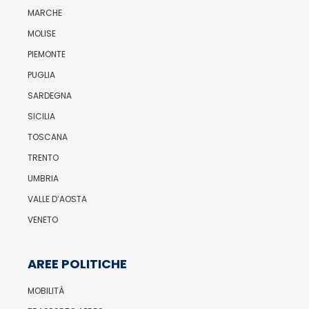
MARCHE
MOLISE
PIEMONTE
PUGLIA
SARDEGNA
SICILIA
TOSCANA
TRENTO
UMBRIA
VALLE D’AOSTA
VENETO
AREE POLITICHE
MOBILITÀ