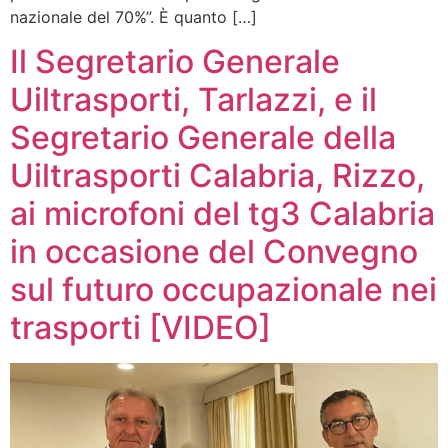
nazionale del 70%”. È quanto […]
Il Segretario Generale
Uiltrasporti, Tarlazzi, e il
Segretario Generale della
Uiltrasporti Calabria, Rizzo,
ai microfoni del tg3 Calabria
in occasione del Convegno
sul futuro occupazionale nei
trasporti [VIDEO]