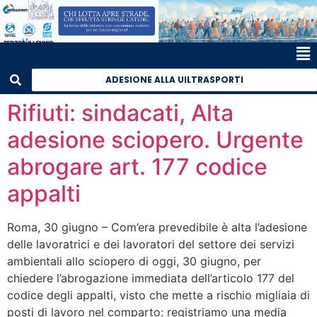
ADESIONE ALLA UILTRASPORTI
Rifiuti: sindacati, Alta
adesione sciopero. Urgente
abrogare art. 177 codice
appalti
Roma, 30 giugno – Com’era prevedibile è alta l’adesione
delle lavoratrici e dei lavoratori del settore dei servizi
ambientali allo sciopero di oggi, 30 giugno, per
chiedere l’abrogazione immediata dell’articolo 177 del
codice degli appalti, visto che mette a rischio migliaia di
posti di lavoro nel comparto: registriamo una media