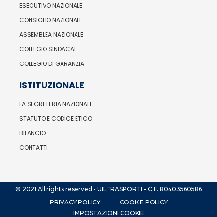
ESECUTIVO NAZIONALE
CONSIGLIO NAZIONALE
ASSEMBLEA NAZIONALE
COLLEGIO SINDACALE
COLLEGIO DI GARANZIA
ISTITUZIONALE
LA SEGRETERIA NAZIONALE
STATUTO E CODICE ETICO
BILANCIO
CONTATTI
© 2021 All rights reserved - UILTRASPORTI - C.F. 80403560586
PRIVACY POLICY
COOKIE POLICY
IMPOSTAZIONI COOKIE