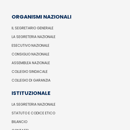
ORGANISMI NAZIONALI
IL SEGRETARIO GENERALE
LA SEGRETERIA NAZIONALE
ESECUTIVO NAZIONALE
CONSIGLIO NAZIONALE
ASSEMBLEA NAZIONALE
COLLEGIO SINDACALE
COLLEGIO DI GARANZIA
ISTITUZIONALE
LA SEGRETERIA NAZIONALE
STATUTO E CODICE ETICO
BILANCIO