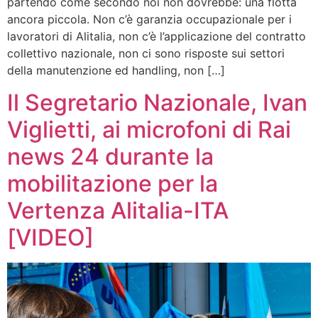
partendo come secondo noi non dovrebbe: una flotta
ancora piccola. Non c’è garanzia occupazionale per i
lavoratori di Alitalia, non c’è l’applicazione del contratto
collettivo nazionale, non ci sono risposte sui settori
della manutenzione ed handling, non […]
Il Segretario Nazionale, Ivan
Viglietti, ai microfoni di Rai
news 24 durante la
mobilitazione per la
Vertenza Alitalia-ITA
[VIDEO]