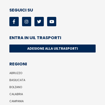
SEGUICI SU
ENTRA IN UIL TRASPORTI
ADESIONE ALLA UILTRASPORTI
REGIONI
ABRUZZO
BASILICATA
BOLZANO
CALABRIA
CAMPANIA