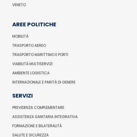
VENETO
AREE POLITICHE
MOBILITÀ
TRASPORTO AEREO
TRASPORTO MARITTIMO E PORTI
VIABILITÀ MULTISERVIZI
AMBIENTE LOGISTICA
INTERNAZIONALE E PARITÀ DI GENERE
SERVIZI
PREVIDENZA COMPLEMENTARE
ASSISTENZA SANITARIA INTEGRATIVA
FORMAZIONE E BILATERALITÀ
SALUTE E SICUREZZA