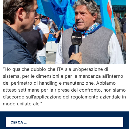
“Ho qualche dubbio che ITA sia un’operazione di
sistema, per le dimensioni e per la mancanza all’interno
del perimetro di handling e manutenzione. Abbiamo
atteso settimane per la ripresa del confronto, non siamo
d’accordo sull’applicazione del regolamento aziendale in
modo unilaterale.”