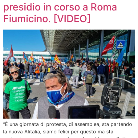
presidio in corso a Roma
Fiumicino. [VIDEO]
“È una giornata di protesta, di assemblea, sta partendo
la nuova Alitalia, siamo felici per questo ma sta