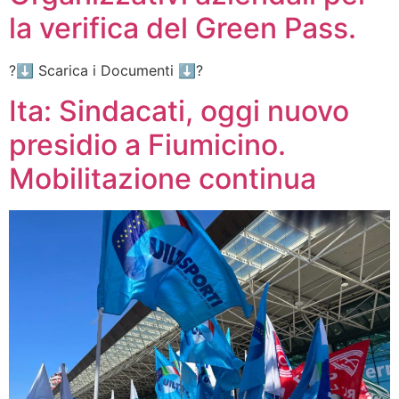
la verifica del Green Pass.
?⬇️ Scarica i Documenti ⬇️?
Ita: Sindacati, oggi nuovo
presidio a Fiumicino.
Mobilitazione continua