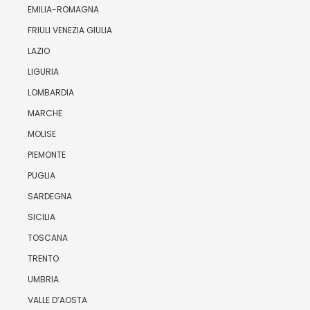
EMILIA-ROMAGNA
FRIULI VENEZIA GIULIA
LAZIO
LIGURIA
LOMBARDIA
MARCHE
MOLISE
PIEMONTE
PUGLIA
SARDEGNA
SICILIA
TOSCANA
TRENTO
UMBRIA
VALLE D’AOSTA