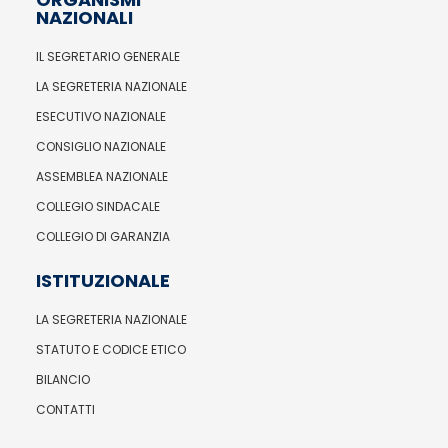
NAZIONALI
IL SEGRETARIO GENERALE
LA SEGRETERIA NAZIONALE
ESECUTIVO NAZIONALE
CONSIGLIO NAZIONALE
ASSEMBLEA NAZIONALE
COLLEGIO SINDACALE
COLLEGIO DI GARANZIA
ISTITUZIONALE
LA SEGRETERIA NAZIONALE
STATUTO E CODICE ETICO
BILANCIO
CONTATTI