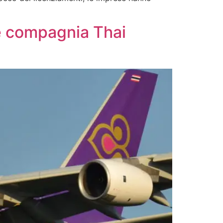
le compagnia Thai