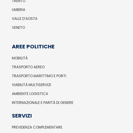
TRENTO
UMBRIA
VALLE D’AOSTA
VENETO
AREE POLITICHE
MOBILITÀ
TRASPORTO AEREO
TRASPORTO MARITTIMO E PORTI
VIABILITÀ MULTISERVIZI
AMBIENTE LOGISTICA
INTERNAZIONALE E PARITÀ DI GENERE
SERVIZI
PREVIDENZA COMPLEMENTARE