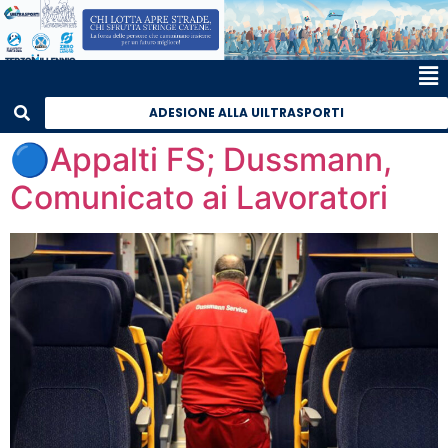
ADESIONE ALLA UILTRASPORTI
🔵Appalti FS; Dussmann,
Comunicato ai Lavoratori