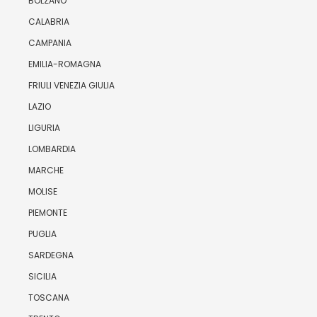
BOLZANO
CALABRIA
CAMPANIA
EMILIA-ROMAGNA
FRIULI VENEZIA GIULIA
LAZIO
LIGURIA
LOMBARDIA
MARCHE
MOLISE
PIEMONTE
PUGLIA
SARDEGNA
SICILIA
TOSCANA