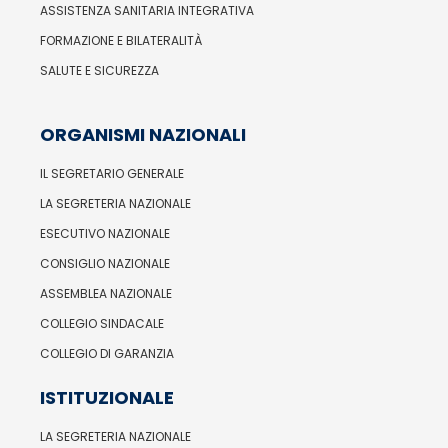
ASSISTENZA SANITARIA INTEGRATIVA
FORMAZIONE E BILATERALITÀ
SALUTE E SICUREZZA
ORGANISMI NAZIONALI
IL SEGRETARIO GENERALE
LA SEGRETERIA NAZIONALE
ESECUTIVO NAZIONALE
CONSIGLIO NAZIONALE
ASSEMBLEA NAZIONALE
COLLEGIO SINDACALE
COLLEGIO DI GARANZIA
ISTITUZIONALE
LA SEGRETERIA NAZIONALE