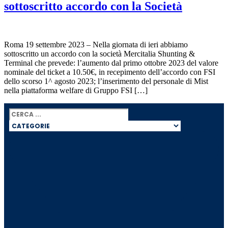
sottoscritto accordo con la Società
Roma 19 settembre 2023 – Nella giornata di ieri abbiamo
sottoscritto un accordo con la società Mercitalia Shunting &
Terminal che prevede: l’aumento dal primo ottobre 2023 del valore
nominale del ticket a 10.50€, in recepimento dell’accordo con FSI
dello scorso 1^ agosto 2023; l’inserimento del personale di Mist
nella piattaforma welfare di Gruppo FSI […]
Search
...