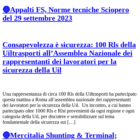
🔵Appalti FS, Norme tecniche Sciopero
del 29 settembre 2023
Consapevolezza è sicurezza: 100 Rls della
Uiltrasporti all’Assemblea Nazionale dei
rappresentanti dei lavoratori per la
sicurezza della Uil
Una rappresentanza di circa 100 Rls della Uiltrasporti ha partecipato
questa mattina a Roma all’assemblea nazionale dei rappresentanti
dei lavoratori per la sicurezza della Uil. Un incontro, a cui hanno
partecipato oltre 1000 Rls e Rlst provenienti da ogni regione e ogni
categoria della Uil, per discutere e sensibilizzare sul tema
fondamentale della sicurezza sui […]
🔵Mercitalia Shunting & Terminal;