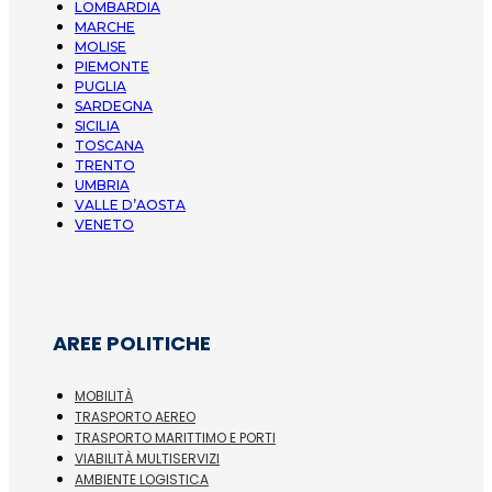
LOMBARDIA
MARCHE
MOLISE
PIEMONTE
PUGLIA
SARDEGNA
SICILIA
TOSCANA
TRENTO
UMBRIA
VALLE D’AOSTA
VENETO
AREE POLITICHE
MOBILITÀ
TRASPORTO AEREO
TRASPORTO MARITTIMO E PORTI
VIABILITÀ MULTISERVIZI
AMBIENTE LOGISTICA