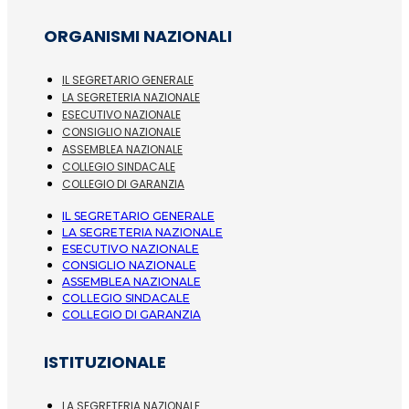
ORGANISMI NAZIONALI
IL SEGRETARIO GENERALE
LA SEGRETERIA NAZIONALE
ESECUTIVO NAZIONALE
CONSIGLIO NAZIONALE
ASSEMBLEA NAZIONALE
COLLEGIO SINDACALE
COLLEGIO DI GARANZIA
IL SEGRETARIO GENERALE
LA SEGRETERIA NAZIONALE
ESECUTIVO NAZIONALE
CONSIGLIO NAZIONALE
ASSEMBLEA NAZIONALE
COLLEGIO SINDACALE
COLLEGIO DI GARANZIA
ISTITUZIONALE
LA SEGRETERIA NAZIONALE