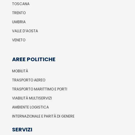
TOSCANA
TRENTO
UMBRIA
VALLE D’AOSTA
VENETO
AREE POLITICHE
MOBILITÀ
TRASPORTO AEREO
TRASPORTO MARITTIMO E PORTI
VIABILITÀ MULTISERVIZI
AMBIENTE LOGISTICA
INTERNAZIONALE E PARITÀ DI GENERE
SERVIZI