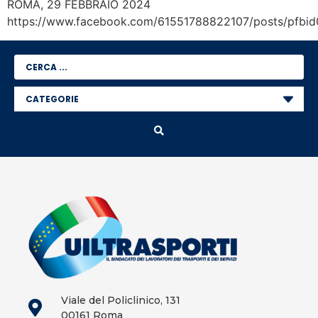
ROMA, 29 FEBBRAIO 2024
https://www.facebook.com/61551788822107/posts/p
Viale del Policlinico, 131
00161 Roma