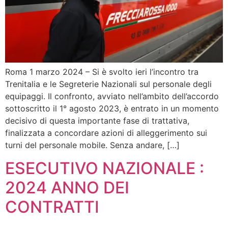
Roma 1 marzo 2024 – Si è svolto ieri l’incontro tra
Trenitalia e le Segreterie Nazionali sul personale degli
equipaggi. Il confronto, avviato nell’ambito dell’accordo
sottoscritto il 1° agosto 2023, è entrato in un momento
decisivo di questa importante fase di trattativa,
finalizzata a concordare azioni di alleggerimento sui
turni del personale mobile. Senza andare, […]
ESECUTIVO NAZIONALE :
2024 ANNO DEI
CONTRATTI