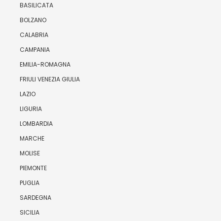
BASILICATA
BOLZANO
CALABRIA
CAMPANIA
EMILIA-ROMAGNA
FRIULI VENEZIA GIULIA
LAZIO
LIGURIA
LOMBARDIA
MARCHE
MOLISE
PIEMONTE
PUGLIA
SARDEGNA
SICILIA