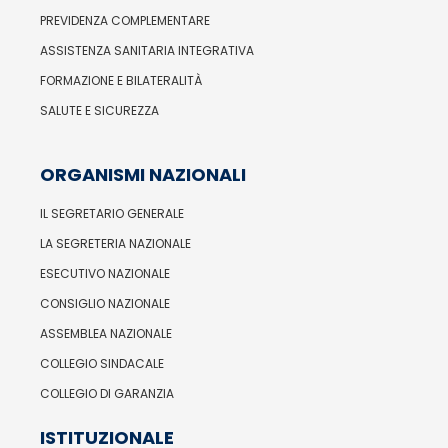
PREVIDENZA COMPLEMENTARE
ASSISTENZA SANITARIA INTEGRATIVA
FORMAZIONE E BILATERALITÀ
SALUTE E SICUREZZA
ORGANISMI NAZIONALI
IL SEGRETARIO GENERALE
LA SEGRETERIA NAZIONALE
ESECUTIVO NAZIONALE
CONSIGLIO NAZIONALE
ASSEMBLEA NAZIONALE
COLLEGIO SINDACALE
COLLEGIO DI GARANZIA
ISTITUZIONALE