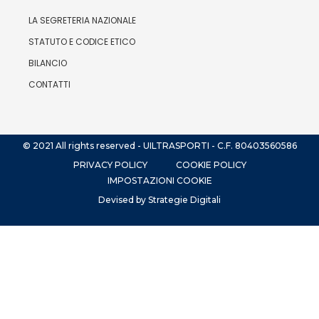
LA SEGRETERIA NAZIONALE
STATUTO E CODICE ETICO
BILANCIO
CONTATTI
© 2021 All rights reserved - UILTRASPORTI - C.F. 80403560586
PRIVACY POLICY
COOKIE POLICY
IMPOSTAZIONI COOKIE
Devised by Strategie Digitali