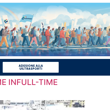
ADESIONE ALLA
UILTRASPORTI
E INFULL-TIME