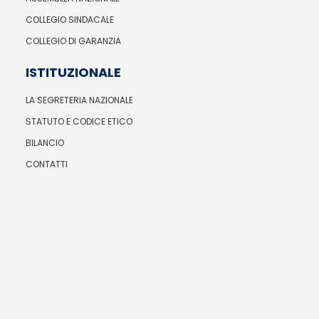
COLLEGIO SINDACALE
COLLEGIO DI GARANZIA
ISTITUZIONALE
LA SEGRETERIA NAZIONALE
STATUTO E CODICE ETICO
BILANCIO
CONTATTI