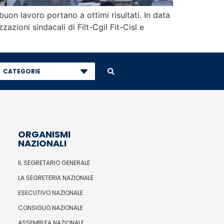
buon lavoro portano a ottimi risultati. In data
zioni sindacali di Filt-Cgil Fit-Cisl e
CATEGORIE
ORGANISMI
NAZIONALI
IL SEGRETARIO GENERALE
LA SEGRETERIA NAZIONALE
ESECUTIVO NAZIONALE
CONSIGLIO NAZIONALE
ASSEMBLEA NAZIONALE