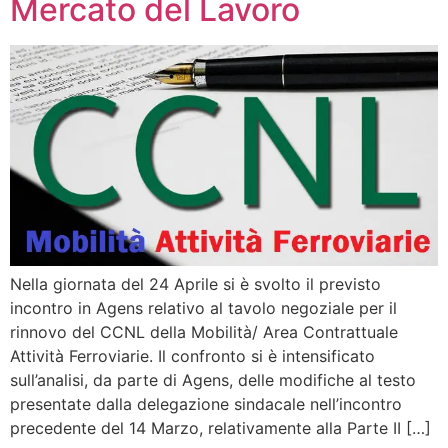
Mercato del Lavoro
Nella giornata del 24 Aprile si è svolto il previsto
incontro in Agens relativo al tavolo negoziale per il
rinnovo del CCNL della Mobilità/ Area Contrattuale
Attività Ferroviarie. Il confronto si è intensificato
sull’analisi, da parte di Agens, delle modifiche al testo
presentate dalla delegazione sindacale nell’incontro
precedente del 14 Marzo, relativamente alla Parte II […]