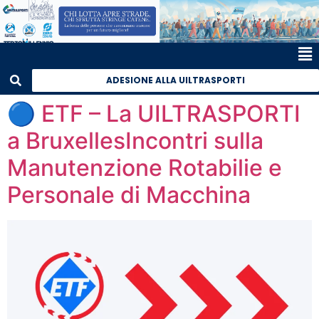
ADESIONE ALLA UILTRASPORTI
🔵 ETF – La UILTRASPORTI
a BruxellesIncontri sulla
Manutenzione Rotabilie e
Personale di Macchina