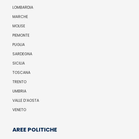
LOMBARDIA
MARCHE
MOLISE
PIEMONTE
PUGLIA
SARDEGNA
SICILIA
TOSCANA
TRENTO
UMBRIA
VALLE D’AOSTA
VENETO
AREE POLITICHE