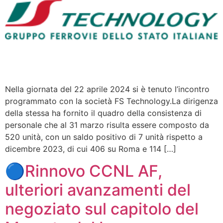
Nella giornata del 22 aprile 2024 si è tenuto l’incontro
programmato con la società FS Technology.La dirigenza
della stessa ha fornito il quadro della consistenza di
personale che al 31 marzo risulta essere composto da
520 unità, con un saldo positivo di 7 unità rispetto a
dicembre 2023, di cui 406 su Roma e 114 […]
🔵Rinnovo CCNL AF,
ulteriori avanzamenti del
negoziato sul capitolo del