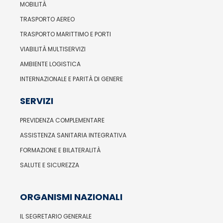
MOBILITÀ
TRASPORTO AEREO
TRASPORTO MARITTIMO E PORTI
VIABILITÀ MULTISERVIZI
AMBIENTE LOGISTICA
INTERNAZIONALE E PARITÀ DI GENERE
SERVIZI
PREVIDENZA COMPLEMENTARE
ASSISTENZA SANITARIA INTEGRATIVA
FORMAZIONE E BILATERALITÀ
SALUTE E SICUREZZA
ORGANISMI NAZIONALI
IL SEGRETARIO GENERALE