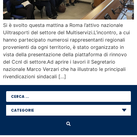
Si è svolto questa mattina a Roma l’attivo nazionale
Uiltrasporti del settore del Multiservizi.L’incontro, a cui
hanno partecipato numerosi rappresentanti regionali
provenienti da ogni territorio, è stato organizzato in
vista della presentazione della piattaforma di rinnovo
del Ccnl di settore.Ad aprire i lavori il Segretario
nazionale Marco Verzari che ha illustrato le principali
rivendicazioni sindacali […]