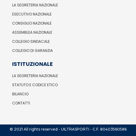
LA SEGRETERIA NAZIONALE
ESECUTIVO NAZIONALE
CONSIGLIO NAZIONALE
ASSEMBLEA NAZIONALE
COLLEGIO SINDACALE
COLLEGIO DI GARANZIA
ISTITUZIONALE
LA SEGRETERIA NAZIONALE
STATUTO E CODICE ETICO
BILANCIO
CONTATTI
© 2021 All rights reserved - UILTRASPORTI - C.F. 80403560586