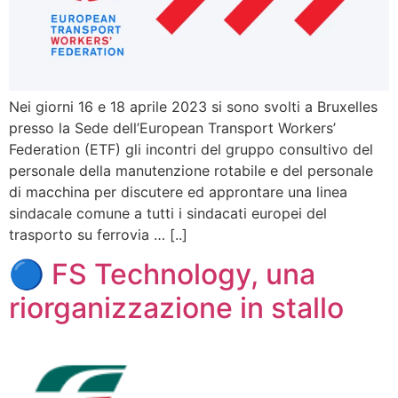
Nei giorni 16 e 18 aprile 2023 si sono svolti a Bruxelles
presso la Sede dell’European Transport Workers’
Federation (ETF) gli incontri del gruppo consultivo del
personale della manutenzione rotabile e del personale
di macchina per discutere ed approntare una linea
sindacale comune a tutti i sindacati europei del
trasporto su ferrovia … [..]
🔵 FS Technology, una
riorganizzazione in stallo