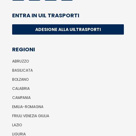
ENTRA IN UIL TRASPORTI
ADESIONE ALLA UILTRASPORTI
REGIONI
ABRUZZO
BASILICATA
BOLZANO
CALABRIA
CAMPANIA
EMILIA-ROMAGNA
FRIULI VENEZIA GIULIA
LAZIO
LIGURIA