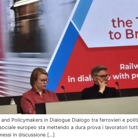
and Policymakers in Dialogue Dialogo tra ferrovieri e polit
ociale europeo sta mettendo a dura prova i lavoratori tutti
 messi in discussione […]