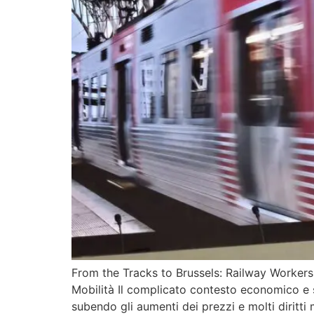
From the Tracks to Brussels: Railway Workers 
Mobilità Il complicato contesto economico e s
subendo gli aumenti dei prezzi e molti diritti