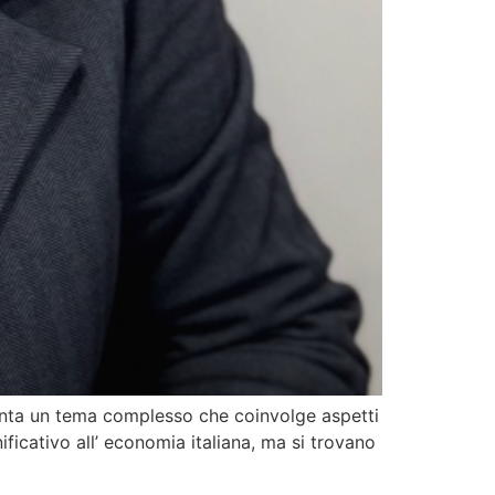
esenta un tema complesso che coinvolge aspetti
nificativo all’ economia italiana, ma si trovano