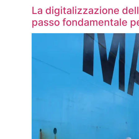
La digitalizzazione del
passo fondamentale per