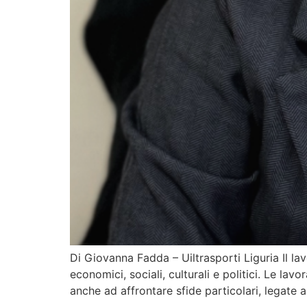
Di Giovanna Fadda – Uiltrasporti Liguria Il la
economici, sociali, culturali e politici. Le lav
anche ad affrontare sfide particolari, legate a