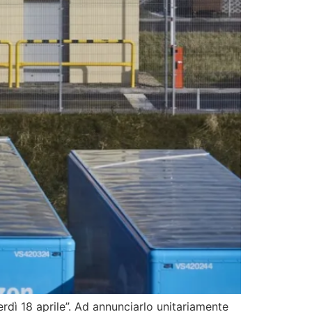
nerdì 18 aprile”. Ad annunciarlo unitariamente