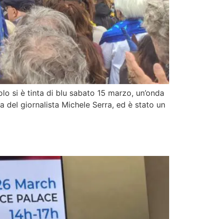
lo si è tinta di blu sabato 15 marzo, un’onda
a del giornalista Michele Serra, ed è stato un