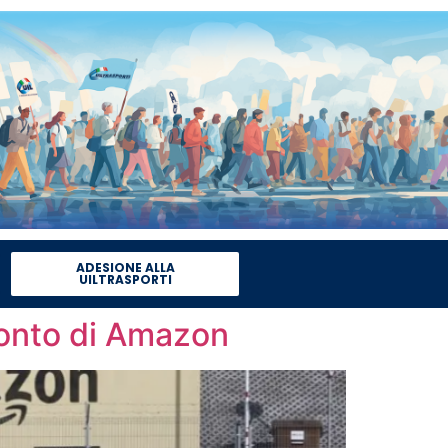
ADESIONE ALLA
UILTRASPORTI
 conto di Amazon