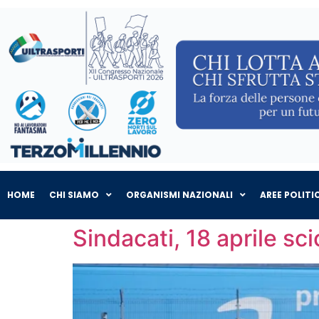
HOME
CHI SIAMO
ORGANISMI NAZIONALI
AREE POLITI
Sindacati, 18 aprile s