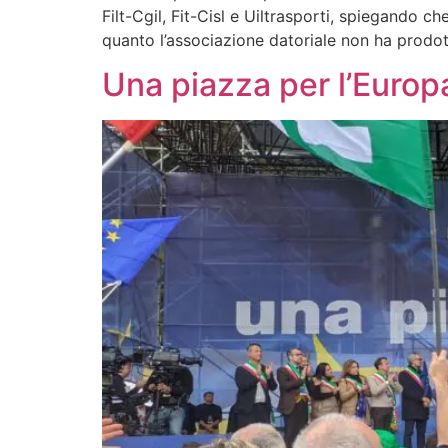
Filt-Cgil, Fit-Cisl e Uiltrasporti, spiegando ch
quanto l’associazione datoriale non ha prodot
Una piazza per l’Euro