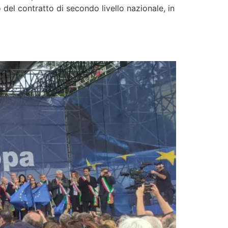
o del contratto di secondo livello nazionale, in