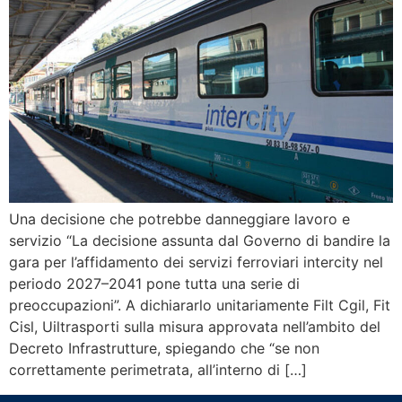
Una decisione che potrebbe danneggiare lavoro e
servizio “La decisione assunta dal Governo di bandire la
gara per l’affidamento dei servizi ferroviari intercity nel
periodo 2027–2041 pone tutta una serie di
preoccupazioni”. A dichiararlo unitariamente Filt Cgil, Fit
Cisl, Uiltrasporti sulla misura approvata nell’ambito del
Decreto Infrastrutture, spiegando che “se non
correttamente perimetrata, all’interno di […]