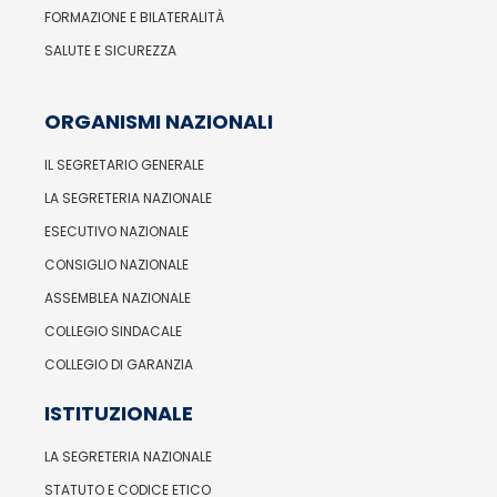
FORMAZIONE E BILATERALITÀ
SALUTE E SICUREZZA
ORGANISMI NAZIONALI
IL SEGRETARIO GENERALE
LA SEGRETERIA NAZIONALE
ESECUTIVO NAZIONALE
CONSIGLIO NAZIONALE
ASSEMBLEA NAZIONALE
COLLEGIO SINDACALE
COLLEGIO DI GARANZIA
ISTITUZIONALE
LA SEGRETERIA NAZIONALE
STATUTO E CODICE ETICO