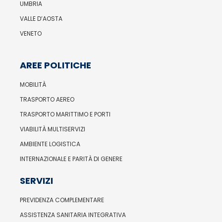
UMBRIA
VALLE D’AOSTA
VENETO
AREE POLITICHE
MOBILITÀ
TRASPORTO AEREO
TRASPORTO MARITTIMO E PORTI
VIABILITÀ MULTISERVIZI
AMBIENTE LOGISTICA
INTERNAZIONALE E PARITÀ DI GENERE
SERVIZI
PREVIDENZA COMPLEMENTARE
ASSISTENZA SANITARIA INTEGRATIVA