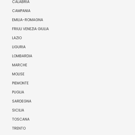
CALABRIA
CAMPANIA
EMILIA-ROMAGNA
FRIULI VENEZIA GIULIA
LAZIO
LIGURIA
LOMBARDIA
MARCHE
MOLISE
PIEMONTE
PUGLIA
SARDEGNA
SICILIA
TOSCANA
TRENTO