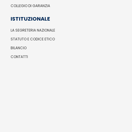
COLLEGIO DI GARANZIA
ISTITUZIONALE
LA SEGRETERIA NAZIONALE
STATUTO E CODICE ETICO
BILANCIO
CONTATTI