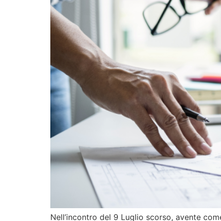
Nell’incontro del 9 Luglio scorso, avente come