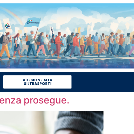
ADESIONE ALLA
UILTRASPORTI
tenza prosegue.