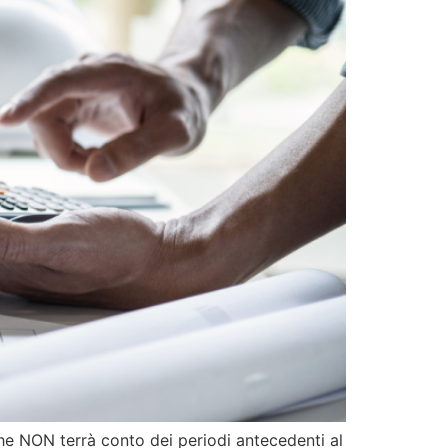
che NON terrà conto dei periodi antecedenti al