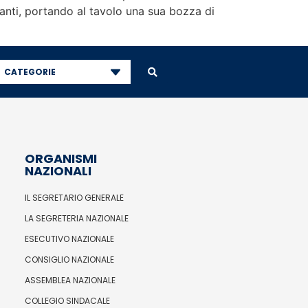
vanti, portando al tavolo una sua bozza di
CATEGORIE
ORGANISMI
NAZIONALI
IL SEGRETARIO GENERALE
LA SEGRETERIA NAZIONALE
ESECUTIVO NAZIONALE
CONSIGLIO NAZIONALE
ASSEMBLEA NAZIONALE
COLLEGIO SINDACALE