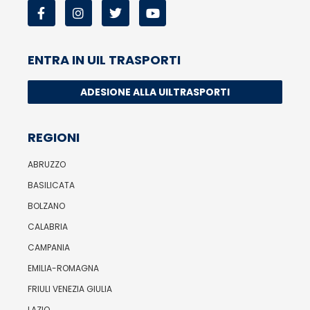
ENTRA IN UIL TRASPORTI
ADESIONE ALLA UILTRASPORTI
REGIONI
ABRUZZO
BASILICATA
BOLZANO
CALABRIA
CAMPANIA
EMILIA-ROMAGNA
FRIULI VENEZIA GIULIA
LAZIO