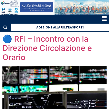
ADESIONE ALLA UILTRASPORTI
🔵 RFI – Incontro con la
Direzione Circolazione e
Orario