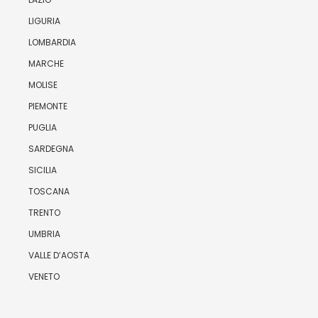
LIGURIA
LOMBARDIA
MARCHE
MOLISE
PIEMONTE
PUGLIA
SARDEGNA
SICILIA
TOSCANA
TRENTO
UMBRIA
VALLE D’AOSTA
VENETO