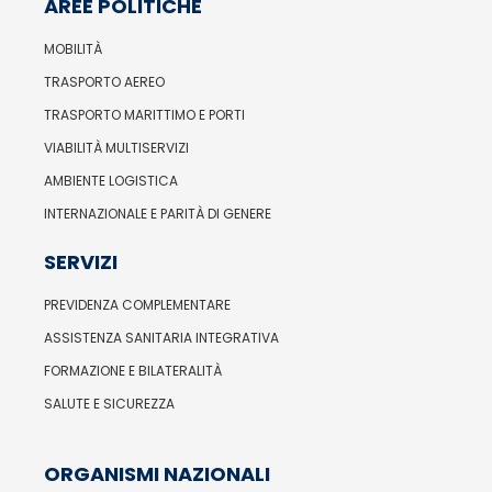
AREE POLITICHE
MOBILITÀ
TRASPORTO AEREO
TRASPORTO MARITTIMO E PORTI
VIABILITÀ MULTISERVIZI
AMBIENTE LOGISTICA
INTERNAZIONALE E PARITÀ DI GENERE
SERVIZI
PREVIDENZA COMPLEMENTARE
ASSISTENZA SANITARIA INTEGRATIVA
FORMAZIONE E BILATERALITÀ
SALUTE E SICUREZZA
ORGANISMI NAZIONALI