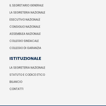
IL SEGRETARIO GENERALE
LA SEGRETERIA NAZIONALE
ESECUTIVO NAZIONALE
CONSIGLIO NAZIONALE
ASSEMBLEA NAZIONALE
COLLEGIO SINDACALE
COLLEGIO DI GARANZIA
ISTITUZIONALE
LA SEGRETERIA NAZIONALE
STATUTO E CODICE ETICO
BILANCIO
CONTATTI