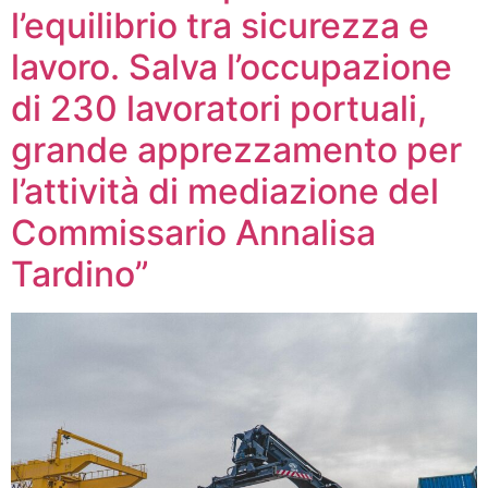
l’equilibrio tra sicurezza e
lavoro. Salva l’occupazione
di 230 lavoratori portuali,
grande apprezzamento per
l’attività di mediazione del
Commissario Annalisa
Tardino”