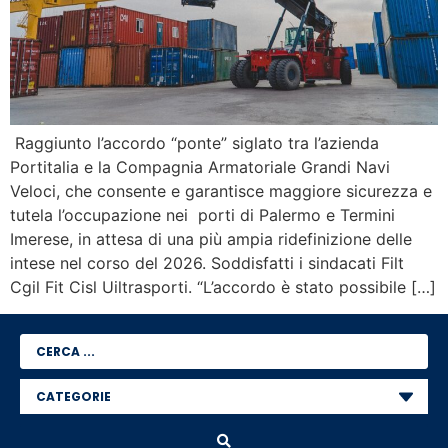
Raggiunto l’accordo “ponte” siglato tra l’azienda
Portitalia e la Compagnia Armatoriale Grandi Navi
Veloci, che consente e garantisce maggiore sicurezza e
tutela l’occupazione nei porti di Palermo e Termini
Imerese, in attesa di una più ampia ridefinizione delle
intese nel corso del 2026. Soddisfatti i sindacati Filt
Cgil Fit Cisl Uiltrasporti. “L’accordo è stato possibile […]