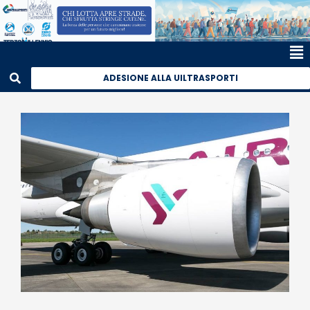
ADESIONE ALLA UILTRASPORTI