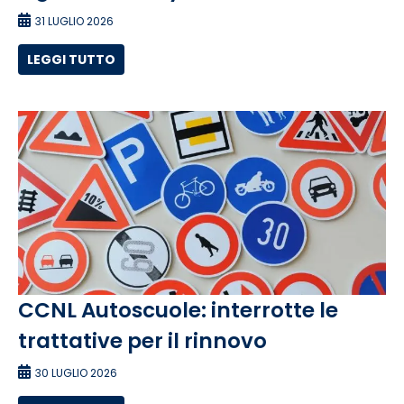
31 LUGLIO 2026
LEGGI TUTTO
CCNL Autoscuole: interrotte le
trattative per il rinnovo
30 LUGLIO 2026