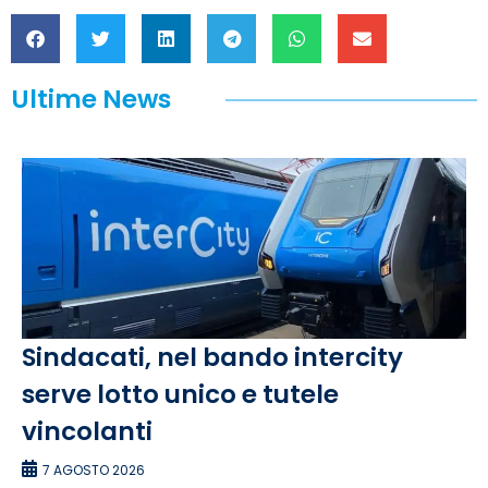
Ultime News
Sindacati, nel bando intercity
serve lotto unico e tutele
vincolanti
7 AGOSTO 2026