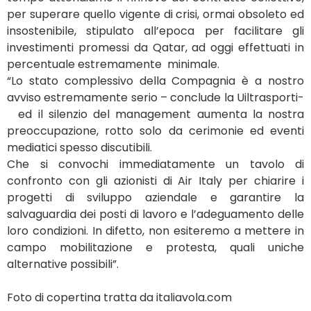
per superare quello vigente di crisi, ormai obsoleto ed
insostenibile, stipulato all’epoca per facilitare gli
investimenti promessi da Qatar, ad oggi effettuati in
percentuale estremamente minimale.
“Lo stato complessivo della Compagnia è a nostro
avviso estremamente serio – conclude la Uiltrasporti-
ed il silenzio del management aumenta la nostra
preoccupazione, rotto solo da cerimonie ed eventi
mediatici spesso discutibili.
Che si convochi immediatamente un tavolo di
confronto con gli azionisti di Air Italy per chiarire i
progetti di sviluppo aziendale e garantire la
salvaguardia dei posti di lavoro e l’adeguamento delle
loro condizioni. In difetto, non esiteremo a mettere in
campo mobilitazione e protesta, quali uniche
alternative possibili”.
Foto di copertina tratta da italiavola.com