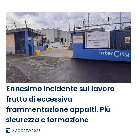
Ennesimo incidente sul lavoro
frutto di eccessiva
frammentazione appalti. Più
sicurezza e formazione
2 AGOSTO 2026