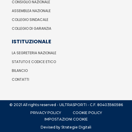
CONSIGLIO NAZIONALE
ASSEMBLEA NAZIONALE
COLLEGIO SINDACALE
COLLEGIO DI GARANZIA
ISTITUZIONALE
LA SEGRETERIA NAZIONALE
STATUTO E CODICE ETICO
BILANCIO
CONTATTI
© 2021 All rights reserved - UILTRASPORTI - C.F. 80403560586
PRIVACY POLICY
COOKIE POLICY
IMPOSTAZIONI COOKIE
Devised by Strategie Digitali