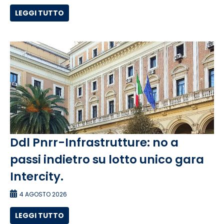
LEGGI TUTTO
Ddl Pnrr-Infrastrutture: no a
passi indietro su lotto unico gara
Intercity.
4 AGOSTO 2026
LEGGI TUTTO