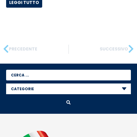
LEGGI TUTTO
PRECEDENTE
SUCCESSIVO