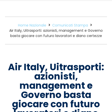
Home Nazionale
Comunicati Stampa
Air Italy, Uitrasporti: azionisti, management e Governo
basta giocare con futuro lavoratori e diano certezze
Air Italy, Uitrasporti:
azionisti,
management e
Governo basta
giocare con futuro