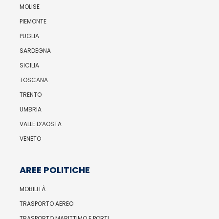
MOLISE
PIEMONTE
PUGLIA
SARDEGNA
SICILIA
TOSCANA
TRENTO
UMBRIA
VALLE D’AOSTA
VENETO
AREE POLITICHE
MOBILITÀ
TRASPORTO AEREO
TRASPORTO MARITTIMO E PORTI