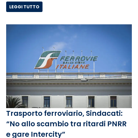
LEGGI TUTTO
Trasporto ferroviario, Sindacati:
“No allo scambio tra ritardi PNRR
e gare Intercity”