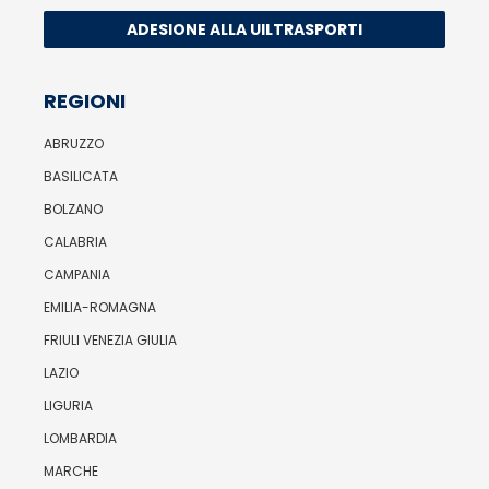
ADESIONE ALLA UILTRASPORTI
REGIONI
ABRUZZO
BASILICATA
BOLZANO
CALABRIA
CAMPANIA
EMILIA-ROMAGNA
FRIULI VENEZIA GIULIA
LAZIO
LIGURIA
LOMBARDIA
MARCHE