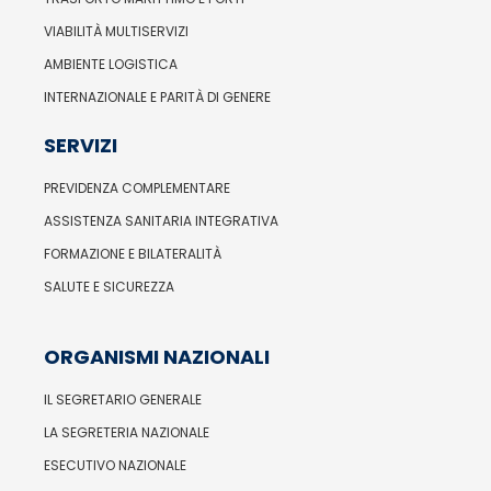
VIABILITÀ MULTISERVIZI
AMBIENTE LOGISTICA
INTERNAZIONALE E PARITÀ DI GENERE
SERVIZI
PREVIDENZA COMPLEMENTARE
ASSISTENZA SANITARIA INTEGRATIVA
FORMAZIONE E BILATERALITÀ
SALUTE E SICUREZZA
ORGANISMI NAZIONALI
IL SEGRETARIO GENERALE
LA SEGRETERIA NAZIONALE
ESECUTIVO NAZIONALE