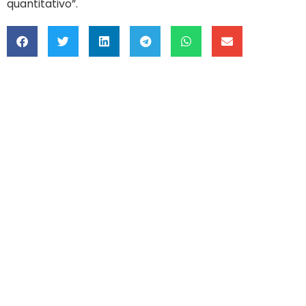
quantitativo”.