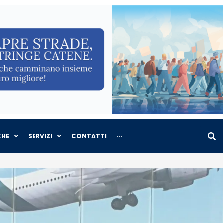
CHE
SERVIZI
CONTATTI
···