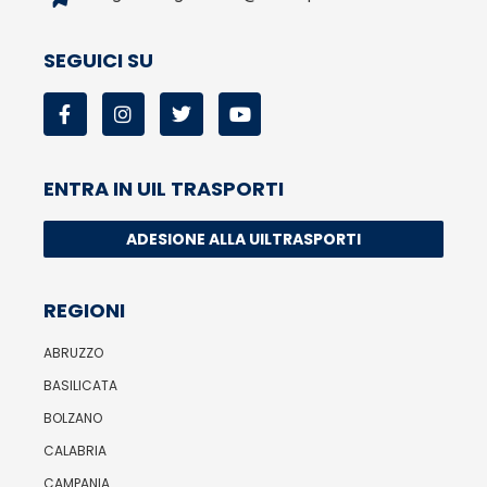
SEGUICI SU
ENTRA IN UIL TRASPORTI
ADESIONE ALLA UILTRASPORTI
REGIONI
ABRUZZO
BASILICATA
BOLZANO
CALABRIA
CAMPANIA