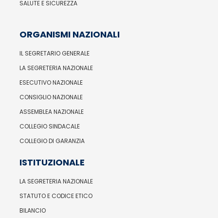
SALUTE E SICUREZZA
ORGANISMI NAZIONALI
IL SEGRETARIO GENERALE
LA SEGRETERIA NAZIONALE
ESECUTIVO NAZIONALE
CONSIGLIO NAZIONALE
ASSEMBLEA NAZIONALE
COLLEGIO SINDACALE
COLLEGIO DI GARANZIA
ISTITUZIONALE
LA SEGRETERIA NAZIONALE
STATUTO E CODICE ETICO
BILANCIO