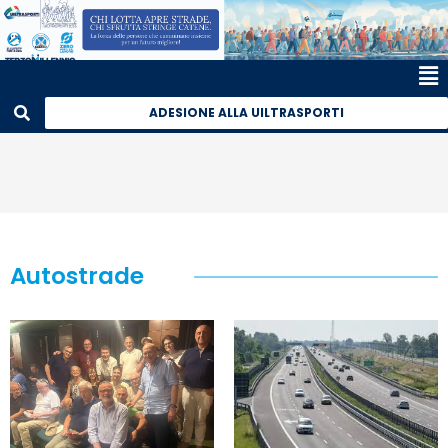
ADESIONE ALLA UILTRASPORTI
Autostrade