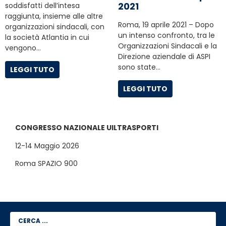
2021
soddisfatti dell’intesa
raggiunta, insieme alle altre
Roma, 19 aprile 2021 – Dopo
organizzazioni sindacali, con
un intenso confronto, tra le
la società Atlantia in cui
Organizzazioni Sindacali e la
vengono…
Direzione aziendale di ASPI
sono state…
LEGGI TUTO
LEGGI TUTO
CONGRESSO NAZIONALE UILTRASPORTI
12-14 Maggio 2026
Roma SPAZIO 900