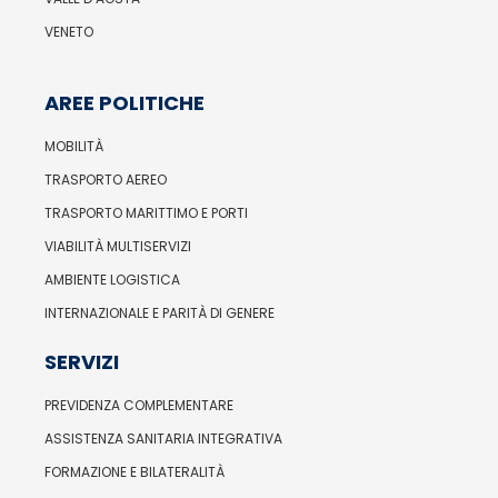
VENETO
AREE POLITICHE
MOBILITÀ
TRASPORTO AEREO
TRASPORTO MARITTIMO E PORTI
VIABILITÀ MULTISERVIZI
AMBIENTE LOGISTICA
INTERNAZIONALE E PARITÀ DI GENERE
SERVIZI
PREVIDENZA COMPLEMENTARE
ASSISTENZA SANITARIA INTEGRATIVA
FORMAZIONE E BILATERALITÀ