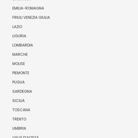
EMILIA-ROMAGNA
FRIULI VENEZIA GIULIA
LAZIO
LIGURIA
LOMBARDIA
MARCHE
MOLISE
PIEMONTE
PUGLIA
SARDEGNA
SICILIA
TOSCANA
TRENTO
UMBRIA
VALLE D’AOSTA