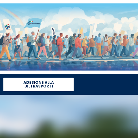
ADESIONE ALLA
UILTRASPORTI