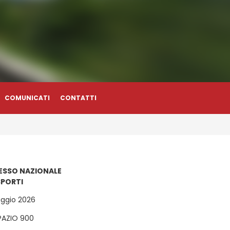
COMUNICATI
CONTATTI
SSO NAZIONALE
SPORTI
aggio 2026
AZIO 900