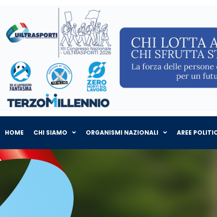
HOME
CHI SIAMO
ORGANISMI NAZIONALI
AREE POLITI