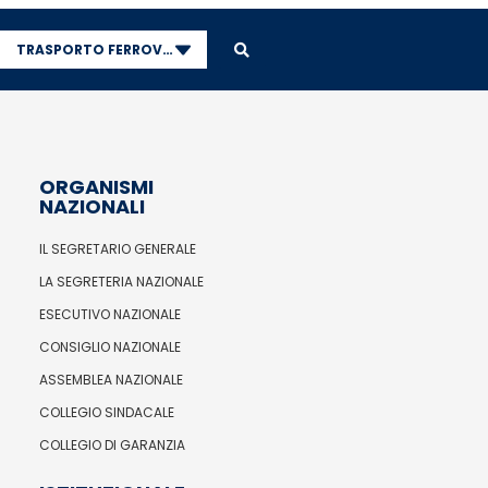
TRASPORTO FERROVIARIO
ORGANISMI
NAZIONALI
IL SEGRETARIO GENERALE
LA SEGRETERIA NAZIONALE
ESECUTIVO NAZIONALE
CONSIGLIO NAZIONALE
ASSEMBLEA NAZIONALE
COLLEGIO SINDACALE
COLLEGIO DI GARANZIA