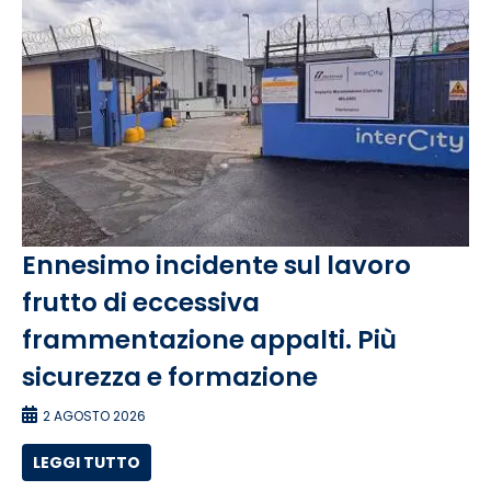
Ennesimo incidente sul lavoro
frutto di eccessiva
frammentazione appalti. Più
sicurezza e formazione
2 AGOSTO 2026
LEGGI TUTTO