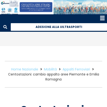
ADESIONE ALLA UILTRASPORTI
Home Nazionale
Mobilità
Appalti Ferroviari
Centostazioni: cambio appalto aree Piemonte e Emilia
Romagna