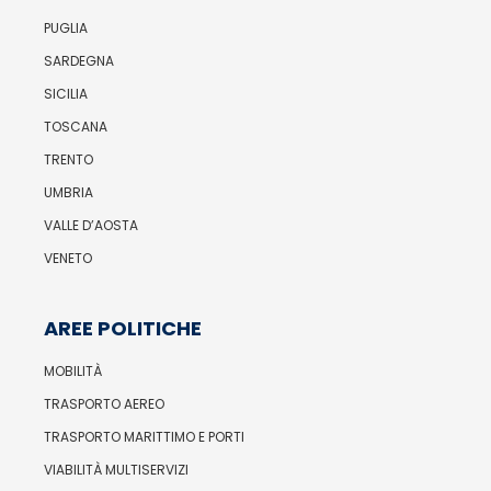
PUGLIA
SARDEGNA
SICILIA
TOSCANA
TRENTO
UMBRIA
VALLE D’AOSTA
VENETO
AREE POLITICHE
MOBILITÀ
TRASPORTO AEREO
TRASPORTO MARITTIMO E PORTI
VIABILITÀ MULTISERVIZI