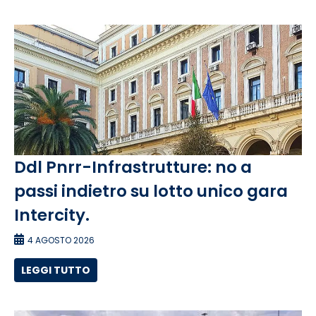
Ddl Pnrr-Infrastrutture: no a
passi indietro su lotto unico gara
Intercity.
4 AGOSTO 2026
LEGGI TUTTO