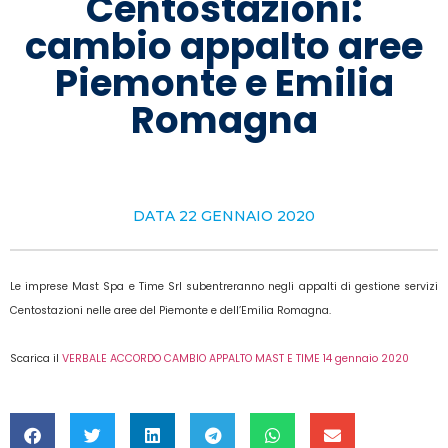
Centostazioni:
cambio appalto aree
Piemonte e Emilia
Romagna
DATA
22 GENNAIO 2020
Le imprese Mast Spa e Time Srl subentreranno negli appalti di gestione servizi
Centostazioni nelle aree del Piemonte e dell’Emilia Romagna.
Scarica il
VERBALE ACCORDO CAMBIO APPALTO MAST E TIME 14 gennaio 2020