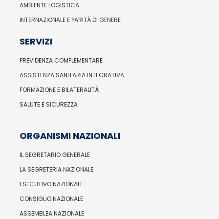
AMBIENTE LOGISTICA
INTERNAZIONALE E PARITÀ DI GENERE
SERVIZI
PREVIDENZA COMPLEMENTARE
ASSISTENZA SANITARIA INTEGRATIVA
FORMAZIONE E BILATERALITÀ
SALUTE E SICUREZZA
ORGANISMI NAZIONALI
IL SEGRETARIO GENERALE
LA SEGRETERIA NAZIONALE
ESECUTIVO NAZIONALE
CONSIGLIO NAZIONALE
ASSEMBLEA NAZIONALE