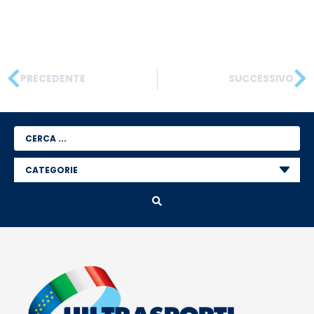
PRECEDENTE
SUCCESSIVO