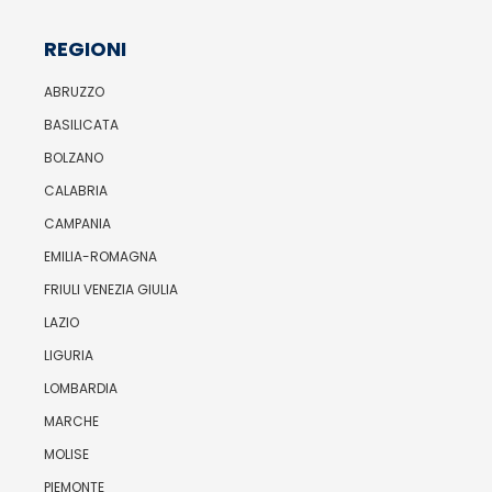
REGIONI
ABRUZZO
BASILICATA
BOLZANO
CALABRIA
CAMPANIA
EMILIA-ROMAGNA
FRIULI VENEZIA GIULIA
LAZIO
LIGURIA
LOMBARDIA
MARCHE
MOLISE
PIEMONTE