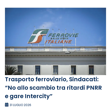
Trasporto ferroviario, Sindacati:
“No allo scambio tra ritardi PNRR
e gare Intercity”
31 LUGLIO 2026