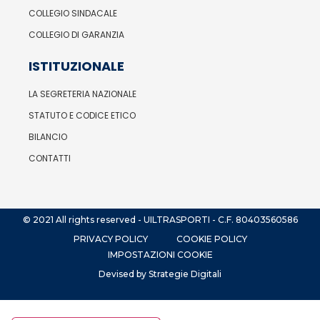
COLLEGIO SINDACALE
COLLEGIO DI GARANZIA
ISTITUZIONALE
LA SEGRETERIA NAZIONALE
STATUTO E CODICE ETICO
BILANCIO
CONTATTI
© 2021 All rights reserved - UILTRASPORTI - C.F. 80403560586
PRIVACY POLICY
COOKIE POLICY
IMPOSTAZIONI COOKIE
Devised by Strategie Digitali