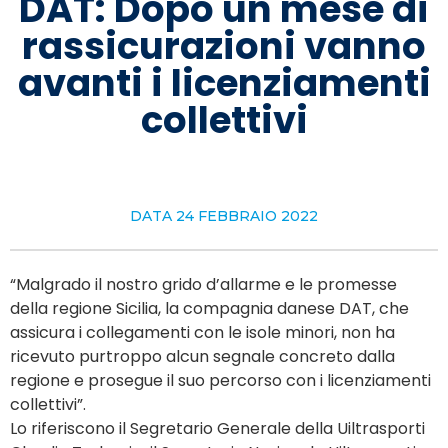
DAT: Dopo un mese di
rassicurazioni vanno
avanti i licenziamenti
collettivi
DATA
24 FEBBRAIO 2022
“Malgrado il nostro grido d’allarme e le promesse
della regione Sicilia, la compagnia danese DAT, che
assicura i collegamenti con le isole minori, non ha
ricevuto purtroppo alcun segnale concreto dalla
regione e prosegue il suo percorso con i licenziamenti
collettivi”.
Lo riferiscono il Segretario Generale della Uiltrasporti