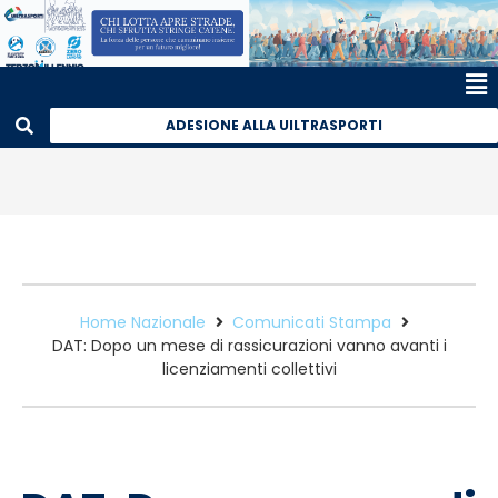
ADESIONE ALLA UILTRASPORTI
Home Nazionale
Comunicati Stampa
DAT: Dopo un mese di rassicurazioni vanno avanti i
licenziamenti collettivi