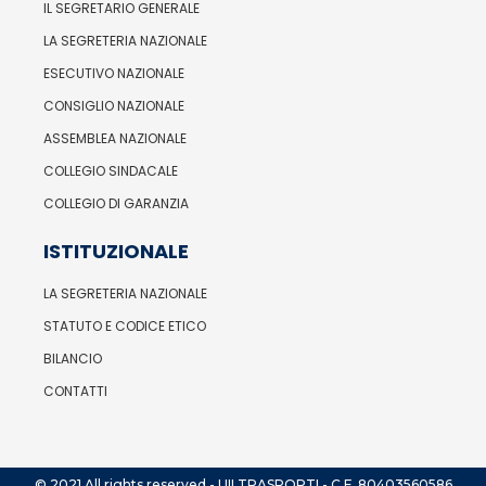
IL SEGRETARIO GENERALE
LA SEGRETERIA NAZIONALE
ESECUTIVO NAZIONALE
CONSIGLIO NAZIONALE
ASSEMBLEA NAZIONALE
COLLEGIO SINDACALE
COLLEGIO DI GARANZIA
ISTITUZIONALE
LA SEGRETERIA NAZIONALE
STATUTO E CODICE ETICO
BILANCIO
CONTATTI
© 2021 All rights reserved - UILTRASPORTI - C.F. 80403560586