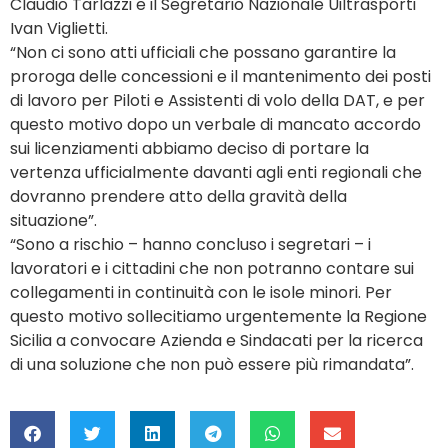
Claudio Tarlazzi e il Segretario Nazionale Uiltrasporti
Ivan Viglietti.
“Non ci sono atti ufficiali che possano garantire la
proroga delle concessioni e il mantenimento dei posti
di lavoro per Piloti e Assistenti di volo della DAT, e per
questo motivo dopo un verbale di mancato accordo
sui licenziamenti abbiamo deciso di portare la
vertenza ufficialmente davanti agli enti regionali che
dovranno prendere atto della gravità della
situazione”.
“Sono a rischio – hanno concluso i segretari – i
lavoratori e i cittadini che non potranno contare sui
collegamenti in continuità con le isole minori. Per
questo motivo sollecitiamo urgentemente la Regione
Sicilia a convocare Azienda e Sindacati per la ricerca
di una soluzione che non può essere più rimandata”.