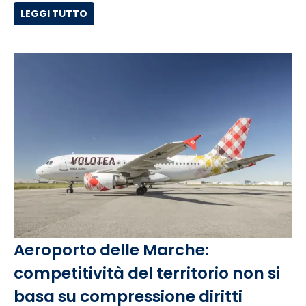
LEGGI TUTTO
Aeroporto delle Marche:
competitività del territorio non si
basa su compressione diritti