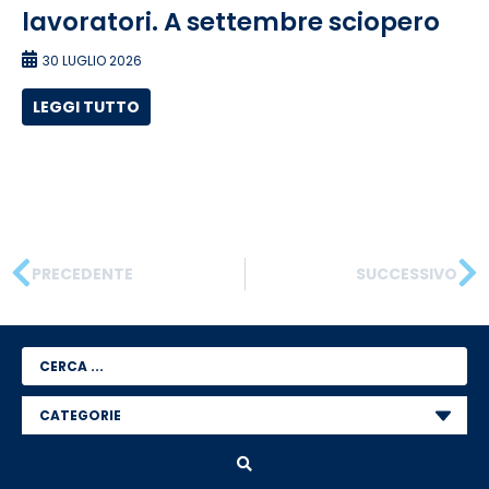
lavoratori. A settembre sciopero
30 LUGLIO 2026
LEGGI TUTTO
PRECEDENTE
SUCCESSIVO