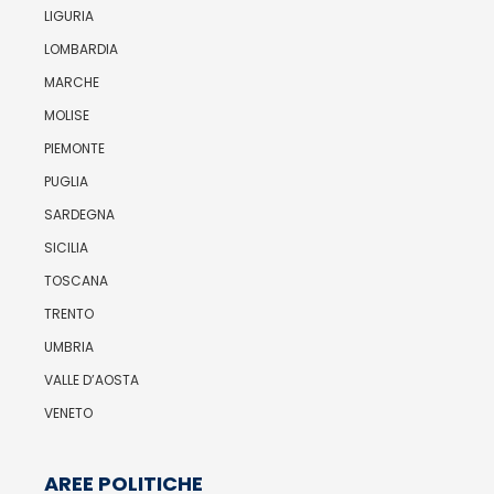
LIGURIA
LOMBARDIA
MARCHE
MOLISE
PIEMONTE
PUGLIA
SARDEGNA
SICILIA
TOSCANA
TRENTO
UMBRIA
VALLE D’AOSTA
VENETO
AREE POLITICHE