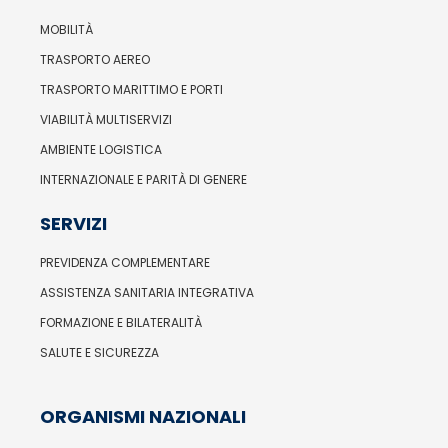
MOBILITÀ
TRASPORTO AEREO
TRASPORTO MARITTIMO E PORTI
VIABILITÀ MULTISERVIZI
AMBIENTE LOGISTICA
INTERNAZIONALE E PARITÀ DI GENERE
SERVIZI
PREVIDENZA COMPLEMENTARE
ASSISTENZA SANITARIA INTEGRATIVA
FORMAZIONE E BILATERALITÀ
SALUTE E SICUREZZA
ORGANISMI NAZIONALI