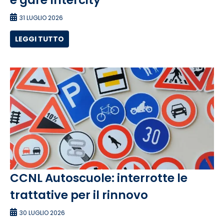
e gare Intercity”
31 LUGLIO 2026
LEGGI TUTTO
CCNL Autoscuole: interrotte le
trattative per il rinnovo
30 LUGLIO 2026