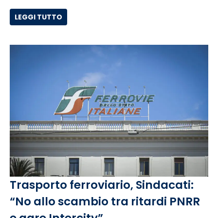
LEGGI TUTTO
Trasporto ferroviario, Sindacati:
“No allo scambio tra ritardi PNRR