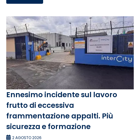
Ennesimo incidente sul lavoro
frutto di eccessiva
frammentazione appalti. Più
sicurezza e formazione
2 AGOSTO 2026