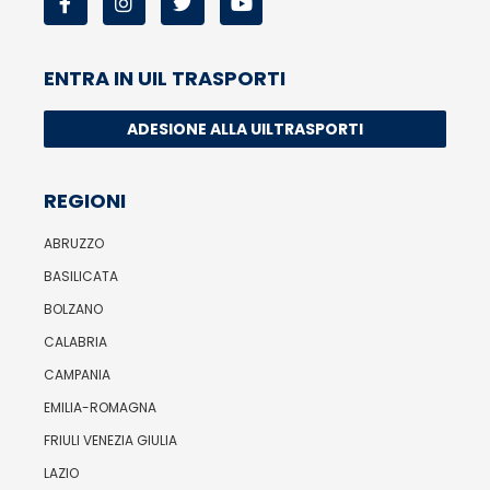
ENTRA IN UIL TRASPORTI
ADESIONE ALLA UILTRASPORTI
REGIONI
ABRUZZO
BASILICATA
BOLZANO
CALABRIA
CAMPANIA
EMILIA-ROMAGNA
FRIULI VENEZIA GIULIA
LAZIO