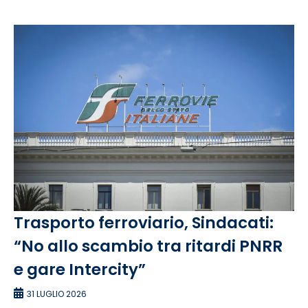
Trasporto ferroviario, Sindacati:
“No allo scambio tra ritardi PNRR
e gare Intercity”
31 LUGLIO 2026