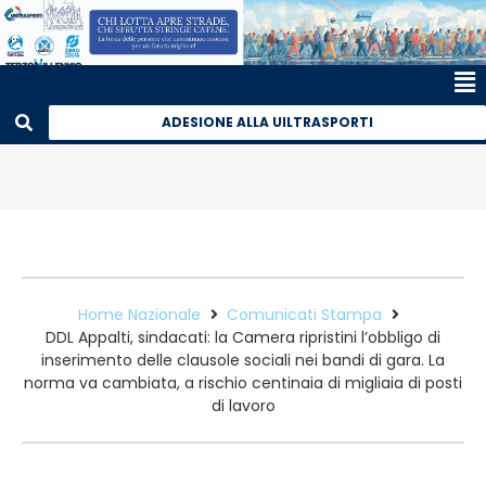
ADESIONE ALLA UILTRASPORTI
Home Nazionale
Comunicati Stampa
DDL Appalti, sindacati: la Camera ripristini l’obbligo di
inserimento delle clausole sociali nei bandi di gara. La
norma va cambiata, a rischio centinaia di migliaia di posti
di lavoro