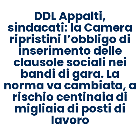
DDL Appalti,
sindacati: la Camera
ripristini l’obbligo di
inserimento delle
clausole sociali nei
bandi di gara. La
norma va cambiata, a
rischio centinaia di
migliaia di posti di
lavoro