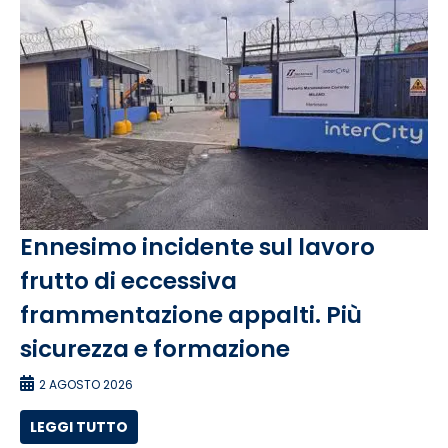
Ennesimo incidente sul lavoro
frutto di eccessiva
frammentazione appalti. Più
sicurezza e formazione
2 AGOSTO 2026
LEGGI TUTTO