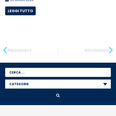
LEGGI TUTTO
PRECEDENTE
SUCCESSIVO