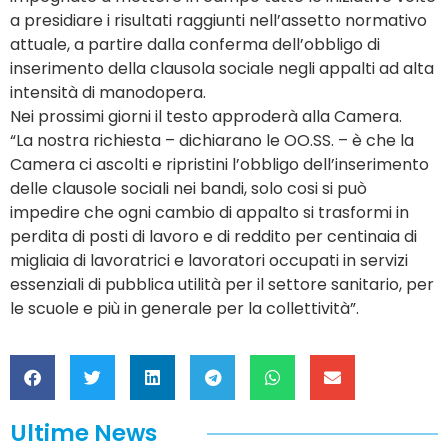
a presidiare i risultati raggiunti nell’assetto normativo
attuale, a partire dalla conferma dell’obbligo di
inserimento della clausola sociale negli appalti ad alta
intensità di manodopera.
Nei prossimi giorni il testo approderà alla Camera.
“La nostra richiesta – dichiarano le OO.SS. – è che la
Camera ci ascolti e ripristini l’obbligo dell’inserimento
delle clausole sociali nei bandi, solo cosi si può
impedire che ogni cambio di appalto si trasformi in
perdita di posti di lavoro e di reddito per centinaia di
migliaia di lavoratrici e lavoratori occupati in servizi
essenziali di pubblica utilità per il settore sanitario, per
le scuole e più in generale per la collettività”.
Ultime News