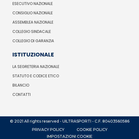
ESECUTIVO NAZIONALE
CONSIGLIO NAZIONALE
ASSEMBLEA NAZIONALE
COLLEGIO SINDACALE
COLLEGIO DI GARANZIA
ISTITUZIONALE
LA SEGRETERIA NAZIONALE
STATUTO E CODICE ETICO
BILANCIO
CONTATTI
© 2021 All rights reserved - UILTRASPORTI - C.F. 80403560586
PRIVACY POLICY
COOKIE POLICY
IMPOSTAZIONI COOKIE