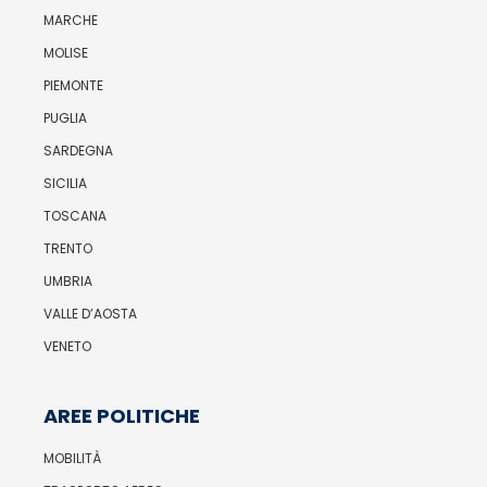
MARCHE
MOLISE
PIEMONTE
PUGLIA
SARDEGNA
SICILIA
TOSCANA
TRENTO
UMBRIA
VALLE D’AOSTA
VENETO
AREE POLITICHE
MOBILITÀ