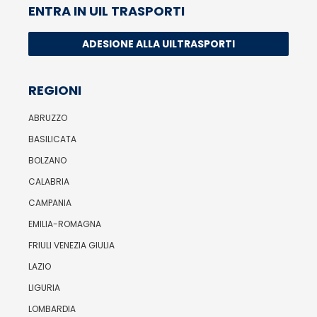
ENTRA IN UIL TRASPORTI
ADESIONE ALLA UILTRASPORTI
REGIONI
ABRUZZO
BASILICATA
BOLZANO
CALABRIA
CAMPANIA
EMILIA-ROMAGNA
FRIULI VENEZIA GIULIA
LAZIO
LIGURIA
LOMBARDIA