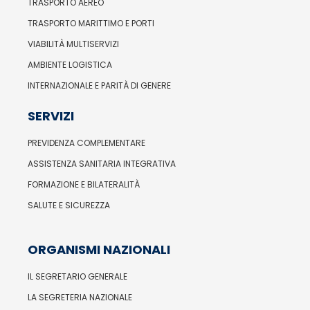
TRASPORTO AEREO
TRASPORTO MARITTIMO E PORTI
VIABILITÀ MULTISERVIZI
AMBIENTE LOGISTICA
INTERNAZIONALE E PARITÀ DI GENERE
SERVIZI
PREVIDENZA COMPLEMENTARE
ASSISTENZA SANITARIA INTEGRATIVA
FORMAZIONE E BILATERALITÀ
SALUTE E SICUREZZA
ORGANISMI NAZIONALI
IL SEGRETARIO GENERALE
LA SEGRETERIA NAZIONALE