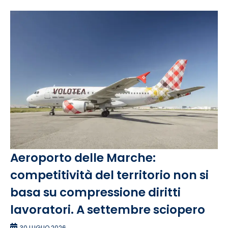
Aeroporto delle Marche:
competitività del territorio non si
basa su compressione diritti
lavoratori. A settembre sciopero
30 LUGLIO 2026