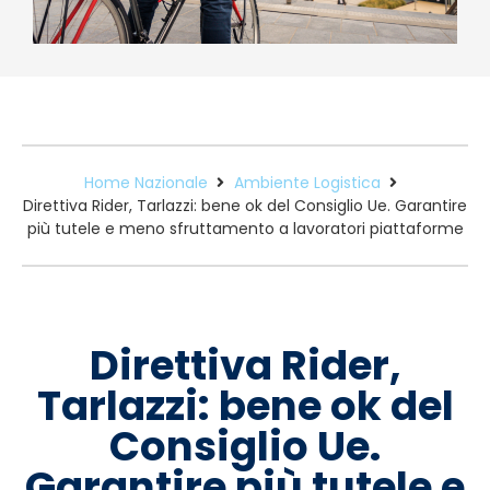
Home Nazionale
Ambiente Logistica
Direttiva Rider, Tarlazzi: bene ok del Consiglio Ue. Garantire
più tutele e meno sfruttamento a lavoratori piattaforme
Direttiva Rider,
Tarlazzi: bene ok del
Consiglio Ue.
Garantire più tutele e