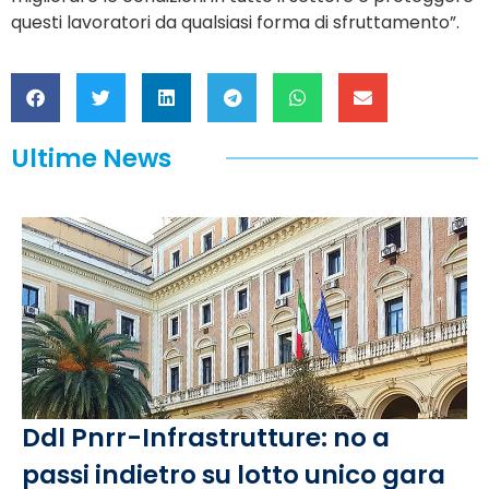
questi lavoratori da qualsiasi forma di sfruttamento”.
Ultime News
Ddl Pnrr-Infrastrutture: no a
passi indietro su lotto unico gara