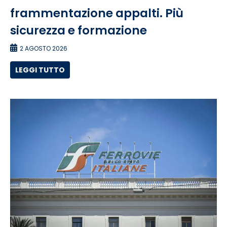
frammentazione appalti. Più
sicurezza e formazione
2 AGOSTO 2026
LEGGI TUTTO