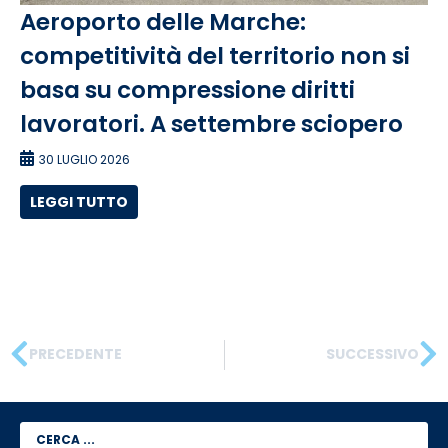
Aeroporto delle Marche:
competitività del territorio non si
basa su compressione diritti
lavoratori. A settembre sciopero
30 LUGLIO 2026
LEGGI TUTTO
PRECEDENTE
SUCCESSIVO