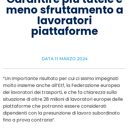
meno sfruttamento a
lavoratori
piattaforme
DATA
11 MARZO 2024
“Un importante risultato per cui ci siamo impegnati
molto insieme anche all’Etf, la Federazione europea
dei lavoratori dei trasporti, e che fa chiarezza sulla
situazione di oltre 28 milioni di lavoratori europei delle
piattaforme che potranno essere considerati
dipendenti con la presunzione di lavoro subordinato
fino a prova contraria”.