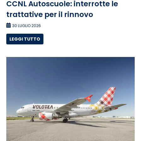
CCNL Autoscuole: interrotte le
trattative per il rinnovo
30 LUGLIO 2026
LEGGI TUTTO