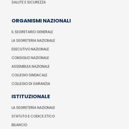
SALUTE E SICUREZZA
ORGANISMI NAZIONALI
IL SEGRETARIO GENERALE
LA SEGRETERIA NAZIONALE
ESECUTIVO NAZIONALE
CONSIGLIO NAZIONALE
ASSEMBLEA NAZIONALE
COLLEGIO SINDACALE
COLLEGIO DI GARANZIA
ISTITUZIONALE
LA SEGRETERIA NAZIONALE
STATUTO E CODICE ETICO
BILANCIO