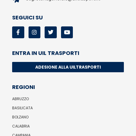
SEGUICI SU
ENTRA IN UIL TRASPORTI
ADESIONE ALLA UILTRASPORTI
REGIONI
ABRUZZO
BASILICATA
BOLZANO
CALABRIA
CAMPANIA