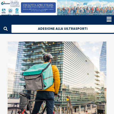
ADESIONE ALLA UILTRASPORTI