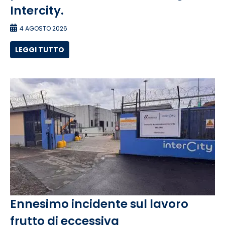
Intercity.
4 AGOSTO 2026
LEGGI TUTTO
Ennesimo incidente sul lavoro
frutto di eccessiva