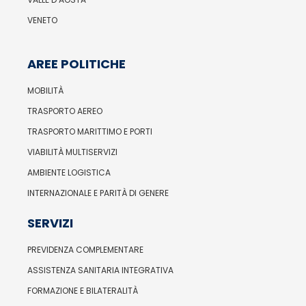
VENETO
AREE POLITICHE
MOBILITÀ
TRASPORTO AEREO
TRASPORTO MARITTIMO E PORTI
VIABILITÀ MULTISERVIZI
AMBIENTE LOGISTICA
INTERNAZIONALE E PARITÀ DI GENERE
SERVIZI
PREVIDENZA COMPLEMENTARE
ASSISTENZA SANITARIA INTEGRATIVA
FORMAZIONE E BILATERALITÀ