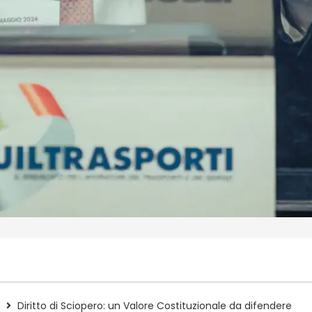
i
Diritto di Sciopero: un Valore Costituzionale da difendere