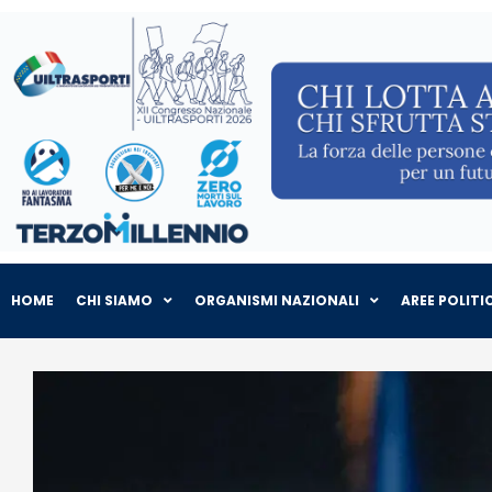
HOME
CHI SIAMO
ORGANISMI NAZIONALI
AREE POLITI