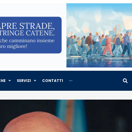
CHE
SERVIZI
CONTATTI
···