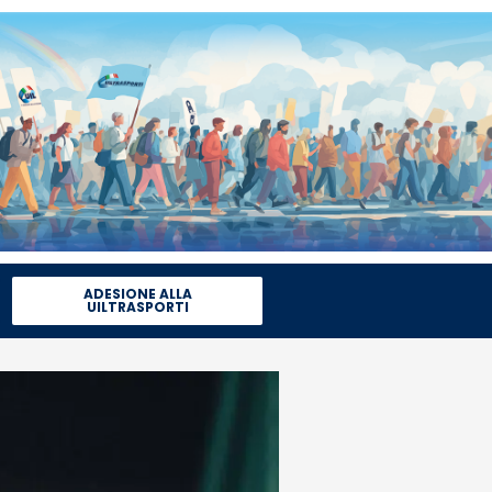
ADESIONE ALLA
UILTRASPORTI