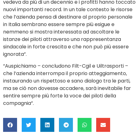
vedeva da più di un decennio e i profitti hanno toccato
nuovi importanti record. In un tale contesto le risorse
che l’azienda pensa di destinare al proprio personale
in Italia sembrano essere sempre più esigue e
nemmeno si mostra interessata ad ascoltare le
istanze dei piloti attraverso una rappresentanza
sindacale in forte crescita e che non può più essere
ignorata”.
“Auspichiamo – concludono Filt-Cgil e Uiltrasporti –
che l’azienda interrompa il proprio atteggiamento,
instaurando un rispettoso e sano dialogo tra le parti,
ma se ciò non dovesse accadere, sarà inevitabile far
sentire sempre più forte la voce dei piloti della
compagnia”.