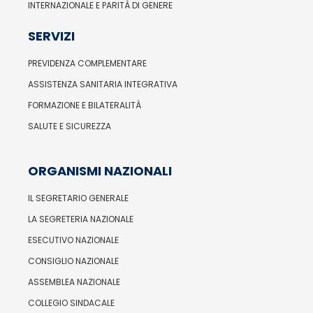
INTERNAZIONALE E PARITÀ DI GENERE
SERVIZI
PREVIDENZA COMPLEMENTARE
ASSISTENZA SANITARIA INTEGRATIVA
FORMAZIONE E BILATERALITÀ
SALUTE E SICUREZZA
ORGANISMI NAZIONALI
IL SEGRETARIO GENERALE
LA SEGRETERIA NAZIONALE
ESECUTIVO NAZIONALE
CONSIGLIO NAZIONALE
ASSEMBLEA NAZIONALE
COLLEGIO SINDACALE