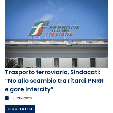
Trasporto ferroviario, Sindacati:
“No allo scambio tra ritardi PNRR
e gare Intercity”
31 LUGLIO 2026
LEGGI TUTTO