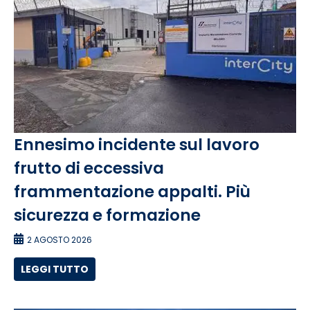
Ennesimo incidente sul lavoro
frutto di eccessiva
frammentazione appalti. Più
sicurezza e formazione
2 AGOSTO 2026
LEGGI TUTTO