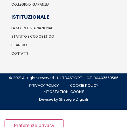
COLLEGIO DI GARANZIA
ISTITUZIONALE
LA SEGRETERIA NAZIONALE
STATUTO E CODICE ETICO
BILANCIO
CONTATTI
© 2021 All rights reserved - UILTRASPORTI - C.F. 80403560586
PRIVACY POLICY
COOKIE POLICY
IMPOSTAZIONI COOKIE
Devised by Strategie Digitali