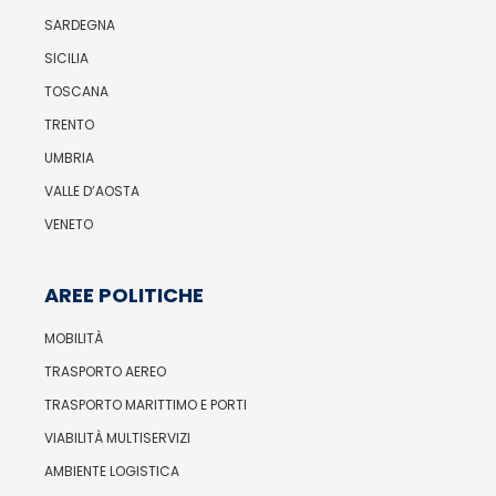
SARDEGNA
SICILIA
TOSCANA
TRENTO
UMBRIA
VALLE D’AOSTA
VENETO
AREE POLITICHE
MOBILITÀ
TRASPORTO AEREO
TRASPORTO MARITTIMO E PORTI
VIABILITÀ MULTISERVIZI
AMBIENTE LOGISTICA