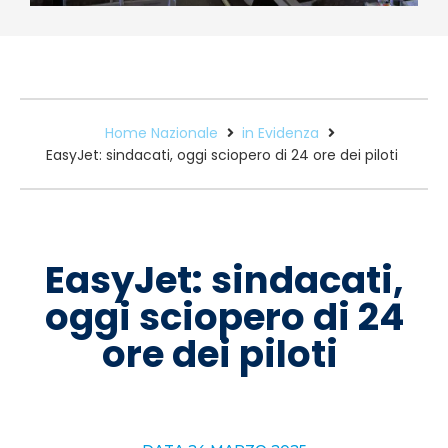
Home Nazionale
in Evidenza
EasyJet: sindacati, oggi sciopero di 24 ore dei piloti
EasyJet: sindacati,
oggi sciopero di 24
ore dei piloti