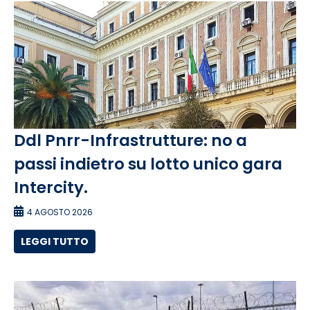
Ddl Pnrr-Infrastrutture: no a
passi indietro su lotto unico gara
Intercity.
4 AGOSTO 2026
LEGGI TUTTO