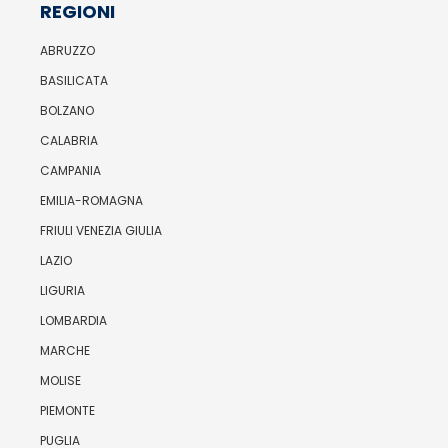
REGIONI
ABRUZZO
BASILICATA
BOLZANO
CALABRIA
CAMPANIA
EMILIA-ROMAGNA
FRIULI VENEZIA GIULIA
LAZIO
LIGURIA
LOMBARDIA
MARCHE
MOLISE
PIEMONTE
PUGLIA