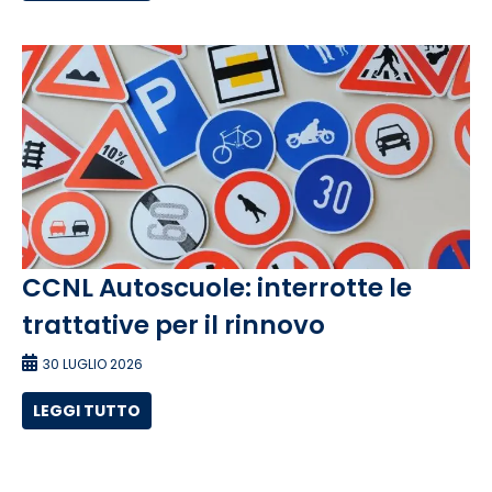
CCNL Autoscuole: interrotte le
trattative per il rinnovo
30 LUGLIO 2026
LEGGI TUTTO