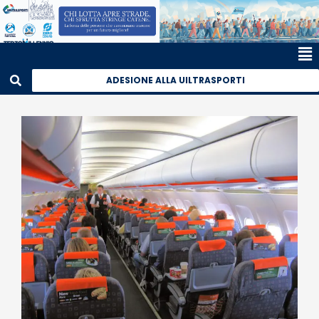
ADESIONE ALLA UILTRASPORTI