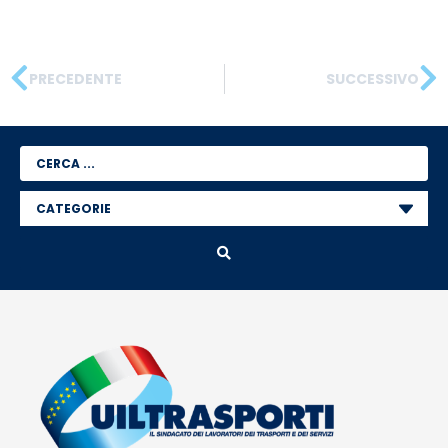
PRECEDENTE
SUCCESSIVO