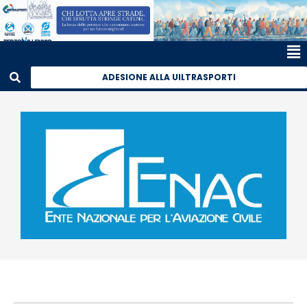
ADESIONE ALLA UILTRASPORTI