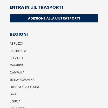
ENTRA IN UIL TRASPORTI
ADESIONE ALLA UILTRASPORTI
REGIONI
ABRUZZO
BASILICATA
BOLZANO
CALABRIA
CAMPANIA
EMILIA-ROMAGNA
FRIULI VENEZIA GIULIA
LAZIO
LIGURIA