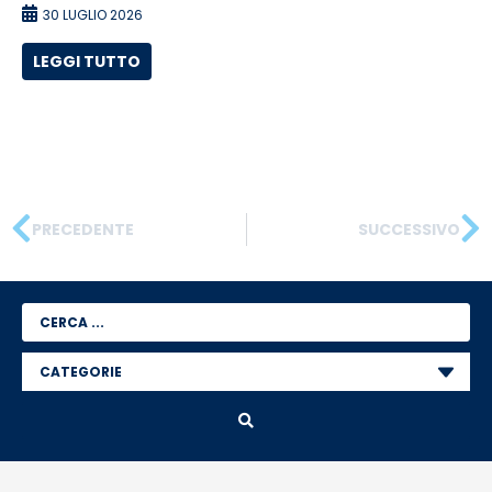
30 LUGLIO 2026
LEGGI TUTTO
PRECEDENTE
SUCCESSIVO