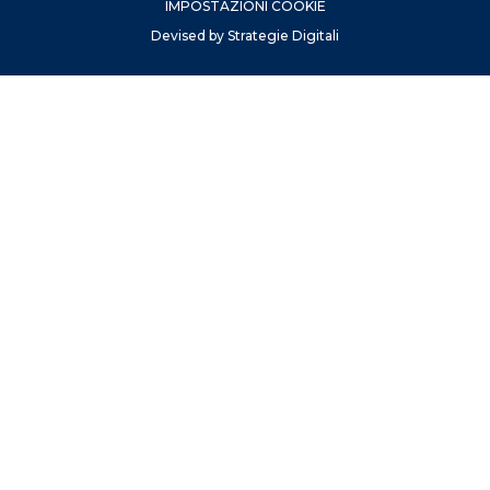
IMPOSTAZIONI COOKIE
Devised by Strategie Digitali