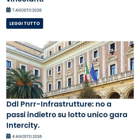
7 AGOSTO 2026
LEGGI TUTTO
Ddl Pnrr-Infrastrutture: no a
passi indietro su lotto unico gara
Intercity.
4 AGOSTO 2026