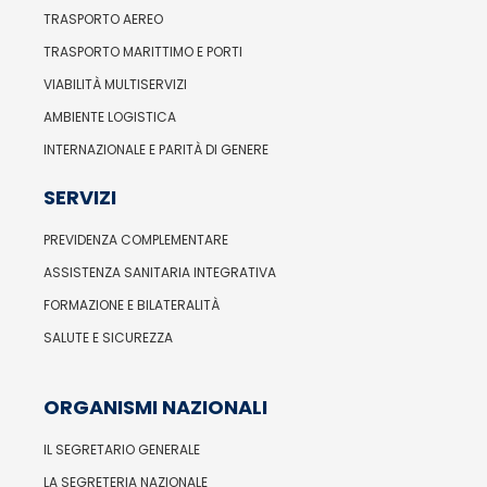
TRASPORTO AEREO
TRASPORTO MARITTIMO E PORTI
VIABILITÀ MULTISERVIZI
AMBIENTE LOGISTICA
INTERNAZIONALE E PARITÀ DI GENERE
SERVIZI
PREVIDENZA COMPLEMENTARE
ASSISTENZA SANITARIA INTEGRATIVA
FORMAZIONE E BILATERALITÀ
SALUTE E SICUREZZA
ORGANISMI NAZIONALI
IL SEGRETARIO GENERALE
LA SEGRETERIA NAZIONALE