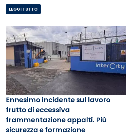
LEGGI TUTTO
Ennesimo incidente sul lavoro
frutto di eccessiva
frammentazione appalti. Più
sicurezza e formazione