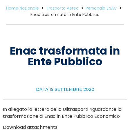
Home Nazionale
Trasporto Aereo
Personale ENAC
Enac trasformata in Ente Pubblico
Enac trasformata in
Ente Pubblico
DATA
15 SETTEMBRE 2020
In allegato la lettera della Uiltrasporti riguardante la
trasformazione di Enac in Ente Pubblico Economico
Download attachments: