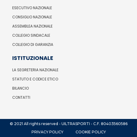
ESECUTIVO NAZIONALE
CONSIGLIO NAZIONALE
ASSEMBLEA NAZIONALE
COLLEGIO SINDACALE
COLLEGIO DI GARANZIA
ISTITUZIONALE
LA SEGRETERIA NAZIONALE
STATUTO E CODICE ETICO
BILANCIO
CONTATTI
© 2021 All rights reserved - UILTRASPORTI - C.F. 80403560586
PRIVACY POLICY
COOKIE POLICY