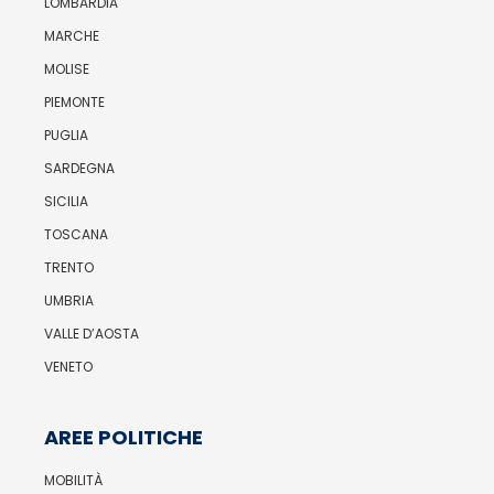
LOMBARDIA
MARCHE
MOLISE
PIEMONTE
PUGLIA
SARDEGNA
SICILIA
TOSCANA
TRENTO
UMBRIA
VALLE D’AOSTA
VENETO
AREE POLITICHE
MOBILITÀ