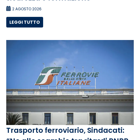
2 AGOSTO 2026
LEGGI TUTTO
Trasporto ferroviario, Sindacati: