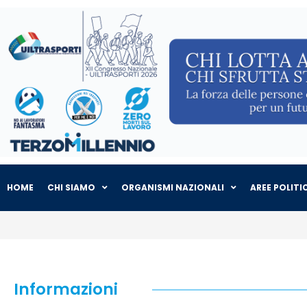
HOME
CHI SIAMO
ORGANISMI NAZIONALI
AREE POLITI
Informazioni