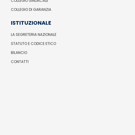
COLLEGIO SINDACALE
COLLEGIO DI GARANZIA
ISTITUZIONALE
LA SEGRETERIA NAZIONALE
STATUTO E CODICE ETICO
BILANCIO
CONTATTI