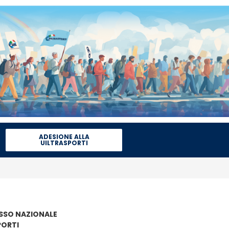
ADESIONE ALLA
UILTRASPORTI
SO NAZIONALE
PORTI