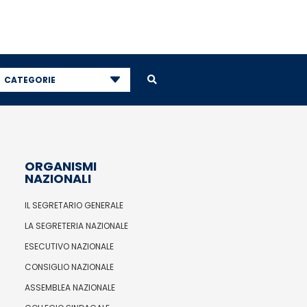
CATEGORIE
ORGANISMI
NAZIONALI
IL SEGRETARIO GENERALE
LA SEGRETERIA NAZIONALE
ESECUTIVO NAZIONALE
CONSIGLIO NAZIONALE
ASSEMBLEA NAZIONALE