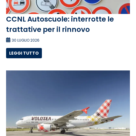
CCNL Autoscuole: interrotte le
trattative per il rinnovo
30 LUGLIO 2026
LEGGI TUTTO