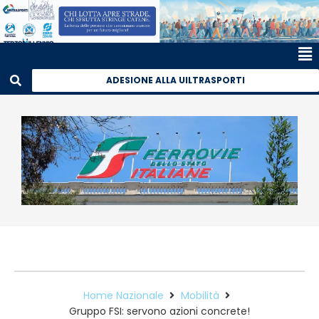
ADESIONE ALLA UILTRASPORTI
Home Nazionale
Mobilità
Gruppo FSI: servono azioni concrete!