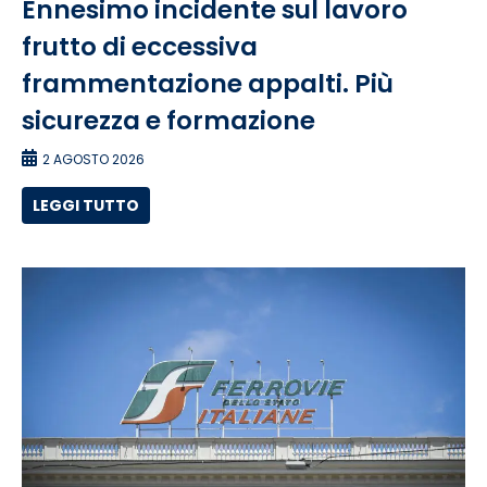
Ennesimo incidente sul lavoro
frutto di eccessiva
frammentazione appalti. Più
sicurezza e formazione
2 AGOSTO 2026
LEGGI TUTTO