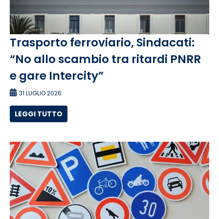
Trasporto ferroviario, Sindacati:
“No allo scambio tra ritardi PNRR
e gare Intercity”
31 LUGLIO 2026
LEGGI TUTTO