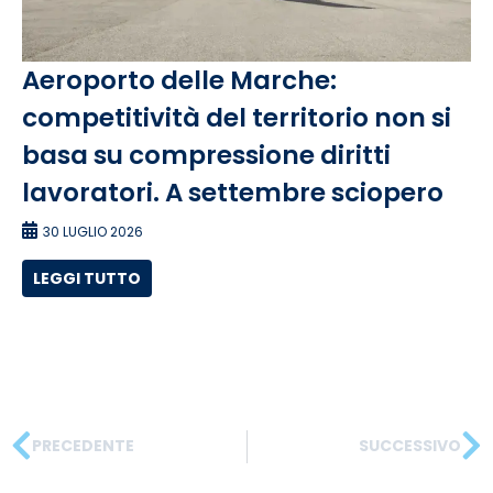
Aeroporto delle Marche:
competitività del territorio non si
basa su compressione diritti
lavoratori. A settembre sciopero
30 LUGLIO 2026
LEGGI TUTTO
PRECEDENTE
SUCCESSIVO