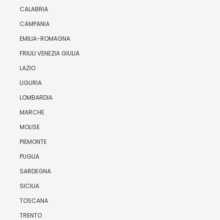
CALABRIA
CAMPANIA
EMILIA-ROMAGNA
FRIULI VENEZIA GIULIA
LAZIO
LIGURIA
LOMBARDIA
MARCHE
MOLISE
PIEMONTE
PUGLIA
SARDEGNA
SICILIA
TOSCANA
TRENTO