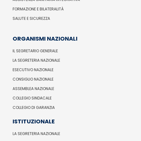
FORMAZIONE E BILATERALITÀ
SALUTE E SICUREZZA
ORGANISMI NAZIONALI
IL SEGRETARIO GENERALE
LA SEGRETERIA NAZIONALE
ESECUTIVO NAZIONALE
CONSIGLIO NAZIONALE
ASSEMBLEA NAZIONALE
COLLEGIO SINDACALE
COLLEGIO DI GARANZIA
ISTITUZIONALE
LA SEGRETERIA NAZIONALE