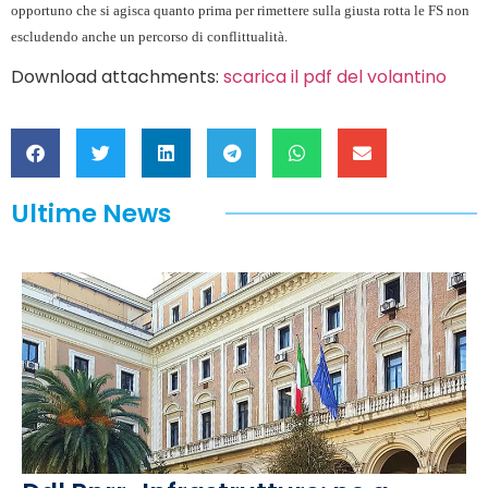
opportuno che si agisca quanto prima per rimettere sulla giusta rotta le FS non
escludendo anche un percorso di conflittualità.
Download attachments:
scarica il pdf del volantino
Ultime News