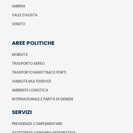
UMBRIA
VALLE D’AOSTA
VENETO
AREE POLITICHE
MOBILITÀ
TRASPORTO AEREO
TRASPORTO MARITTIMO E PORTI
VIABILITÀ MULTISERVIZI
AMBIENTE LOGISTICA
INTERNAZIONALE E PARITÀ DI GENERE
SERVIZI
PREVIDENZA COMPLEMENTARE
ASSISTENZA SANITARIA INTEGRATIVA