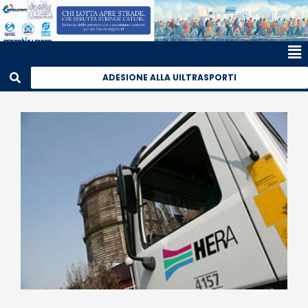
ADESIONE ALLA UILTRASPORTI