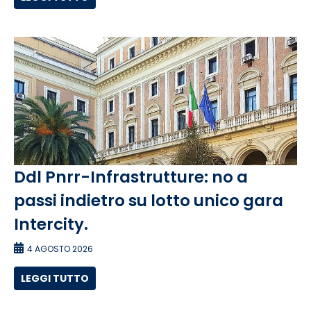
Ddl Pnrr-Infrastrutture: no a
passi indietro su lotto unico gara
Intercity.
4 AGOSTO 2026
LEGGI TUTTO