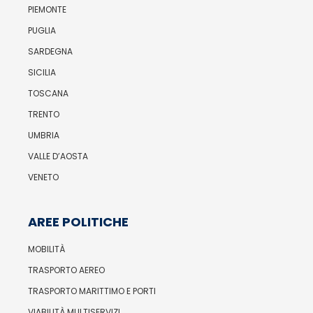
PIEMONTE
PUGLIA
SARDEGNA
SICILIA
TOSCANA
TRENTO
UMBRIA
VALLE D’AOSTA
VENETO
AREE POLITICHE
MOBILITÀ
TRASPORTO AEREO
TRASPORTO MARITTIMO E PORTI
VIABILITÀ MULTISERVIZI