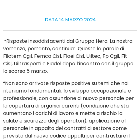
DATA
14 MARZO 2024
“Risposte insoddisfacenti dal Gruppo Hera. La nostra
vertenza, pertanto, continua”. Queste le parole di
Filctem Cgil, Femca Cisl, Flaei Cisl, Uiltec, Fp Cgil, Fit
Cisl, Uiltrasporti e Fiadel dopo l’incontro con il gruppo
lo scorso 5 marzo.
“Non sono arrivate risposte positive su temi che noi
riteniamo fondamentali: lo sviluppo occupazionale e
professionale, con assunzione di nuovo personale per
la copertura di organici carenti (condizione che sta
aumentano i carichi di lavoro e mette a rischio la
salute e sicurezza degli operatori), applicazione al
personale in appalto dei contratti di settore come
previsto dal nuovo codice appalti per contrastare il