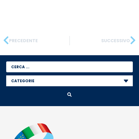
PRECEDENTE
SUCCESSIVO