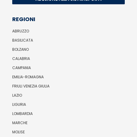
REGIONI
ABRUZZO
BASILICATA
BOLZANO
CALABRIA
CAMPANIA
EMILIA-ROMAGNA
FRIULI VENEZIA GIULIA
LAZIO
LIGURIA
LOMBARDIA
MARCHE
MOLISE