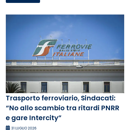
Trasporto ferroviario, Sindacati:
“No allo scambio tra ritardi PNRR
e gare Intercity”
31 LUGLIO 2026