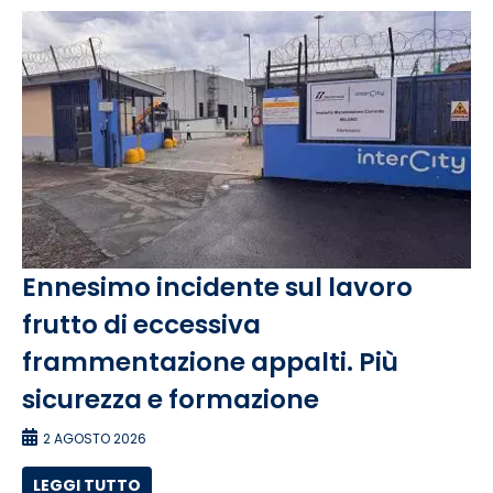
Ennesimo incidente sul lavoro
frutto di eccessiva
frammentazione appalti. Più
sicurezza e formazione
2 AGOSTO 2026
LEGGI TUTTO