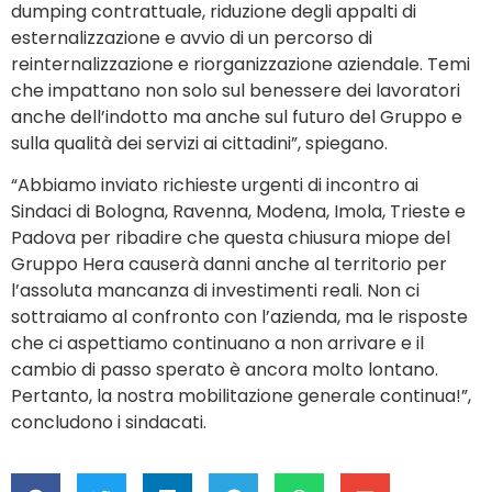
dumping contrattuale, riduzione degli appalti di
esternalizzazione e avvio di un percorso di
reinternalizzazione e riorganizzazione aziendale. Temi
che impattano non solo sul benessere dei lavoratori
anche dell’indotto ma anche sul futuro del Gruppo e
sulla qualità dei servizi ai cittadini”, spiegano.
“Abbiamo inviato richieste urgenti di incontro ai
Sindaci di Bologna, Ravenna, Modena, Imola, Trieste e
Padova per ribadire che questa chiusura miope del
Gruppo Hera causerà danni anche al territorio per
l’assoluta mancanza di investimenti reali. Non ci
sottraiamo al confronto con l’azienda, ma le risposte
che ci aspettiamo continuano a non arrivare e il
cambio di passo sperato è ancora molto lontano.
Pertanto, la nostra mobilitazione generale continua!”,
concludono i sindacati.