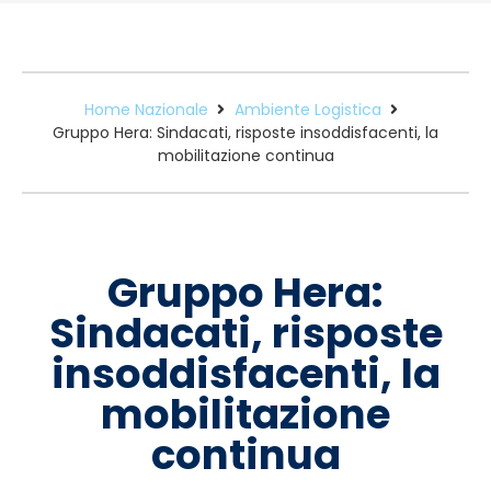
Home Nazionale
Ambiente Logistica
Gruppo Hera: Sindacati, risposte insoddisfacenti, la
mobilitazione continua
Gruppo Hera:
Sindacati, risposte
insoddisfacenti, la
mobilitazione
continua