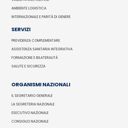
AMBIENTE LOGISTICA
INTERNAZIONALE E PARITÀ DI GENERE
SERVIZI
PREVIDENZA COMPLEMENTARE
ASSISTENZA SANITARIA INTEGRATIVA
FORMAZIONE E BILATERALITÀ
SALUTE E SICUREZZA
ORGANISMI NAZIONALI
IL SEGRETARIO GENERALE
LA SEGRETERIA NAZIONALE
ESECUTIVO NAZIONALE
CONSIGLIO NAZIONALE