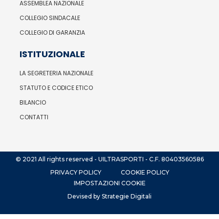
ASSEMBLEA NAZIONALE
COLLEGIO SINDACALE
COLLEGIO DI GARANZIA
ISTITUZIONALE
LA SEGRETERIA NAZIONALE
STATUTO E CODICE ETICO
BILANCIO
CONTATTI
© 2021 All rights reserved - UILTRASPORTI - C.F. 80403560586
PRIVACY POLICY
COOKIE POLICY
IMPOSTAZIONI COOKIE
Devised by Strategie Digitali