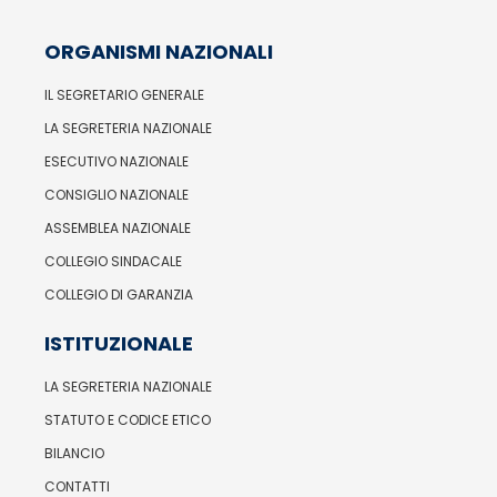
ORGANISMI NAZIONALI
IL SEGRETARIO GENERALE
LA SEGRETERIA NAZIONALE
ESECUTIVO NAZIONALE
CONSIGLIO NAZIONALE
ASSEMBLEA NAZIONALE
COLLEGIO SINDACALE
COLLEGIO DI GARANZIA
ISTITUZIONALE
LA SEGRETERIA NAZIONALE
STATUTO E CODICE ETICO
BILANCIO
CONTATTI