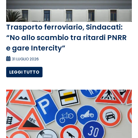
Trasporto ferroviario, Sindacati:
“No allo scambio tra ritardi PNRR
e gare Intercity”
31 LUGLIO 2026
LEGGI TUTTO