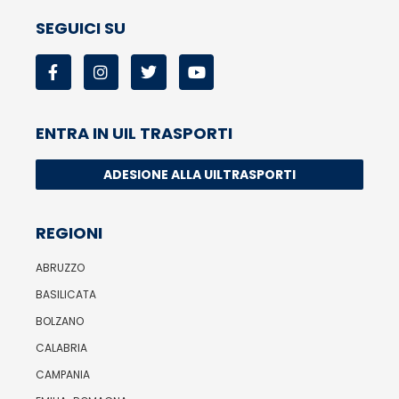
SEGUICI SU
ENTRA IN UIL TRASPORTI
ADESIONE ALLA UILTRASPORTI
REGIONI
ABRUZZO
BASILICATA
BOLZANO
CALABRIA
CAMPANIA