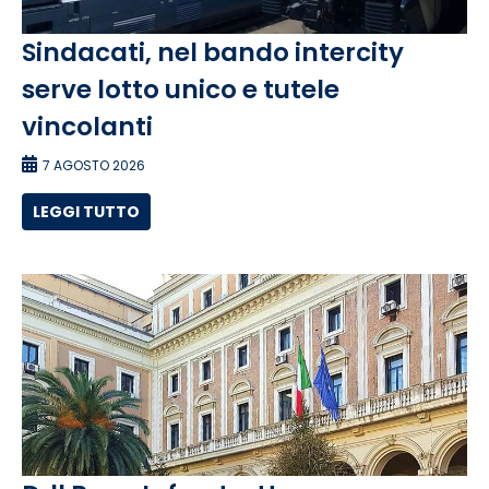
Sindacati, nel bando intercity
serve lotto unico e tutele
vincolanti
7 AGOSTO 2026
LEGGI TUTTO