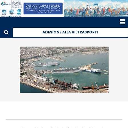
ADESIONE ALLA UILTRASPORTI