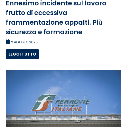
Ennesimo incidente sul lavoro
frutto di eccessiva
frammentazione appalti. Più
sicurezza e formazione
2 AGOSTO 2026
LEGGI TUTTO