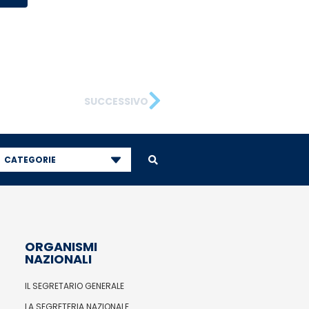
SUCCESSIVO
CATEGORIE
ORGANISMI
NAZIONALI
IL SEGRETARIO GENERALE
LA SEGRETERIA NAZIONALE