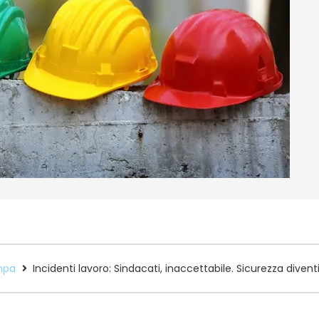
mpa
Incidenti lavoro: Sindacati, inaccettabile. Sicurezza diventi