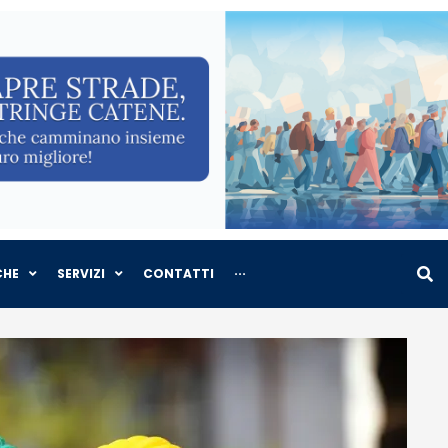
CHE
SERVIZI
CONTATTI
···