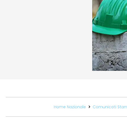
Home Nazionale
Comunicati Sta