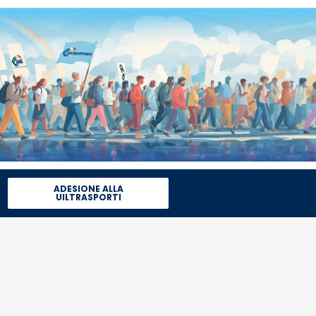
ADESIONE ALLA
UILTRASPORTI