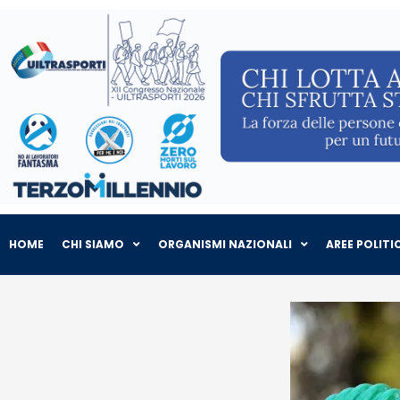
HOME
CHI SIAMO
ORGANISMI NAZIONALI
AREE POLITI