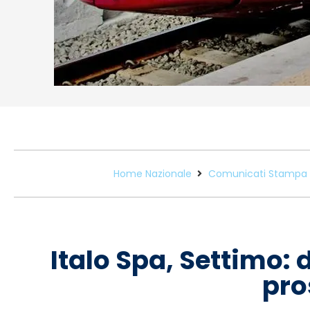
Home Nazionale
Comunicati Stampa
Italo Spa, Settimo:
pro