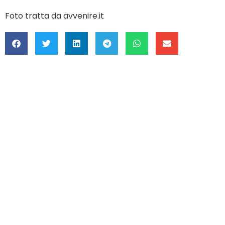
Foto tratta da avvenire.it