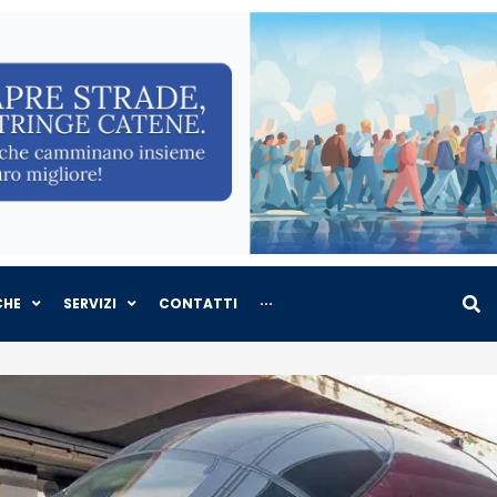
CHE
SERVIZI
CONTATTI
···