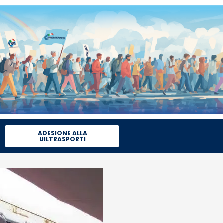
ADESIONE ALLA
UILTRASPORTI