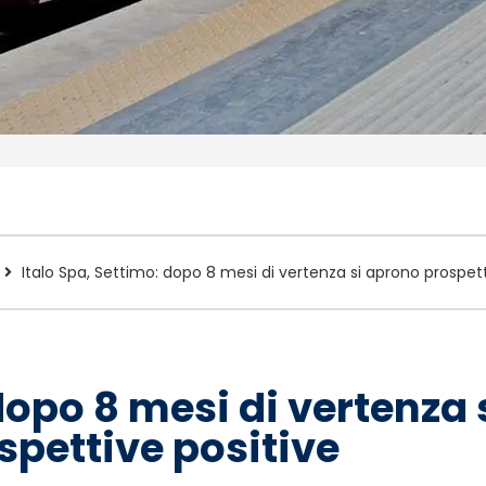
Italo Spa, Settimo: dopo 8 mesi di vertenza si aprono prospett
 dopo 8 mesi di vertenza
spettive positive