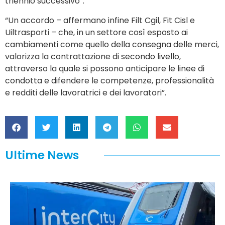
triennio successivo”.
“Un accordo – affermano infine Filt Cgil, Fit Cisl e
Uiltrasporti – che, in un settore così esposto ai
cambiamenti come quello della consegna delle merci,
valorizza la contrattazione di secondo livello,
attraverso la quale si possono anticipare le linee di
condotta e difendere le competenze, professionalità
e redditi delle lavoratrici e dei lavoratori”.
Ultime News