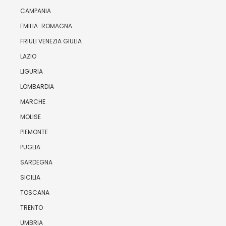
CAMPANIA
EMILIA-ROMAGNA
FRIULI VENEZIA GIULIA
LAZIO
LIGURIA
LOMBARDIA
MARCHE
MOLISE
PIEMONTE
PUGLIA
SARDEGNA
SICILIA
TOSCANA
TRENTO
UMBRIA