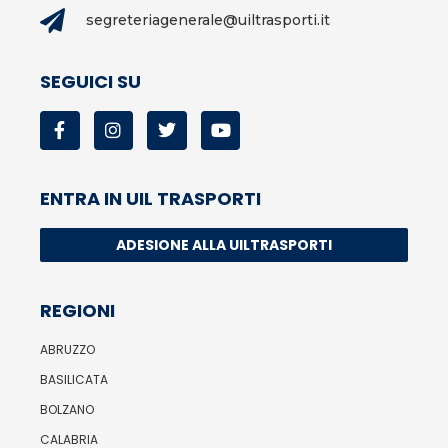
segreteriagenerale@uiltrasporti.it
SEGUICI SU
ENTRA IN UIL TRASPORTI
ADESIONE ALLA UILTRASPORTI
REGIONI
ABRUZZO
BASILICATA
BOLZANO
CALABRIA