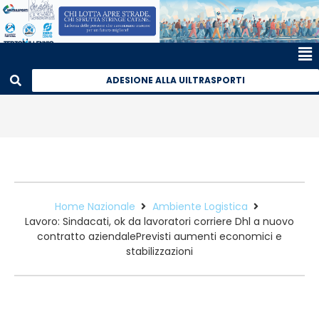
ADESIONE ALLA UILTRASPORTI
Home Nazionale
Ambiente Logistica
Lavoro: Sindacati, ok da lavoratori corriere Dhl a nuovo
contratto aziendalePrevisti aumenti economici e
stabilizzazioni