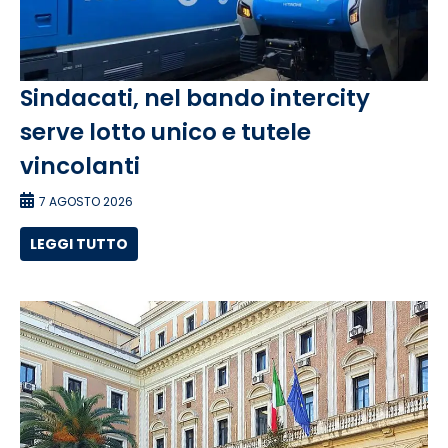
Sindacati, nel bando intercity
serve lotto unico e tutele
vincolanti
7 AGOSTO 2026
LEGGI TUTTO