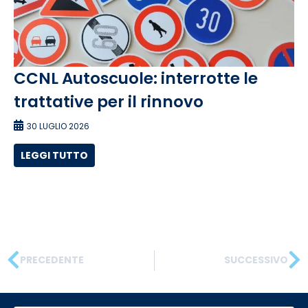
CCNL Autoscuole: interrotte le
trattative per il rinnovo
30 LUGLIO 2026
LEGGI TUTTO
PRECEDENTE
SUCCESSIVO