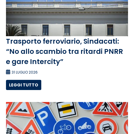
Trasporto ferroviario, Sindacati:
“No allo scambio tra ritardi PNRR
e gare Intercity”
31 LUGLIO 2026
LEGGI TUTTO