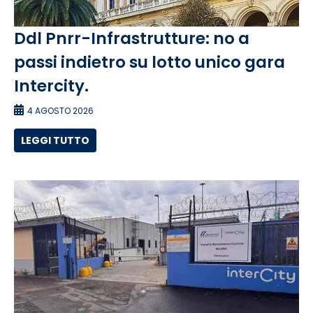
Ddl Pnrr-Infrastrutture: no a
passi indietro su lotto unico gara
Intercity.
4 AGOSTO 2026
LEGGI TUTTO