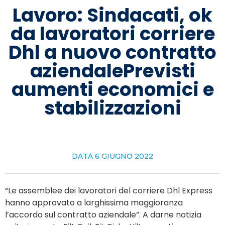
Lavoro: Sindacati, ok
da lavoratori corriere
Dhl a nuovo contratto
aziendalePrevisti
aumenti economici e
stabilizzazioni
DATA
6 GIUGNO 2022
“Le assemblee dei lavoratori del corriere Dhl Express
hanno approvato a larghissima maggioranza
l’accordo sul contratto aziendale”. A darne notizia