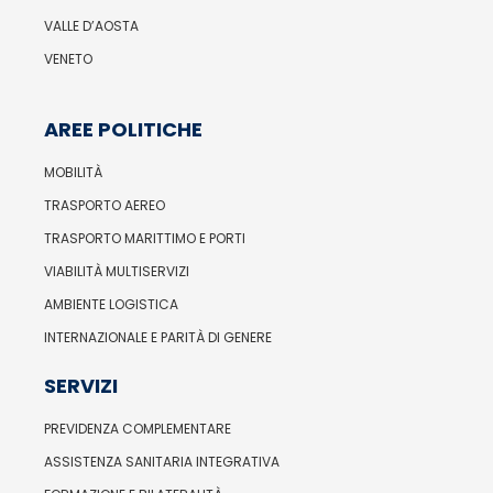
VALLE D’AOSTA
VENETO
AREE POLITICHE
MOBILITÀ
TRASPORTO AEREO
TRASPORTO MARITTIMO E PORTI
VIABILITÀ MULTISERVIZI
AMBIENTE LOGISTICA
INTERNAZIONALE E PARITÀ DI GENERE
SERVIZI
PREVIDENZA COMPLEMENTARE
ASSISTENZA SANITARIA INTEGRATIVA