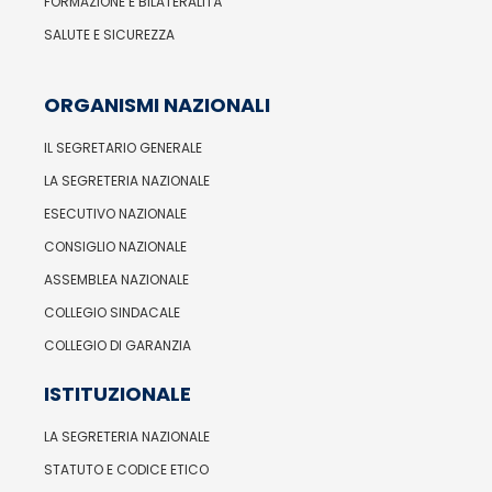
FORMAZIONE E BILATERALITÀ
SALUTE E SICUREZZA
ORGANISMI NAZIONALI
IL SEGRETARIO GENERALE
LA SEGRETERIA NAZIONALE
ESECUTIVO NAZIONALE
CONSIGLIO NAZIONALE
ASSEMBLEA NAZIONALE
COLLEGIO SINDACALE
COLLEGIO DI GARANZIA
ISTITUZIONALE
LA SEGRETERIA NAZIONALE
STATUTO E CODICE ETICO