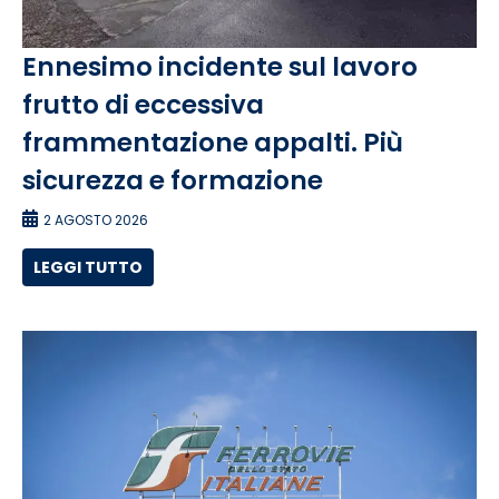
Ennesimo incidente sul lavoro
frutto di eccessiva
frammentazione appalti. Più
sicurezza e formazione
2 AGOSTO 2026
LEGGI TUTTO