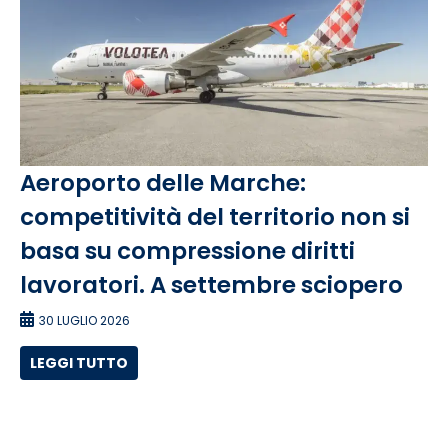
Aeroporto delle Marche:
competitività del territorio non si
basa su compressione diritti
lavoratori. A settembre sciopero
30 LUGLIO 2026
LEGGI TUTTO