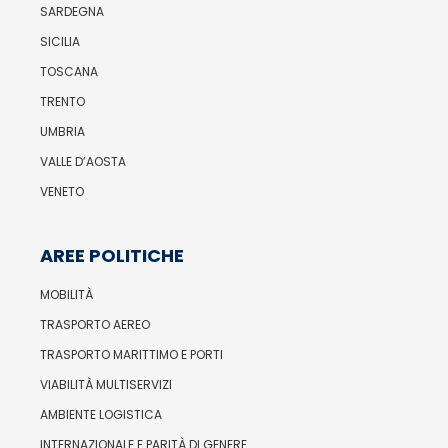
SARDEGNA
SICILIA
TOSCANA
TRENTO
UMBRIA
VALLE D’AOSTA
VENETO
AREE POLITICHE
MOBILITÀ
TRASPORTO AEREO
TRASPORTO MARITTIMO E PORTI
VIABILITÀ MULTISERVIZI
AMBIENTE LOGISTICA
INTERNAZIONALE E PARITÀ DI GENERE