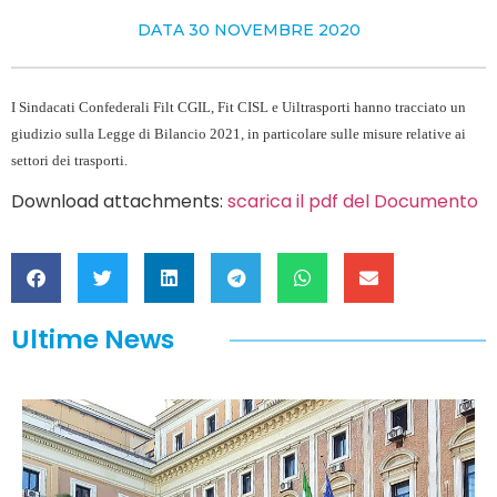
DATA
30 NOVEMBRE 2020
I Sindacati Confederali Filt CGIL, Fit CISL e Uiltrasporti hanno tracciato un
giudizio sulla Legge di Bilancio 2021, in particolare sulle misure relative ai
settori dei trasporti.
Download attachments:
scarica il pdf del Documento
Ultime News