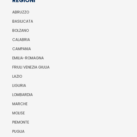
REGIONI
ABRUZZO
BASILICATA
BOLZANO
CALABRIA
CAMPANIA
EMILIA-ROMAGNA
FRIULI VENEZIA GIULIA
LAZIO
LIGURIA
LOMBARDIA
MARCHE
MOLISE
PIEMONTE
PUGLIA