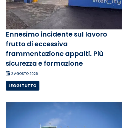
Ennesimo incidente sul lavoro
frutto di eccessiva
frammentazione appalti. Più
sicurezza e formazione
2 AGOSTO 2026
LEGGI TUTTO