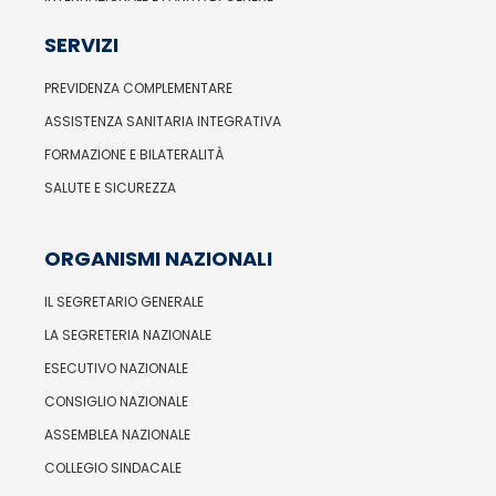
SERVIZI
PREVIDENZA COMPLEMENTARE
ASSISTENZA SANITARIA INTEGRATIVA
FORMAZIONE E BILATERALITÀ
SALUTE E SICUREZZA
ORGANISMI NAZIONALI
IL SEGRETARIO GENERALE
LA SEGRETERIA NAZIONALE
ESECUTIVO NAZIONALE
CONSIGLIO NAZIONALE
ASSEMBLEA NAZIONALE
COLLEGIO SINDACALE