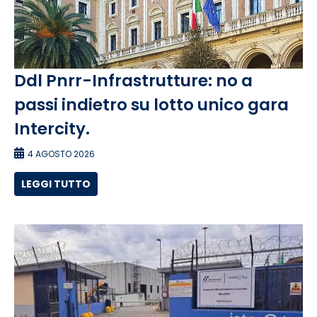
Ddl Pnrr-Infrastrutture: no a
passi indietro su lotto unico gara
Intercity.
4 AGOSTO 2026
LEGGI TUTTO