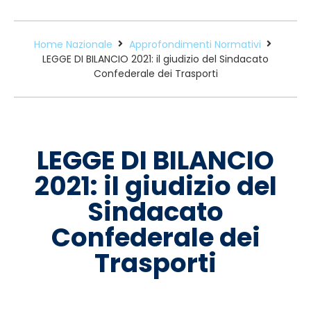
Home Nazionale
Approfondimenti Normativi
LEGGE DI BILANCIO 2021: il giudizio del Sindacato
Confederale dei Trasporti
LEGGE DI BILANCIO
2021: il giudizio del
Sindacato
Confederale dei
Trasporti