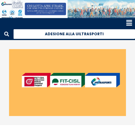
ADESIONE ALLA UILTRASPORTI