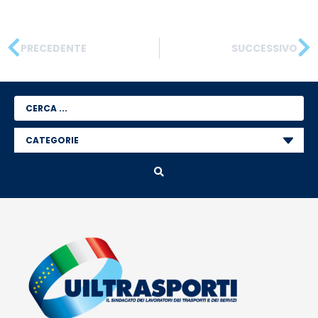
PRECEDENTE
SUCCESSIVO