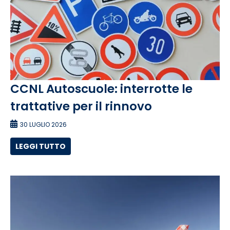
CCNL Autoscuole: interrotte le
trattative per il rinnovo
30 LUGLIO 2026
LEGGI TUTTO